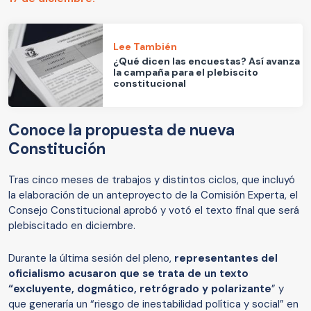
Lee También
¿Qué dicen las encuestas? Así avanza
la campaña para el plebiscito
constitucional
Conoce la propuesta de nueva
Constitución
Tras cinco meses de trabajos y distintos ciclos, que incluyó
la elaboración de un anteproyecto de la Comisión Experta, el
Consejo Constitucional aprobó y votó el texto final que será
plebiscitado en diciembre.
Durante la última sesión del pleno,
representantes del
oficialismo acusaron que se trata de un texto
“excluyente, dogmático, retrógrado y polarizante
” y
que generaría un “riesgo de inestabilidad política y social” en