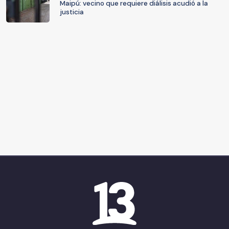
Maipú: vecino que requiere diálisis acudió a la
justicia