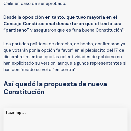
Chile en caso de ser aprobado.
Desde la
oposición en tanto, que tuvo mayoría en el
Consejo Constitucional descartaron que el texto sea
“partisano”
y aseguraron que es “una buena Constitución”.
Los partidos políticos de derecha, de hecho, confirmaron ya
que votarán por la opción “a favor” en el plebiscito del 17 de
diciembre, mientras que las colectividades de gobierno no
han explicitado su versión, aunque algunos representantes si
han confirmado su voto “en contra”.
Así quedó la propuesta de nueva
Constitución