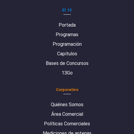
El 13
Portada
Programas
Programación
Capítulos
Bases de Concursos
13Go
Corporativo
Quiénes Somos
Área Comercial
Políticas Comerciales
Mediciones de antenas