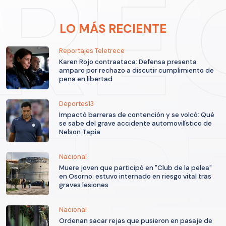
LO MÁS RECIENTE
Reportajes Teletrece
Karen Rojo contraataca: Defensa presenta
amparo por rechazo a discutir cumplimiento de
pena en libertad
Deportes13
Impactó barreras de contención y se volcó: Qué
se sabe del grave accidente automovilístico de
Nelson Tapia
Nacional
Muere joven que participó en "Club de la pelea"
en Osorno: estuvo internado en riesgo vital tras
graves lesiones
Nacional
Ordenan sacar rejas que pusieron en pasaje de