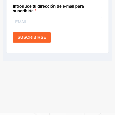
Introduce tu dirección de e-mail para
suscribirte
SUSCRIBIRSE