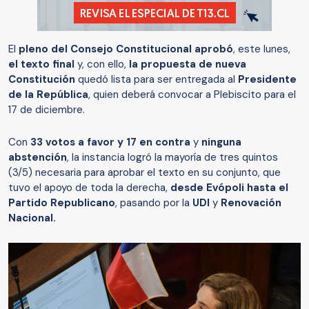
El
pleno del Consejo Constitucional aprobó
, este lunes,
el texto final
y, con ello,
la propuesta de nueva
Constitución
quedó lista para ser entregada al
Presidente
de la República
, quien deberá convocar a Plebiscito para el
17 de diciembre.
Con
33 votos a favor y 17 en contra
y
ninguna
abstención
, la instancia logró la mayoría de tres quintos
(3/5) necesaria para aprobar el texto en su conjunto, que
tuvo el apoyo de toda la derecha,
desde Evópoli hasta el
Partido Republicano
, pasando por la
UDI
y
Renovación
Nacional.