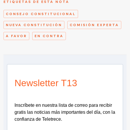
ETIQUETAS DE ESTA NOTA
CONSEJO CONSTITUCIONAL
NUEVA CONSTITUCIÓN
COMISIÓN EXPERTA
A FAVOR
EN CONTRA
Newsletter T13
Inscríbete en nuestra lista de correo para recibir
gratis las noticias más importantes del día, con la
confianza de Teletrece.