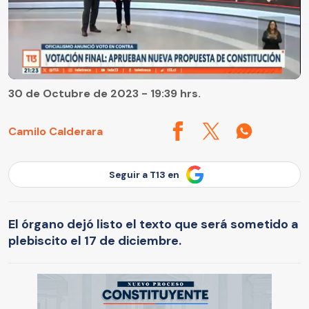
30 de Octubre de 2023 - 19:39 hrs.
Camilo Calderara
Seguir a T13 en
El órgano dejó listo el texto que será sometido a
plebiscito el 17 de diciembre.