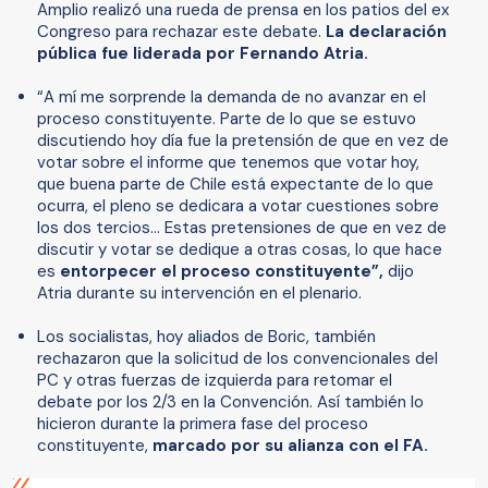
Amplio realizó una rueda de prensa en los patios del ex
Congreso para rechazar este debate.
La declaración
pública fue liderada por Fernando Atria.
“A mí me sorprende la demanda de no avanzar en el
proceso constituyente. Parte de lo que se estuvo
discutiendo hoy día fue la pretensión de que en vez de
votar sobre el informe que tenemos que votar hoy,
que buena parte de Chile está expectante de lo que
ocurra, el pleno se dedicara a votar cuestiones sobre
los dos tercios… Estas pretensiones de que en vez de
discutir y votar se dedique a otras cosas, lo que hace
es
entorpecer el proceso constituyente”,
dijo
Atria durante su intervención en el plenario.
Los socialistas, hoy aliados de Boric, también
rechazaron que la solicitud de los convencionales del
PC y otras fuerzas de izquierda para retomar el
debate por los 2/3 en la Convención. Así también lo
hicieron durante la primera fase del proceso
constituyente,
marcado por su alianza con el FA.