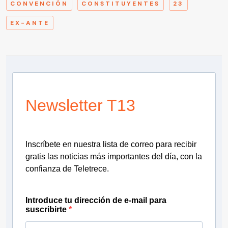
CONVENCIÓN
CONSTITUYENTES
23
EX-ANTE
Newsletter T13
Inscríbete en nuestra lista de correo para recibir
gratis las noticias más importantes del día, con la
confianza de Teletrece.
Introduce tu dirección de e-mail para
suscribirte