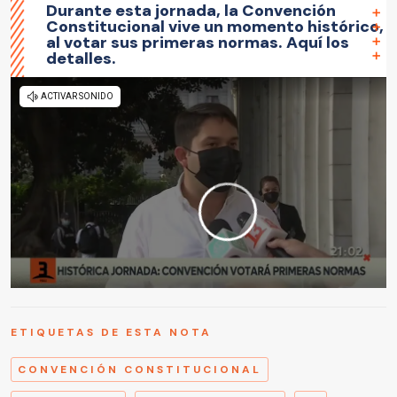
Durante esta jornada, la Convención
Constitucional vive un momento histórico,
al votar sus primeras normas. Aquí los
detalles.
ETIQUETAS DE ESTA NOTA
CONVENCIÓN CONSTITUCIONAL