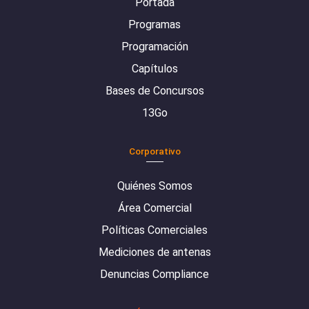
Portada
Programas
Programación
Capítulos
Bases de Concursos
13Go
Corporativo
Quiénes Somos
Área Comercial
Políticas Comerciales
Mediciones de antenas
Denuncias Compliance