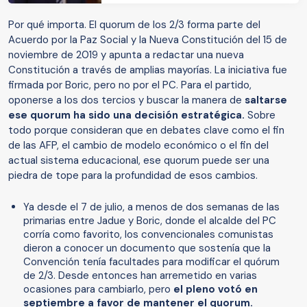
Por qué importa. El quorum de los 2/3 forma parte del
Acuerdo por la Paz Social y la Nueva Constitución del 15 de
noviembre de 2019 y apunta a redactar una nueva
Constitución a través de amplias mayorías. La iniciativa fue
firmada por Boric, pero no por el PC. Para el partido,
oponerse a los dos tercios y buscar la manera de
saltarse
ese quorum ha sido una decisión estratégica.
Sobre
todo porque consideran que en debates clave como el fin
de las AFP, el cambio de modelo económico o el fin del
actual sistema educacional, ese quorum puede ser una
piedra de tope para la profundidad de esos cambios.
Ya desde el 7 de julio, a menos de dos semanas de las
primarias entre Jadue y Boric, donde el alcalde del PC
corría como favorito, los convencionales comunistas
dieron a conocer un documento que sostenía que la
Convención tenía facultades para modificar el quórum
de 2/3. Desde entonces han arremetido en varias
ocasiones para cambiarlo, pero
el pleno votó en
septiembre a favor de mantener el quorum.