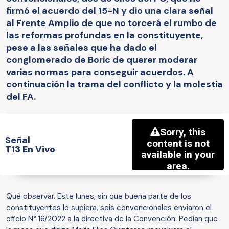
firmó el acuerdo del 15-N y dio una clara señal
al Frente Amplio de que no torcerá el rumbo de
las reformas profundas en la constituyente,
pese a las señales que ha dado el
conglomerado de Boric de querer moderar
varias normas para conseguir acuerdos. A
continuación la trama del conflicto y la molestia
del FA.
Señal
T13 En Vivo
Qué observar. Este lunes, sin que buena parte de los
constituyentes lo supiera, seis convencionales enviaron el
oficio N° 16/2022 a la directiva de la Convención. Pedían que