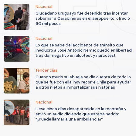
Nacional
Ciudadano uruguayo fue detenido tras intentar
sobornar a Carabineros en el aeropuerto: ofreció
60 mil pesos
Nacional
Lo que se sabe del accidente de tránsito que
involucró a José Antonio Neme: quedó en libertad
tras dar negativo en alcotest y narcotest
Tendencias
Cuando murió su abuela se dio cuenta de todo lo
que se fue con ella: hoy recorre Chile para ayudar
a otros nietos a inmortalizar sus historias
Nacional
Lleva cinco días desaparecido en la montaña y
envió un audio diciendo que estaba herido:
“¿Puede llamar a una ambulancia?”