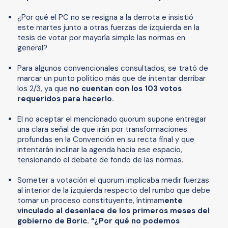
¿Por qué el PC no se resigna a la derrota e insistió
este martes junto a otras fuerzas de izquierda en la
tesis de votar por mayoría simple las normas en
general?
Para algunos convencionales consultados, se trató de
marcar un punto político más que de intentar derribar
los 2/3, ya que
no cuentan con los 103 votos
requeridos para hacerlo.
El no aceptar el mencionado quorum supone entregar
una clara señal de que irán por transformaciones
profundas en la Convención en su recta final y que
intentarán inclinar la agenda hacia ese espacio,
tensionando el debate de fondo de las normas.
Someter a votación el quorum implicaba medir fuerzas
al interior de la izquierda respecto del rumbo que debe
tomar un proceso constituyente, íntimam
ente
vinculado al desenlace de los primeros meses del
gobierno de Boric. “¿Por qué no podemos