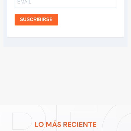
SUSCRIBIRSE
LO MÁS RECIENTE