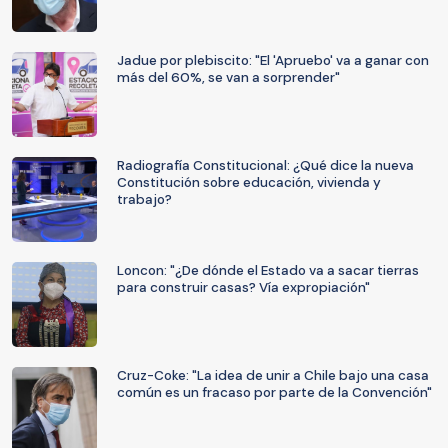
Jadue por plebiscito: "El 'Apruebo' va a ganar con
más del 60%, se van a sorprender"
Radiografía Constitucional: ¿Qué dice la nueva
Constitución sobre educación, vivienda y
trabajo?
Loncon: "¿De dónde el Estado va a sacar tierras
para construir casas? Vía expropiación"
Cruz-Coke: "La idea de unir a Chile bajo una casa
común es un fracaso por parte de la Convención"