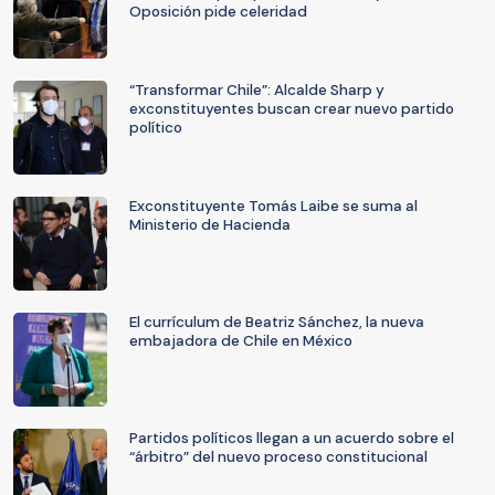
Oposición pide celeridad
“Transformar Chile”: Alcalde Sharp y
exconstituyentes buscan crear nuevo partido
político
Exconstituyente Tomás Laibe se suma al
Ministerio de Hacienda
El currículum de Beatriz Sánchez, la nueva
embajadora de Chile en México
Partidos políticos llegan a un acuerdo sobre el
“árbitro” del nuevo proceso constitucional