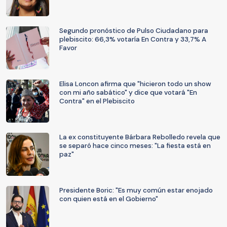
Segundo pronóstico de Pulso Ciudadano para
plebiscito: 66,3% votaría En Contra y 33,7% A
Favor
Elisa Loncon afirma que "hicieron todo un show
con mi año sabático" y dice que votará "En
Contra" en el Plebiscito
La ex constituyente Bárbara Rebolledo revela que
se separó hace cinco meses: "La fiesta está en
paz"
Presidente Boric: "Es muy común estar enojado
con quien está en el Gobierno"