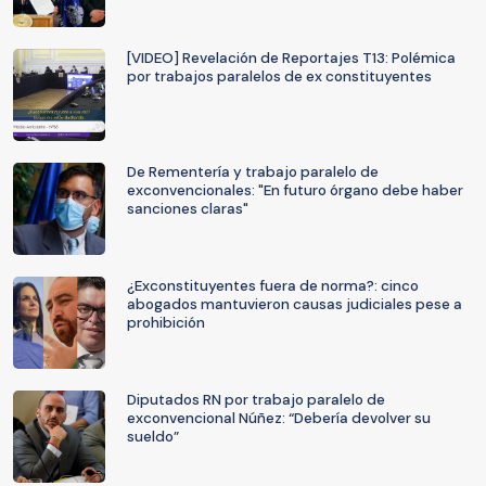
[VIDEO] Revelación de Reportajes T13: Polémica
por trabajos paralelos de ex constituyentes
De Rementería y trabajo paralelo de
exconvencionales: "En futuro órgano debe haber
sanciones claras"
¿Exconstituyentes fuera de norma?: cinco
abogados mantuvieron causas judiciales pese a
prohibición
Diputados RN por trabajo paralelo de
exconvencional Núñez: “Debería devolver su
sueldo”