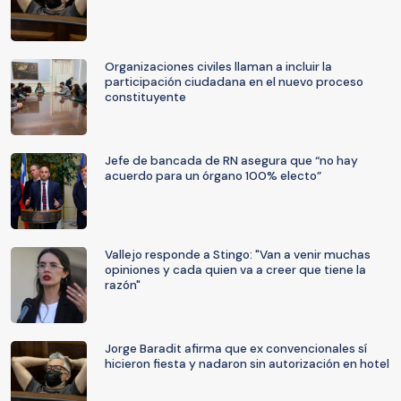
Organizaciones civiles llaman a incluir la
participación ciudadana en el nuevo proceso
constituyente
Jefe de bancada de RN asegura que “no hay
acuerdo para un órgano 100% electo”
Vallejo responde a Stingo: "Van a venir muchas
opiniones y cada quien va a creer que tiene la
razón"
Jorge Baradit afirma que ex convencionales sí
hicieron fiesta y nadaron sin autorización en hotel