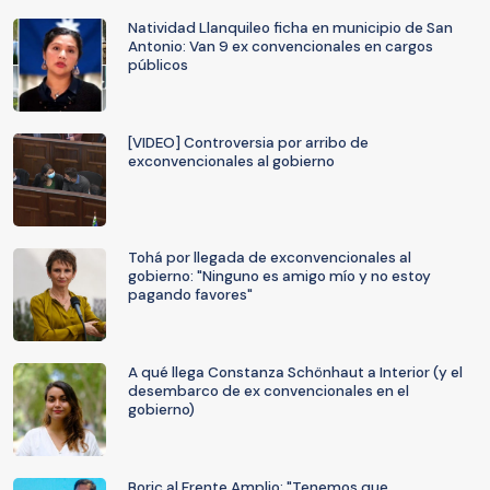
Natividad Llanquileo ficha en municipio de San
Antonio: Van 9 ex convencionales en cargos
públicos
[VIDEO] Controversia por arribo de
exconvencionales al gobierno
Tohá por llegada de exconvencionales al
gobierno: "Ninguno es amigo mío y no estoy
pagando favores"
A qué llega Constanza Schönhaut a Interior (y el
desembarco de ex convencionales en el
gobierno)
Boric al Frente Amplio: "Tenemos que