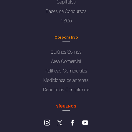
Capítulos
Bases de Concursos
13Go
Corporativo
Quiénes Somos
Área Comercial
Políticas Comerciales
Mediciones de antenas
Denuncias Compliance
SÍGUENOS