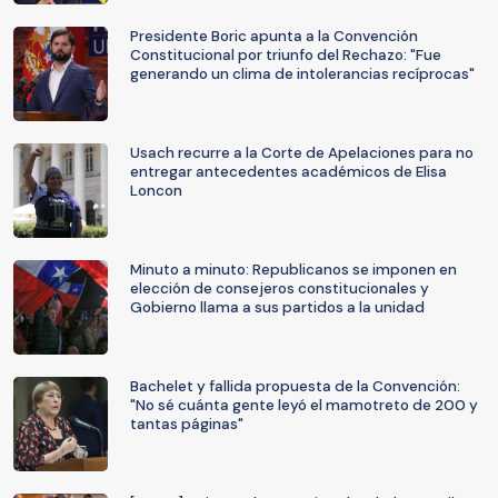
Presidente Boric apunta a la Convención
Constitucional por triunfo del Rechazo: "Fue
generando un clima de intolerancias recíprocas"
Usach recurre a la Corte de Apelaciones para no
entregar antecedentes académicos de Elisa
Loncon
Minuto a minuto: Republicanos se imponen en
elección de consejeros constitucionales y
Gobierno llama a sus partidos a la unidad
Bachelet y fallida propuesta de la Convención:
"No sé cuánta gente leyó el mamotreto de 200 y
tantas páginas"