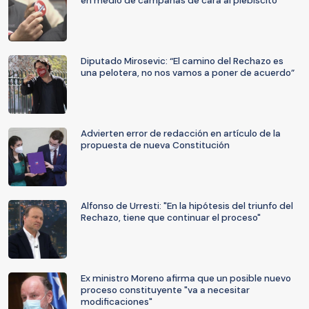
en medio de campañas de cara al plebiscito
Diputado Mirosevic: “El camino del Rechazo es
una pelotera, no nos vamos a poner de acuerdo”
Advierten error de redacción en artículo de la
propuesta de nueva Constitución
Alfonso de Urresti: "En la hipótesis del triunfo del
Rechazo, tiene que continuar el proceso"
Ex ministro Moreno afirma que un posible nuevo
proceso constituyente "va a necesitar
modificaciones"