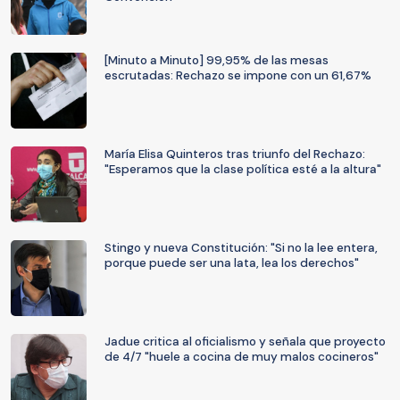
[Minuto a Minuto] 99,95% de las mesas
escrutadas: Rechazo se impone con un 61,67%
María Elisa Quinteros tras triunfo del Rechazo:
"Esperamos que la clase política esté a la altura"
Stingo y nueva Constitución: "Si no la lee entera,
porque puede ser una lata, lea los derechos"
Jadue critica al oficialismo y señala que proyecto
de 4/7 "huele a cocina de muy malos cocineros"