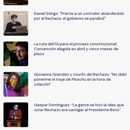
Daniel Stingo: "Frente a un contralor abanderado
por el Rechazo, el gobierno se paralizó"
La ruta del FA para el proceso constitucional:
Convención elegida en abril y cinco meses de
plazo
Giovanna Grandón y triunfo del Rechazo: "No debí
ponerme el traje de Pikachu en la hora de
colación"
Gaspar Domínguez: “La gente se hizo la idea que
votar Rechazo era castigar al Presidente Boric”