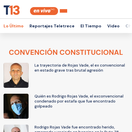
Lo Último
Reportajes Teletrece
El Tiempo
Video
Ch
CONVENCIÓN CONSTITUCIONAL
La trayectoria de Rojas Vade, el ex convencional
en estado grave tras brutal agresión
Quién es Rodrigo Rojas Vade, el exconvencional
condenado por estafa que fue encontrado
golpeado
Rodrigo Rojas Vade fue encontrado herido,