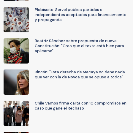
Plebiscito: Servel publica partidos e
independientes aceptados para financiamiento
y propaganda
Beatriz Sánchez sobre propuesta de nueva
Constitución: "Creo que el texto está bien para
aplicarse"
Rincón: "Esta derecha de Macaya no tiene nada
que ver con la de Novoa que se opuso a todos"
Chile Vamos firma carta con 10 compromisos en
caso que gane el Rechazo