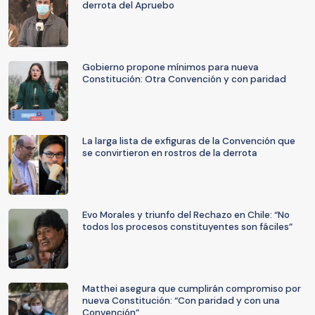
derrota del Apruebo
Gobierno propone mínimos para nueva
Constitución: Otra Convención y con paridad
La larga lista de exfiguras de la Convención que
se convirtieron en rostros de la derrota
Evo Morales y triunfo del Rechazo en Chile: “No
todos los procesos constituyentes son fáciles”
Matthei asegura que cumplirán compromiso por
nueva Constitución: “Con paridad y con una
Convención”