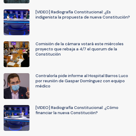
[VIDEO] Radiografía Constitucional: ¿Es
indigenista la propuesta de nueva Constitución?
Comisión de la cámara votará este miércoles
proyecto que rebaja a 4/7 el quorum de la
Constitución
Contraloría pide informe al Hospital Barros Luco
por reunión de Gaspar Domínguez con equipo
médico
[VIDEO] Radiografía Constitucional: ¿Cómo
financiar la nueva Constitución?