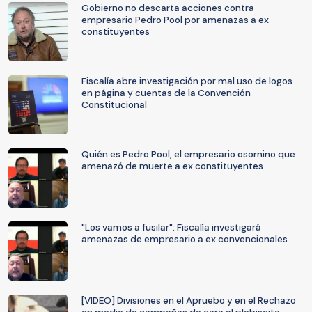
Gobierno no descarta acciones contra
empresario Pedro Pool por amenazas a ex
constituyentes
Fiscalía abre investigación por mal uso de logos
en página y cuentas de la Convención
Constitucional
Quién es Pedro Pool, el empresario osornino que
amenazó de muerte a ex constituyentes
"Los vamos a fusilar": Fiscalía investigará
amenazas de empresario a ex convencionales
[VIDEO] Divisiones en el Apruebo y en el Rechazo