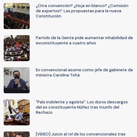
¿Otra convención? ¿Hoja en blanco? ¿Comisión
de expertos?: Las propuestas para la nueva
Constitución
Partido de la Gente pide aumentar inhabilidad de
exconstituyente a cuatro años
Ex convencional asume como jefe de gabinete de
ministra Carolina Tohá
"País indolente y egoísta": Los duros descargos
del ex constituyente Núñez tras triunfo del
Rechazo
[VIDEO] Juicio al rol de los convencionales tras