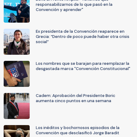
responsabilizarnos de lo que pasó en la
Convención y aprender"
Ex presidenta de la Convención reaparece en
Grecia: “Dentro de poco puede haber otra crisis
social”
Los nombres que se barajan para reemplazar la
desgastada marca "Convención Constitucional"
Cadem: Aprobación del Presidente Boric
aumenta cinco puntos en una semana
Los inéditos y bochornosos episodios de la
Convención que desclasificó Jorge Baradit