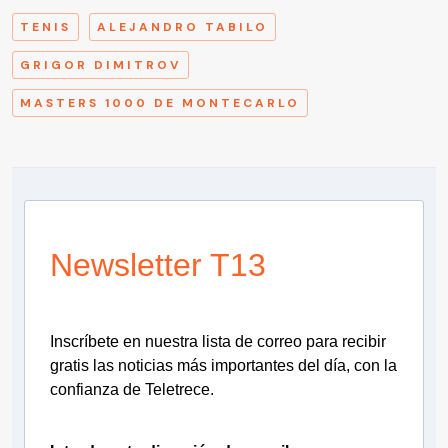
TENIS
ALEJANDRO TABILO
GRIGOR DIMITROV
MASTERS 1000 DE MONTECARLO
Newsletter T13
Inscríbete en nuestra lista de correo para recibir
gratis las noticias más importantes del día, con la
confianza de Teletrece.