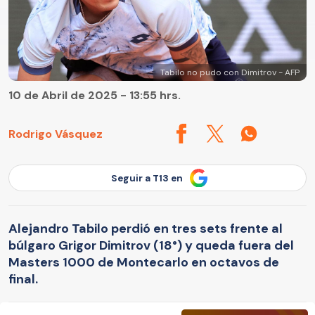
Tabilo no pudo con Dimitrov - AFP
10 de Abril de 2025 - 13:55 hrs.
Rodrigo Vásquez
Seguir a T13 en
Alejandro Tabilo perdió en tres sets frente al
búlgaro Grigor Dimitrov (18°) y queda fuera del
Masters 1000 de Montecarlo en octavos de
final.