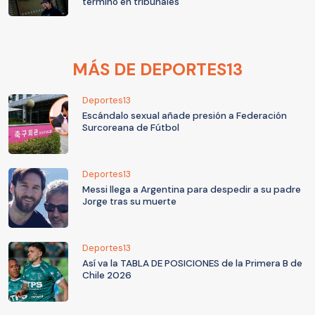
terminó en tribunales
MÁS DE DEPORTES13
Deportes13
Escándalo sexual añade presión a Federación
Surcoreana de Fútbol
Deportes13
Messi llega a Argentina para despedir a su padre
Jorge tras su muerte
Deportes13
Así va la TABLA DE POSICIONES de la Primera B de
Chile 2026