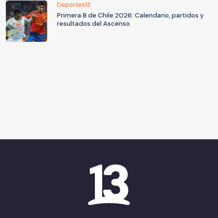
Deportes13
Primera B de Chile 2026: Calendario, partidos y
resultados del Ascenso