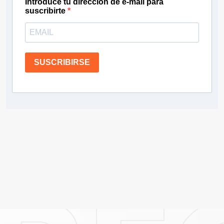
Introduce tu dirección de e-mail para
suscribirte
SUSCRIBIRSE