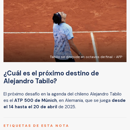
Tabilo se despide en octavos de final - AFP
¿Cuál es el próximo destino de
Alejandro Tabilo?
El próximo desafío en la agenda del chileno Alejandro Tabilo
es el
ATP 500 de Múnich
, en Alemania, que se juega
desde
el 14 hasta el 20 de abril
de 2025.
ETIQUETAS DE ESTA NOTA