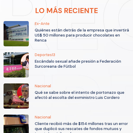
LO MÁS RECIENTE
Ex-Ante
Quiénes están detrás de la empresa que invertirá
US$ 50 millones para producir chocolates en
Renca
Deportes13
Escándalo sexual añade presión a Federación
Surcoreana de Fútbol
Nacional
Qué se sabe sobre el intento de portonazo que
afectó al escolta del exministro Luis Cordero
Nacional
Cliente recibió más de $154 millones tras un error
que duplicó sus rescates de fondos mutuos y