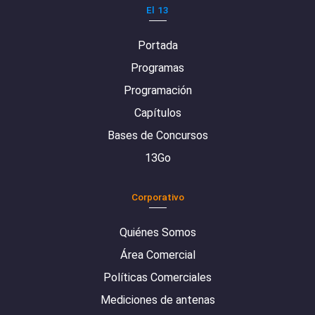
El 13
Portada
Programas
Programación
Capítulos
Bases de Concursos
13Go
Corporativo
Quiénes Somos
Área Comercial
Políticas Comerciales
Mediciones de antenas