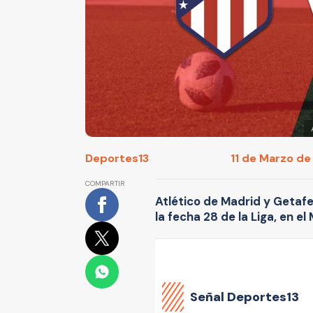
Deportes13
11 de Marzo de 
COMPARTIR
Atlético de Madrid y Getafe
la fecha 28 de la Liga, en el
Señal Deportes13