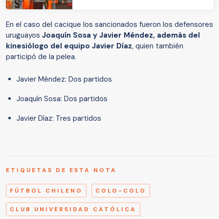
En el caso del cacique los sancionados fueron los defensores
uruguayos
Joaquín Sosa y Javier Méndez, además del
kinesiólogo del equipo Javier Díaz
, quien también
participó de la pelea.
Javier Méndez: Dos partidos
Joaquín Sosa: Dos partidos
Javier Díaz: Tres partidos
ETIQUETAS DE ESTA NOTA
FÚTBOL CHILENO
COLO-COLO
CLUB UNIVERSIDAD CATÓLICA