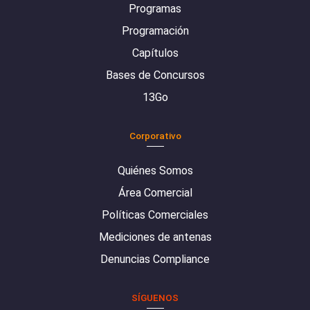
Programas
Programación
Capítulos
Bases de Concursos
13Go
Corporativo
Quiénes Somos
Área Comercial
Políticas Comerciales
Mediciones de antenas
Denuncias Compliance
SÍGUENOS