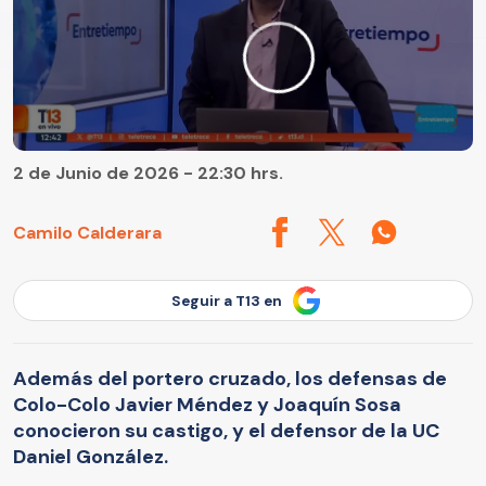
2 de Junio de 2026 - 22:30 hrs.
Camilo Calderara
Seguir a T13 en
Además del portero cruzado, los defensas de
Colo-Colo Javier Méndez y Joaquín Sosa
conocieron su castigo, y el defensor de la UC
Daniel González.