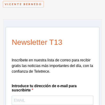
VICENTE BERNEDO
Newsletter T13
Inscríbete en nuestra lista de correo para recibir
gratis las noticias más importantes del día, con la
confianza de Teletrece.
Introduce tu dirección de e-mail para
suscribirte