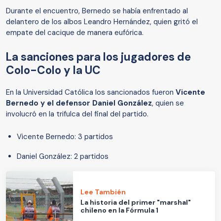
Durante el encuentro, Bernedo se había enfrentado al
delantero de los albos Leandro Hernández, quien gritó el
empate del cacique de manera eufórica.
La sanciones para los jugadores de
Colo-Colo y la UC
En la Universidad Católica los sancionados fueron
Vicente
Bernedo y el defensor Daniel González
, quien se
involucró en la trifulca del final del partido.
Vicente Bernedo: 3 partidos
Daniel González: 2 partidos
Lee También
La historia del primer "marshal"
chileno en la Fórmula 1