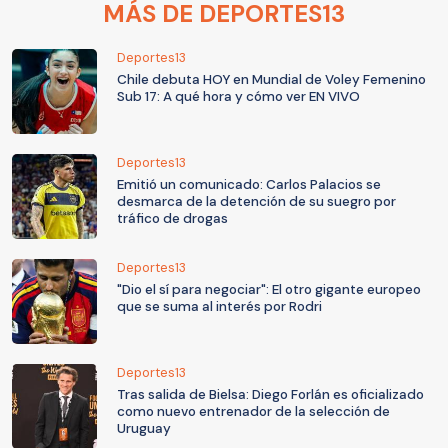
MÁS DE DEPORTES13
Deportes13
Chile debuta HOY en Mundial de Voley Femenino
Sub 17: A qué hora y cómo ver EN VIVO
Deportes13
Emitió un comunicado: Carlos Palacios se
desmarca de la detención de su suegro por
tráfico de drogas
Deportes13
"Dio el sí para negociar": El otro gigante europeo
que se suma al interés por Rodri
Deportes13
Tras salida de Bielsa: Diego Forlán es oficializado
como nuevo entrenador de la selección de
Uruguay