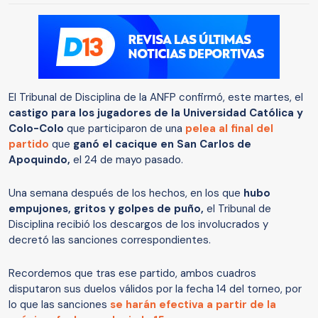
El Tribunal de Disciplina de la ANFP confirmó, este martes, el
castigo para los jugadores de la Universidad Católica y
Colo-Colo
que participaron de una
pelea al final del
partido
que
ganó el cacique en San Carlos de
Apoquindo,
el 24 de mayo pasado.
Una semana después de los hechos, en los que
hubo
empujones, gritos y golpes de puño,
el Tribunal de
Disciplina recibió los descargos de los involucrados y
decretó las sanciones correspondientes.
Recordemos que tras ese partido, ambos cuadros
disputaron sus duelos válidos por la fecha 14 del torneo, por
lo que las sanciones
se harán efectiva a partir de la