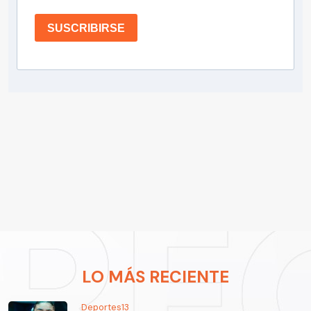
SUSCRIBIRSE
LO MÁS RECIENTE
Deportes13