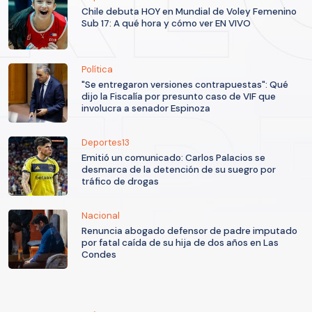
Chile debuta HOY en Mundial de Voley Femenino
Sub 17: A qué hora y cómo ver EN VIVO
Política
"Se entregaron versiones contrapuestas": Qué
dijo la Fiscalía por presunto caso de VIF que
involucra a senador Espinoza
Deportes13
Emitió un comunicado: Carlos Palacios se
desmarca de la detención de su suegro por
tráfico de drogas
Nacional
Renuncia abogado defensor de padre imputado
por fatal caída de su hija de dos años en Las
Condes