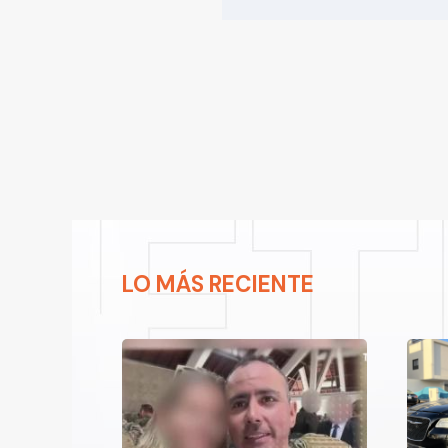
LO MÁS RECIENTE