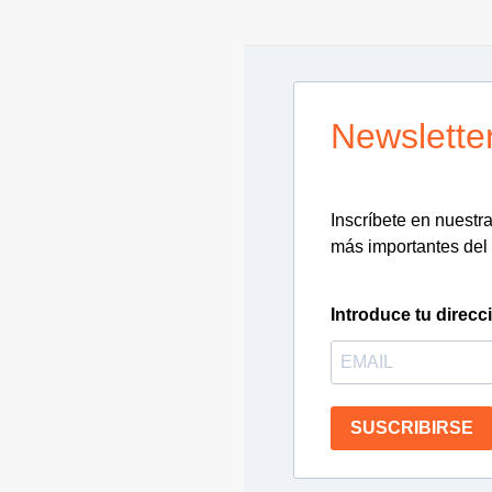
Newslette
Inscríbete en nuestra 
más importantes del 
Introduce tu direcc
SUSCRIBIRSE