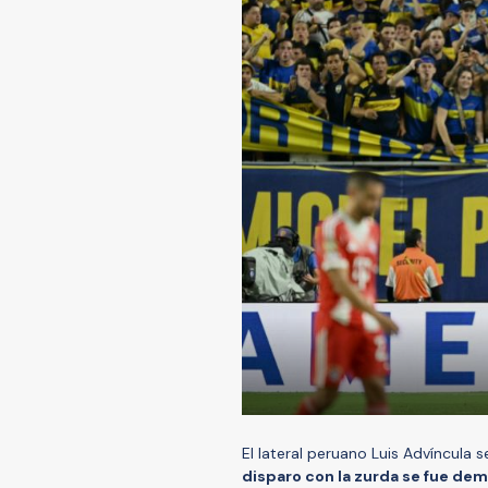
El lateral peruano Luis Advíncula 
disparo con la zurda se fue dem