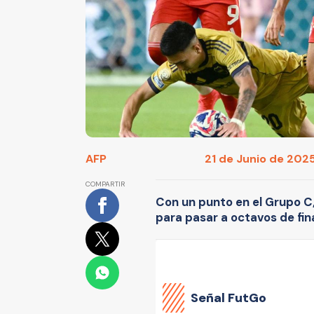
AFP
21 de Junio de 2025
COMPARTIR
Con un punto en el Grupo C
para pasar a octavos de fina
Señal FutGo