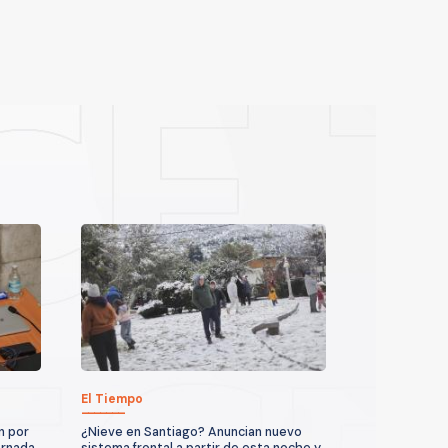
El Tiempo
n por
¿Nieve en Santiago? Anuncian nuevo