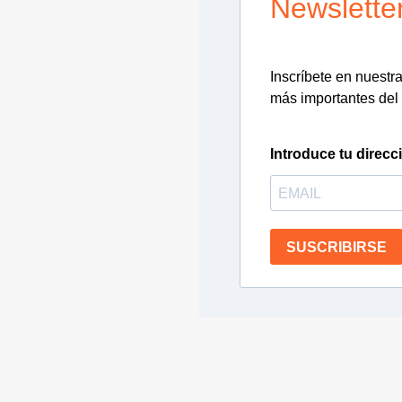
Newslette
Inscríbete en nuestra 
más importantes del 
Introduce tu direcc
SUSCRIBIRSE