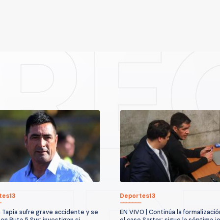
tes13
Deportes13
 Tapia sufre grave accidente y se
EN VIVO | Continúa la formalizació