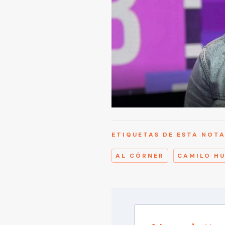
ETIQUETAS DE ESTA NOT
AL CÓRNER
CAMILO H