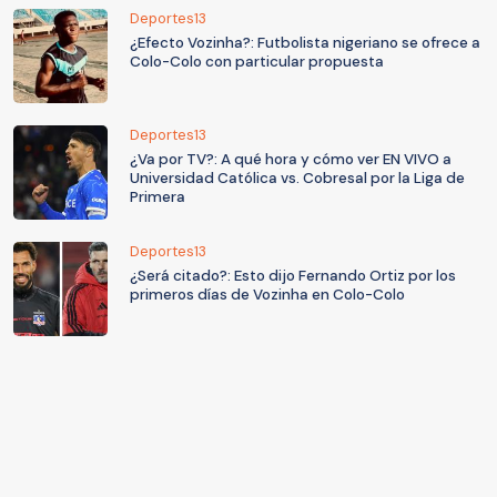
Deportes13
¿Efecto Vozinha?: Futbolista nigeriano se ofrece a
Colo-Colo con particular propuesta
Deportes13
¿Va por TV?: A qué hora y cómo ver EN VIVO a
Universidad Católica vs. Cobresal por la Liga de
Primera
Deportes13
¿Será citado?: Esto dijo Fernando Ortiz por los
primeros días de Vozinha en Colo-Colo