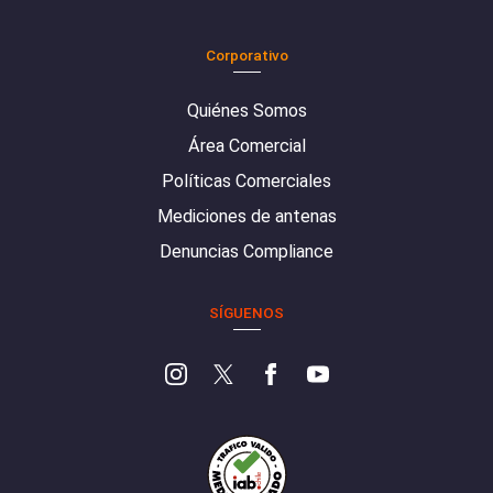
Corporativo
Quiénes Somos
Área Comercial
Políticas Comerciales
Mediciones de antenas
Denuncias Compliance
SÍGUENOS