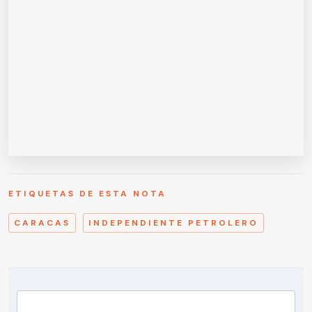
ETIQUETAS DE ESTA NOTA
CARACAS
INDEPENDIENTE PETROLERO