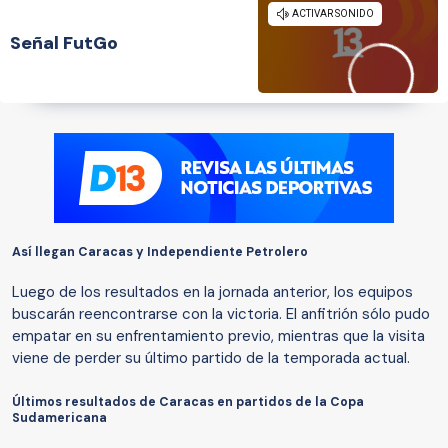
Señal FutGo
Así llegan Caracas y Independiente Petrolero
Luego de los resultados en la jornada anterior, los equipos
buscarán reencontrarse con la victoria. El anfitrión sólo pudo
empatar en su enfrentamiento previo, mientras que la visita
viene de perder su último partido de la temporada actual.
Últimos resultados de Caracas en partidos de la Copa
Sudamericana