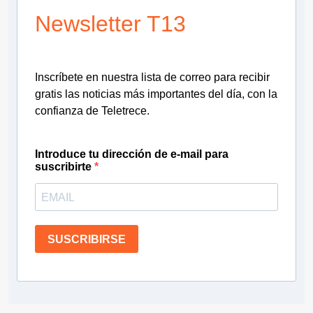
Newsletter T13
Inscríbete en nuestra lista de correo para recibir
gratis las noticias más importantes del día, con la
confianza de Teletrece.
Introduce tu dirección de e-mail para
suscribirte
SUSCRIBIRSE