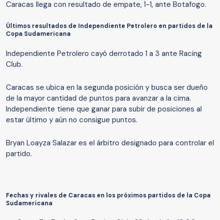
Caracas llega con resultado de empate, 1-1, ante Botafogo.
Últimos resultados de Independiente Petrolero en partidos de la
Copa Sudamericana
Independiente Petrolero cayó derrotado 1 a 3 ante Racing
Club.
Caracas se ubica en la segunda posición y busca ser dueño
de la mayor cantidad de puntos para avanzar a la cima.
Independiente tiene que ganar para subir de posiciones al
estar último y aún no consigue puntos.
Bryan Loayza Salazar es el árbitro designado para controlar el
partido.
Fechas y rivales de Caracas en los próximos partidos de la Copa
Sudamericana