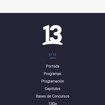
El 13
Portada
Programas
Programación
Capítulos
Bases de Concursos
13Go