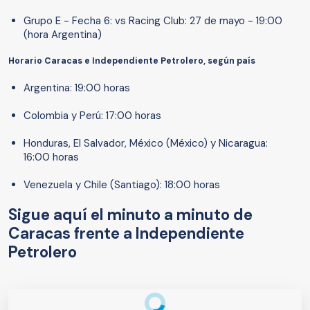
Grupo E - Fecha 6: vs Racing Club: 27 de mayo - 19:00
(hora Argentina)
Horario Caracas e Independiente Petrolero, según país
Argentina: 19:00 horas
Colombia y Perú: 17:00 horas
Honduras, El Salvador, México (México) y Nicaragua:
16:00 horas
Venezuela y Chile (Santiago): 18:00 horas
Sigue aquí el minuto a minuto de
Caracas frente a Independiente
Petrolero