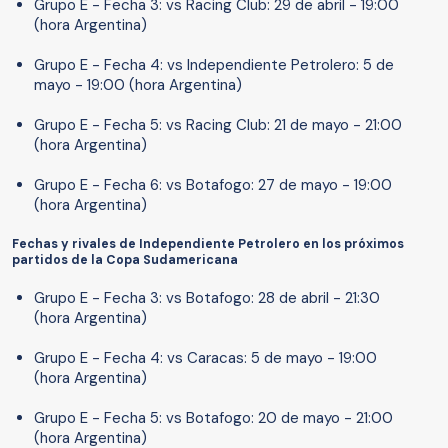
Grupo E - Fecha 3: vs Racing Club: 29 de abril - 19:00
(hora Argentina)
Grupo E - Fecha 4: vs Independiente Petrolero: 5 de
mayo - 19:00 (hora Argentina)
Grupo E - Fecha 5: vs Racing Club: 21 de mayo - 21:00
(hora Argentina)
Grupo E - Fecha 6: vs Botafogo: 27 de mayo - 19:00
(hora Argentina)
Fechas y rivales de Independiente Petrolero en los próximos
partidos de la Copa Sudamericana
Grupo E - Fecha 3: vs Botafogo: 28 de abril - 21:30
(hora Argentina)
Grupo E - Fecha 4: vs Caracas: 5 de mayo - 19:00
(hora Argentina)
Grupo E - Fecha 5: vs Botafogo: 20 de mayo - 21:00
(hora Argentina)