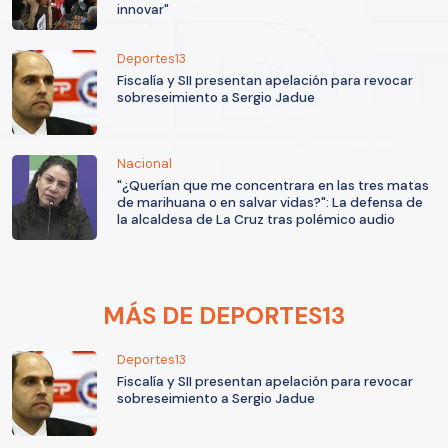
innovar"
Deportes13
Fiscalía y SII presentan apelación para revocar
sobreseimiento a Sergio Jadue
Nacional
"¿Querían que me concentrara en las tres matas
de marihuana o en salvar vidas?": La defensa de
la alcaldesa de La Cruz tras polémico audio
MÁS DE DEPORTES13
Deportes13
Fiscalía y SII presentan apelación para revocar
sobreseimiento a Sergio Jadue