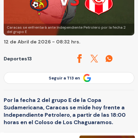
Caracas se enfrentará ante Independiente Petrolero por la fecha 2
del grupo E
12 de Abril de 2026 - 08:32 hrs.
Deportes13
Seguir a T13 en
Por la fecha 2 del grupo E de la Copa
Sudamericana, Caracas se mide hoy frente a
Independiente Petrolero, a partir de las 18:00
horas en el Coloso de Los Chaguaramos.