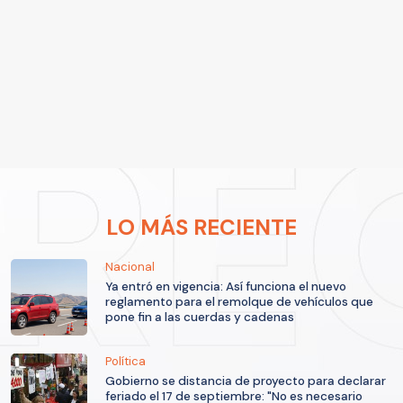
LO MÁS RECIENTE
Nacional
Ya entró en vigencia: Así funciona el nuevo
reglamento para el remolque de vehículos que
pone fin a las cuerdas y cadenas
Política
Gobierno se distancia de proyecto para declarar
feriado el 17 de septiembre: "No es necesario