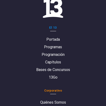
El 13
Portada
Programas
Programación
Capítulos
Bases de Concursos
13Go
Corporativo
Quiénes Somos