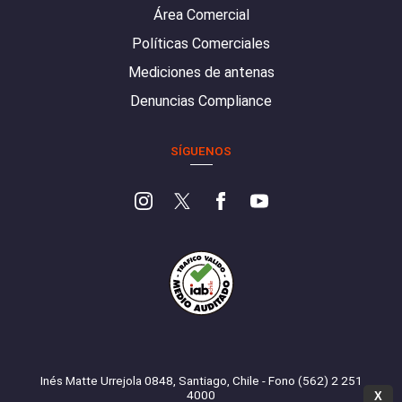
Área Comercial
Políticas Comerciales
Mediciones de antenas
Denuncias Compliance
SÍGUENOS
Inés Matte Urrejola 0848, Santiago, Chile - Fono (562) 2 251
4000
X