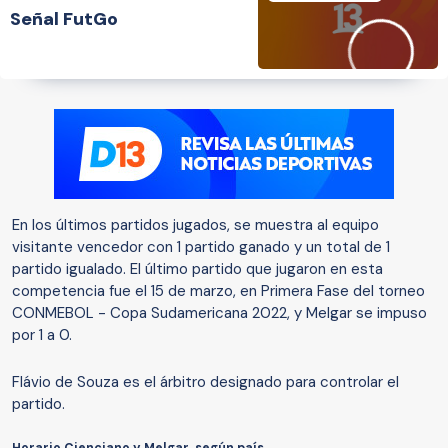
Señal FutGo
En los últimos partidos jugados, se muestra al equipo
visitante vencedor con 1 partido ganado y un total de 1
partido igualado. El último partido que jugaron en esta
competencia fue el 15 de marzo, en Primera Fase del torneo
CONMEBOL - Copa Sudamericana 2022, y Melgar se impuso
por 1 a 0.
Flávio de Souza es el árbitro designado para controlar el
partido.