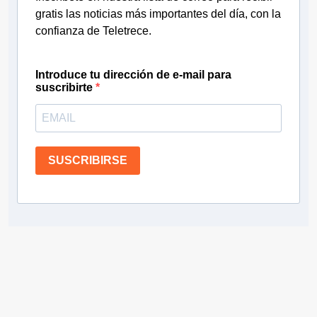
gratis las noticias más importantes del día, con la
confianza de Teletrece.
Introduce tu dirección de e-mail para
suscribirte
SUSCRIBIRSE