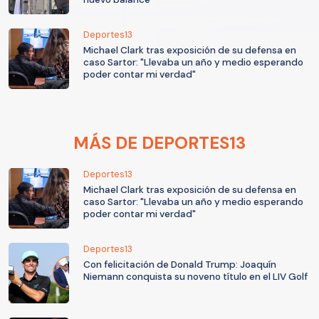
Deportes13
Michael Clark tras exposición de su defensa en
caso Sartor: "Llevaba un año y medio esperando
poder contar mi verdad"
MÁS DE DEPORTES13
Deportes13
Michael Clark tras exposición de su defensa en
caso Sartor: "Llevaba un año y medio esperando
poder contar mi verdad"
Deportes13
Con felicitación de Donald Trump: Joaquín
Niemann conquista su noveno título en el LIV Golf