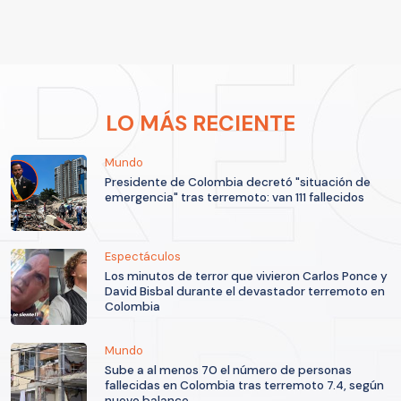
LO MÁS RECIENTE
Mundo
Presidente de Colombia decretó "situación de
emergencia" tras terremoto: van 111 fallecidos
Espectáculos
Los minutos de terror que vivieron Carlos Ponce y
David Bisbal durante el devastador terremoto en
Colombia
Mundo
Sube a al menos 70 el número de personas
fallecidas en Colombia tras terremoto 7.4, según
nuevo balance