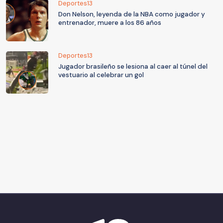
Deportes13
Don Nelson, leyenda de la NBA como jugador y
entrenador, muere a los 86 años
Deportes13
Jugador brasileño se lesiona al caer al túnel del
vestuario al celebrar un gol