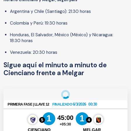
Horario Cienciano y Melgar, según país
Argentina y Chile (Santiago): 21:30 horas
Colombia y Perú: 19:30 horas
Honduras, El Salvador, México (México) y Nicaragua:
18:30 horas
Venezuela: 20:30 horas
Sigue aquí el minuto a minuto de
Cienciano frente a Melgar