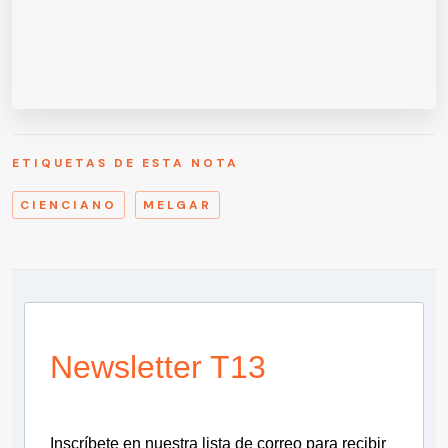
ETIQUETAS DE ESTA NOTA
CIENCIANO
MELGAR
Newsletter T13
Inscríbete en nuestra lista de correo para recibir