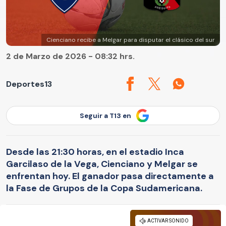
Cienciano recibe a Melgar para disputar el clásico del sur
2 de Marzo de 2026 - 08:32 hrs.
Deportes13
Seguir a T13 en
Desde las 21:30 horas, en el estadio Inca
Garcilaso de la Vega, Cienciano y Melgar se
enfrentan hoy. El ganador pasa directamente a
la Fase de Grupos de la Copa Sudamericana.