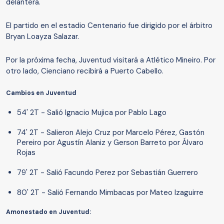
delantera.
El partido en el estadio Centenario fue dirigido por el árbitro
Bryan Loayza Salazar.
Por la próxima fecha, Juventud visitará a Atlético Mineiro. Por
otro lado, Cienciano recibirá a Puerto Cabello.
Cambios en Juventud
54' 2T - Salió Ignacio Mujica por Pablo Lago
74' 2T - Salieron Alejo Cruz por Marcelo Pérez, Gastón
Pereiro por Agustín Alaniz y Gerson Barreto por Álvaro
Rojas
79' 2T - Salió Facundo Perez por Sebastián Guerrero
80' 2T - Salió Fernando Mimbacas por Mateo Izaguirre
Amonestado en Juventud: