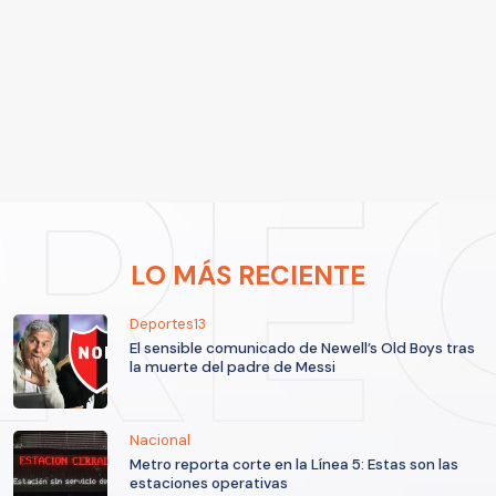
LO MÁS RECIENTE
Deportes13
El sensible comunicado de Newell’s Old Boys tras
la muerte del padre de Messi
Nacional
Metro reporta corte en la Línea 5: Estas son las
estaciones operativas