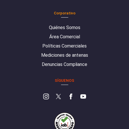
Corporativo
Quiénes Somos
Área Comercial
Políticas Comerciales
Mediciones de antenas
Denuncias Compliance
SÍGUENOS