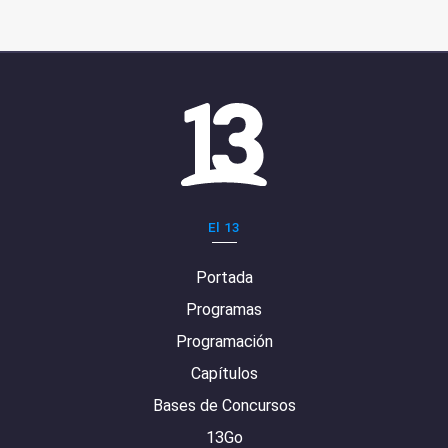
El 13
Portada
Programas
Programación
Capítulos
Bases de Concursos
13Go