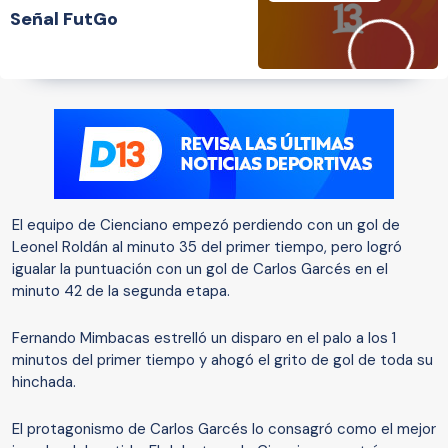
Señal FutGo
El equipo de Cienciano empezó perdiendo con un gol de
Leonel Roldán al minuto 35 del primer tiempo, pero logró
igualar la puntuación con un gol de Carlos Garcés en el
minuto 42 de la segunda etapa.
Fernando Mimbacas estrelló un disparo en el palo a los 1
minutos del primer tiempo y ahogó el grito de gol de toda su
hinchada.
El protagonismo de Carlos Garcés lo consagró como el mejor