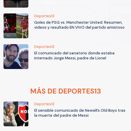
Deportes13
Goles de PSG vs. Manchester United: Resumen,
videos y resultado EN VIVO del partido amistoso
Deportes13
El comunicado del sanatorio donde estaba
internado Jorge Messi, padre de Lionel
MÁS DE DEPORTES13
Deportes13
El sensible comunicado de Newell’s Old Boys tras
la muerte del padre de Messi