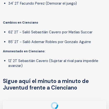
34' 2T Facundo Perez (Demorar el juego)
Cambios en Cienciano
62' 2T - Salió Sebastián Cavero por Matías Succar
85' 2T - Salió Ademar Robles por Gonzalo Aguirre
Amonestado en Cienciano:
12' 2T Sebastián Cavero (Sujetar al rival para impedirle
avanzar)
Sigue aquí el minuto a minuto de
Juventud frente a Cienciano