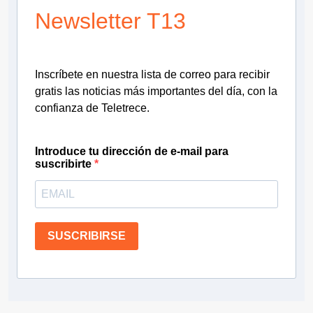
Newsletter T13
Inscríbete en nuestra lista de correo para recibir
gratis las noticias más importantes del día, con la
confianza de Teletrece.
Introduce tu dirección de e-mail para
suscribirte
SUSCRIBIRSE