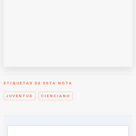
ETIQUETAS DE ESTA NOTA
JUVENTUD
CIENCIANO