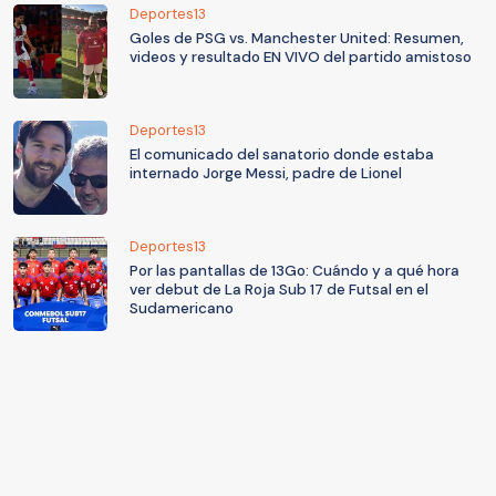
Deportes13
Goles de PSG vs. Manchester United: Resumen,
videos y resultado EN VIVO del partido amistoso
Deportes13
El comunicado del sanatorio donde estaba
internado Jorge Messi, padre de Lionel
Deportes13
Por las pantallas de 13Go: Cuándo y a qué hora
ver debut de La Roja Sub 17 de Futsal en el
Sudamericano