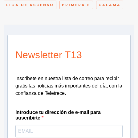
LIGA DE ASCENSO
PRIMERA B
CALAMA
Newsletter T13
Inscríbete en nuestra lista de correo para recibir
gratis las noticias más importantes del día, con la
confianza de Teletrece.
Introduce tu dirección de e-mail para
suscribirte