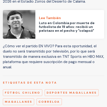
2026 en el Estadio Zorros del Desierto de Calama.
Lee También
Luto en Colombia por muerte de
futbolista de 19 años: recibió un
pelotazo en el pecho y "colapsó"
¿Cómo ver el partido EN VIVO? Para esta oportunidad, el
duelo no será transmitido por televisión, por lo que será
transmitido de manera exclusiva en TNT Sports en HBO MAX,
plataforma que requiere suscripción de pago mensual o
anual.
ETIQUETAS DE ESTA NOTA
FÚTBOL CHILENO
DEPORTES MAGALLANES
MAGALLANES
COBRELOA