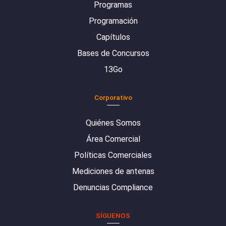
Programas
Programación
Capítulos
Bases de Concursos
13Go
Corporativo
Quiénes Somos
Área Comercial
Políticas Comerciales
Mediciones de antenas
Denuncias Compliance
SÍGUENOS