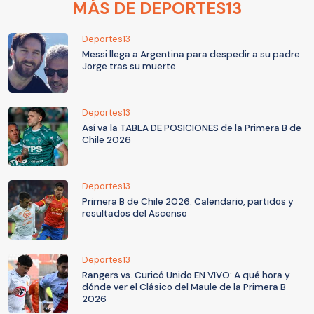
MÁS DE DEPORTES13
Deportes13
Messi llega a Argentina para despedir a su padre
Jorge tras su muerte
Deportes13
Así va la TABLA DE POSICIONES de la Primera B de
Chile 2026
Deportes13
Primera B de Chile 2026: Calendario, partidos y
resultados del Ascenso
Deportes13
Rangers vs. Curicó Unido EN VIVO: A qué hora y
dónde ver el Clásico del Maule de la Primera B
2026