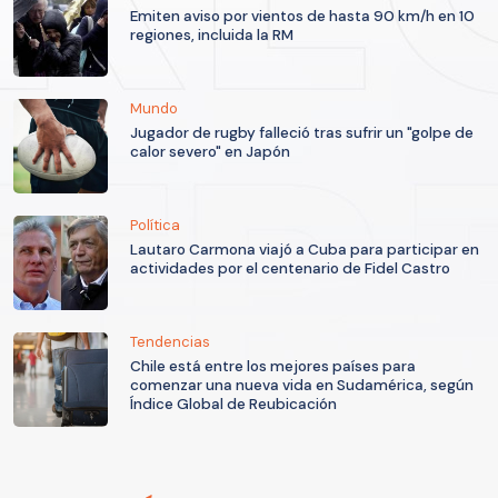
Emiten aviso por vientos de hasta 90 km/h en 10
regiones, incluida la RM
Mundo
Jugador de rugby falleció tras sufrir un "golpe de
calor severo" en Japón
Política
Lautaro Carmona viajó a Cuba para participar en
actividades por el centenario de Fidel Castro
Tendencias
Chile está entre los mejores países para
comenzar una nueva vida en Sudamérica, según
Índice Global de Reubicación