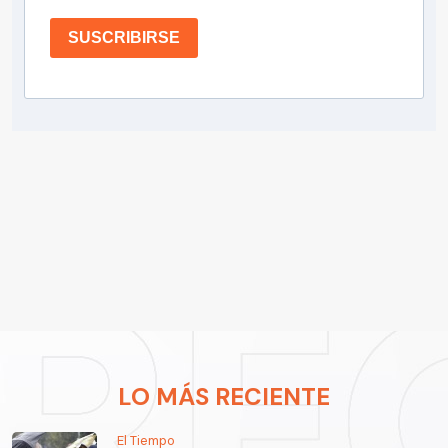
SUSCRIBIRSE
LO MÁS RECIENTE
El Tiempo