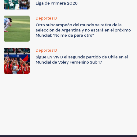
Liga de Primera 2026
Deportes13
Otro subcampeón del mundo se retira de la
selección de Argentina y no estará en el próximo
Mundial: “No me da para otro”
Deportes13
Sigue EN VIVO el segundo partido de Chile en el
Mundial de Voley Femenino Sub 17