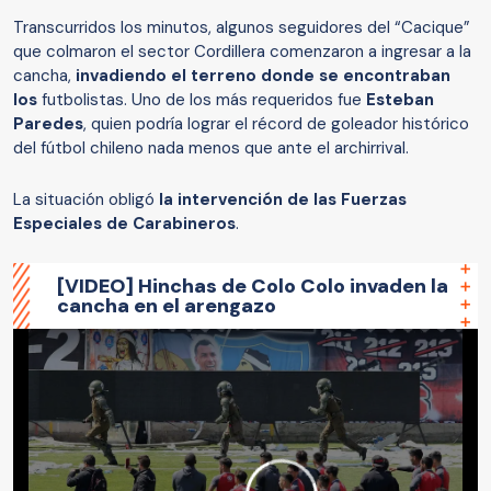
Transcurridos los minutos, algunos seguidores del “Cacique”
que colmaron el sector Cordillera comenzaron a ingresar a la
cancha,
invadiendo el terreno donde se encontraban
los
futbolistas. Uno de los más requeridos fue
Esteban
Paredes
, quien podría lograr el récord de goleador histórico
del fútbol chileno nada menos que ante el archirrival.
La situación obligó
la intervención de las Fuerzas
Especiales de Carabineros
.
[VIDEO] Hinchas de Colo Colo invaden la
cancha en el arengazo