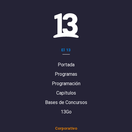
El 13
Portada
Programas
Programación
Capítulos
Bases de Concursos
13Go
Corporativo