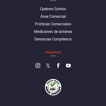
Quiénes Somos
Área Comercial
Políticas Comerciales
Mediciones de antenas
Denuncias Compliance
SÍGUENOS