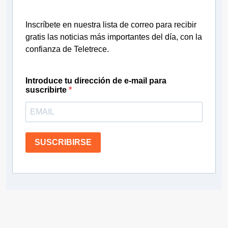
Inscríbete en nuestra lista de correo para recibir
gratis las noticias más importantes del día, con la
confianza de Teletrece.
Introduce tu dirección de e-mail para
suscribirte
SUSCRIBIRSE