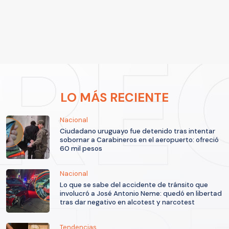
LO MÁS RECIENTE
Nacional
Ciudadano uruguayo fue detenido tras intentar
sobornar a Carabineros en el aeropuerto: ofreció
60 mil pesos
Nacional
Lo que se sabe del accidente de tránsito que
involucró a José Antonio Neme: quedó en libertad
tras dar negativo en alcotest y narcotest
Tendencias