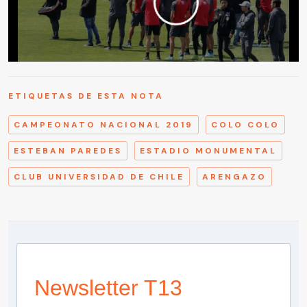
ETIQUETAS DE ESTA NOTA
CAMPEONATO NACIONAL 2019
COLO COLO
ESTEBAN PAREDES
ESTADIO MONUMENTAL
CLUB UNIVERSIDAD DE CHILE
ARENGAZO
Newsletter T13