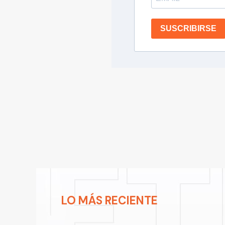
SUSCRIBIRSE
LO MÁS RECIENTE