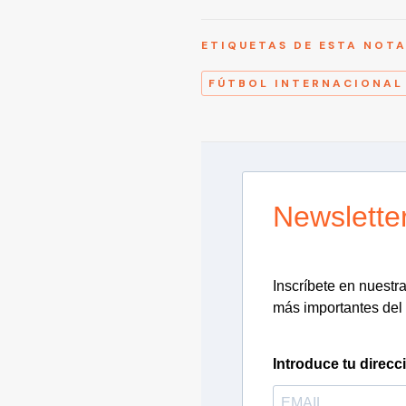
ETIQUETAS DE ESTA NOT
FÚTBOL INTERNACIONAL
Newslette
Inscríbete en nuestra 
más importantes del 
Introduce tu direcc