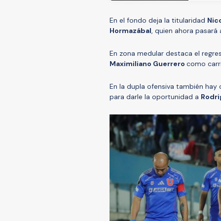
En el fondo deja la titularidad
Nic
Hormazábal
, quien ahora pasará 
En zona medular destaca el regr
Maximiliano Guerrero
como carr
En la dupla ofensiva también hay
para darle la oportunidad a
Rodri