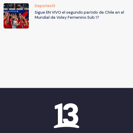
Deportes13
Sigue EN VIVO el segundo partido de Chile en el
Mundial de Voley Femenino Sub 17