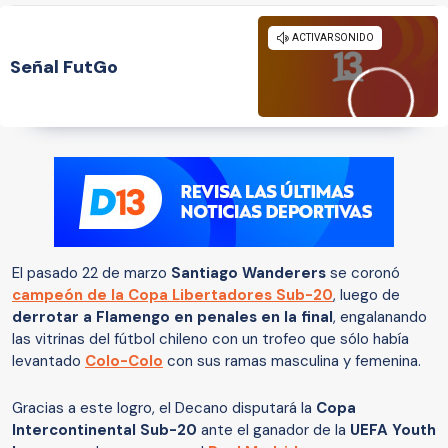
Señal FutGo
El pasado 22 de marzo
Santiago Wanderers
se coronó
campeón de la Copa Libertadores Sub-20
, luego de
derrotar a Flamengo en penales en la final
, engalanando
las vitrinas del fútbol chileno con un trofeo que sólo había
levantado
Colo-Colo
con sus ramas masculina y femenina.
Gracias a este logro, el Decano disputará la
Copa
Intercontinental Sub-20
ante el ganador de la
UEFA Youth