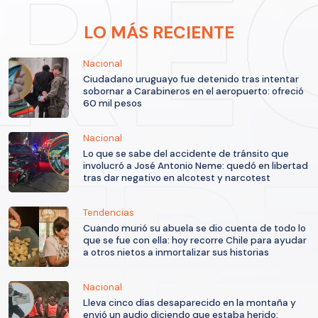
LO MÁS RECIENTE
Nacional
Ciudadano uruguayo fue detenido tras intentar
sobornar a Carabineros en el aeropuerto: ofreció
60 mil pesos
Nacional
Lo que se sabe del accidente de tránsito que
involucró a José Antonio Neme: quedó en libertad
tras dar negativo en alcotest y narcotest
Tendencias
Cuando murió su abuela se dio cuenta de todo lo
que se fue con ella: hoy recorre Chile para ayudar
a otros nietos a inmortalizar sus historias
Nacional
Lleva cinco días desaparecido en la montaña y
envió un audio diciendo que estaba herido: