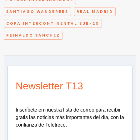
SANTIAGO WANDERERS
REAL MADRID
COPA INTERCONTINENTAL SUB-20
REINALDO SANCHEZ
Newsletter T13
Inscríbete en nuestra lista de correo para recibir
gratis las noticias más importantes del día, con la
confianza de Teletrece.