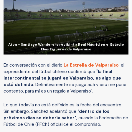
Aton - Santiago Wanderers recibirá a Real Madrid en el Estadio
Elías Figueroa de Valparaíso
En conversación con el diario
La Estrella de Valparaíso
, el
expresidente del fútbol chileno confirmó que "
la final
Intercontinental se jugará en Valparaíso, es algo que
está definido
. Definitivamente se juega acá y eso me pone
contento, para mí es un regalo a Valparaíso".
Lo que todavía no está definido es la fecha del encuentro.
Sin embargo, Sánchez adelantó que
"dentro de los
próximos días se debería saber"
, cuando la Federación de
Fútbol de Chile (FFCh) oficialice el compromiso.