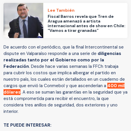
Lee También
Fiscal Barros revela que Tren de
Aragua amenazó a artista
internacional antes de show en Chile:
“Vamos a tirar granadas”
De acuerdo con el periódico, que la final Intercontinental se
dispute en Valparaíso responde a una serie de
diligencias
realizadas tanto por el Gobierno como por la
Federación
. Desde hace varias semanas la FFCh trabaja
para cubrir los costos que implica albergar el partido en
nuestro país, los cuales están detallados en un cuaderno de
cargos que envió la Conmebol y que ascenderían a
400 mil
dólares
. A eso se suman las garantías en la seguridad que ya
está comprometida para recibir el encuentro, la que
considera tres anillos de seguridad, dos exteriores y uno
interior.
TE PUEDE INTERESAR: