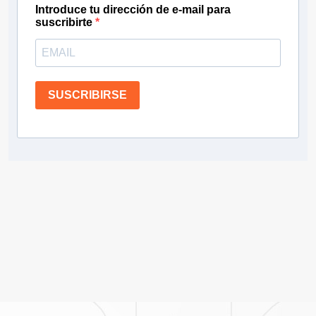
Introduce tu dirección de e-mail para
suscribirte
SUSCRIBIRSE