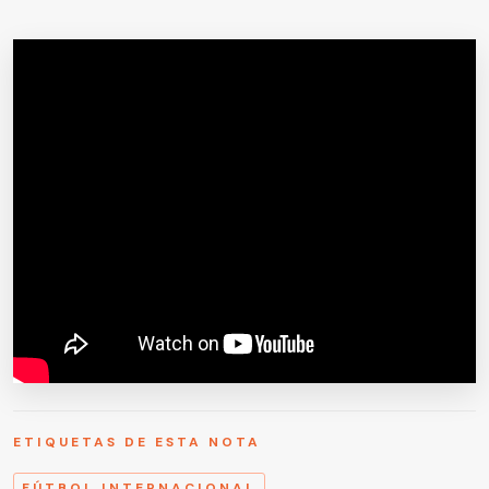
ETIQUETAS DE ESTA NOTA
FÚTBOL INTERNACIONAL