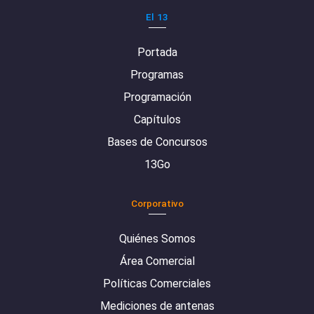
El 13
Portada
Programas
Programación
Capítulos
Bases de Concursos
13Go
Corporativo
Quiénes Somos
Área Comercial
Políticas Comerciales
Mediciones de antenas