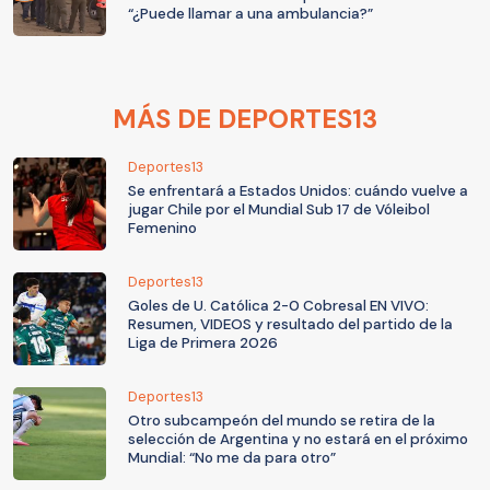
“¿Puede llamar a una ambulancia?”
MÁS DE DEPORTES13
Deportes13
Se enfrentará a Estados Unidos: cuándo vuelve a
jugar Chile por el Mundial Sub 17 de Vóleibol
Femenino
Deportes13
Goles de U. Católica 2-0 Cobresal EN VIVO:
Resumen, VIDEOS y resultado del partido de la
Liga de Primera 2026
Deportes13
Otro subcampeón del mundo se retira de la
selección de Argentina y no estará en el próximo
Mundial: “No me da para otro”