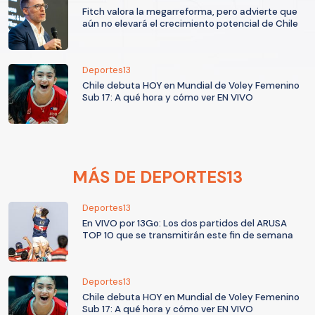
Fitch valora la megarreforma, pero advierte que
aún no elevará el crecimiento potencial de Chile
Deportes13
Chile debuta HOY en Mundial de Voley Femenino
Sub 17: A qué hora y cómo ver EN VIVO
MÁS DE DEPORTES13
Deportes13
En VIVO por 13Go: Los dos partidos del ARUSA
TOP 10 que se transmitirán este fin de semana
Deportes13
Chile debuta HOY en Mundial de Voley Femenino
Sub 17: A qué hora y cómo ver EN VIVO