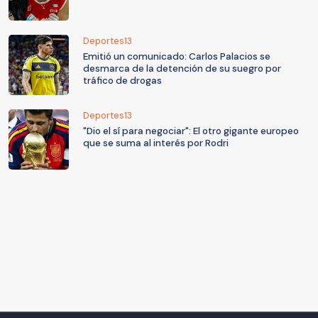
Deportes13
Emitió un comunicado: Carlos Palacios se
desmarca de la detención de su suegro por
tráfico de drogas
Deportes13
"Dio el sí para negociar": El otro gigante europeo
que se suma al interés por Rodri