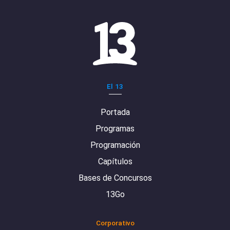
El 13
Portada
Programas
Programación
Capítulos
Bases de Concursos
13Go
Corporativo