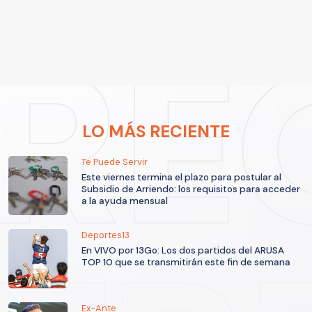
LO MÁS RECIENTE
Te Puede Servir
Este viernes termina el plazo para postular al
Subsidio de Arriendo: los requisitos para acceder
a la ayuda mensual
Deportes13
En VIVO por 13Go: Los dos partidos del ARUSA
TOP 10 que se transmitirán este fin de semana
Ex-Ante