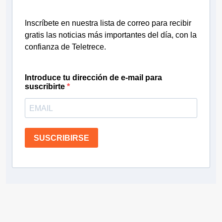
Inscríbete en nuestra lista de correo para recibir
gratis las noticias más importantes del día, con la
confianza de Teletrece.
Introduce tu dirección de e-mail para
suscribirte
SUSCRIBIRSE