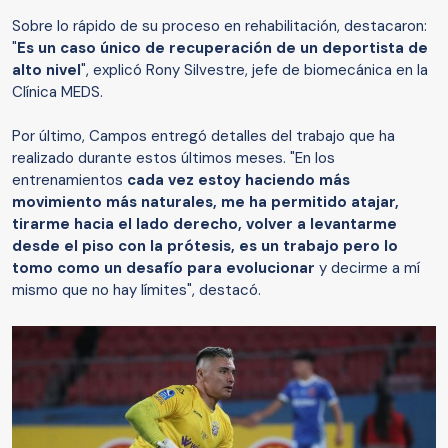
Sobre lo rápido de su proceso en rehabilitación, destacaron:
"
Es un caso único de recuperación de un deportista de
alto nivel
", explicó Rony Silvestre, jefe de biomecánica en la
Clínica MEDS.
Por último, Campos entregó detalles del trabajo que ha
realizado durante estos últimos meses. "En los
entrenamientos
cada vez estoy haciendo más
movimiento más naturales, me ha permitido atajar,
tirarme hacia el lado derecho, volver a levantarme
desde el piso con la prótesis, es un trabajo pero lo
tomo como un desafío para evolucionar
y decirme a mí
mismo que no hay límites", destacó.