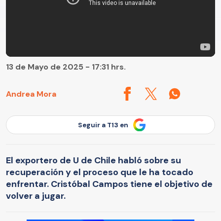
13 de Mayo de 2025 - 17:31 hrs.
Andrea Mora
Seguir a T13 en
El exportero de U de Chile habló sobre su
recuperación y el proceso que le ha tocado
enfrentar. Cristóbal Campos tiene el objetivo de
volver a jugar.