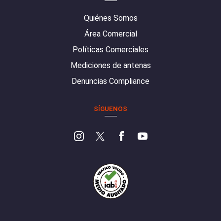
Quiénes Somos
Área Comercial
Políticas Comerciales
Mediciones de antenas
Denuncias Compliance
SÍGUENOS