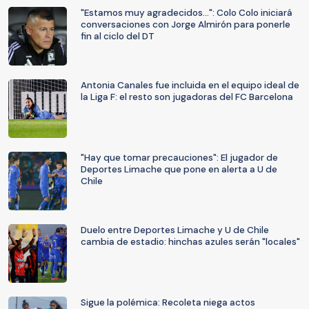
"Estamos muy agradecidos...": Colo Colo iniciará
conversaciones con Jorge Almirón para ponerle
fin al ciclo del DT
Antonia Canales fue incluida en el equipo ideal de
la Liga F: el resto son jugadoras del FC Barcelona
"Hay que tomar precauciones": El jugador de
Deportes Limache que pone en alerta a U de
Chile
Duelo entre Deportes Limache y U de Chile
cambia de estadio: hinchas azules serán "locales"
Sigue la polémica: Recoleta niega actos