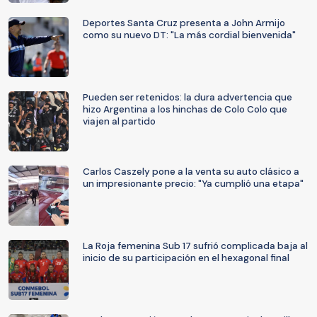
Deportes Santa Cruz presenta a John Armijo
como su nuevo DT: "La más cordial bienvenida"
Pueden ser retenidos: la dura advertencia que
hizo Argentina a los hinchas de Colo Colo que
viajen al partido
Carlos Caszely pone a la venta su auto clásico a
un impresionante precio: "Ya cumplió una etapa"
La Roja femenina Sub 17 sufrió complicada baja al
inicio de su participación en el hexagonal final