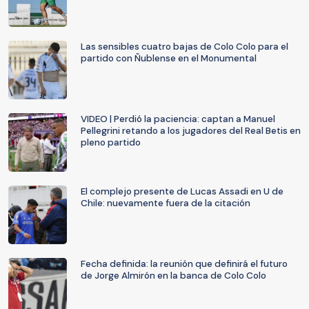
Las sensibles cuatro bajas de Colo Colo para el
partido con Ñublense en el Monumental
VIDEO | Perdió la paciencia: captan a Manuel
Pellegrini retando a los jugadores del Real Betis en
pleno partido
El complejo presente de Lucas Assadi en U de
Chile: nuevamente fuera de la citación
Fecha definida: la reunión que definirá el futuro
de Jorge Almirón en la banca de Colo Colo