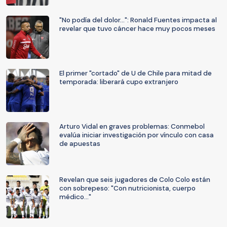
"No podía del dolor...": Ronald Fuentes impacta al
revelar que tuvo cáncer hace muy pocos meses
El primer "cortado" de U de Chile para mitad de
temporada: liberará cupo extranjero
Arturo Vidal en graves problemas: Conmebol
evalúa iniciar investigación por vínculo con casa
de apuestas
Revelan que seis jugadores de Colo Colo están
con sobrepeso: "Con nutricionista, cuerpo
médico..."