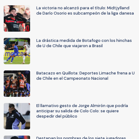
La victoria no alcanzó para el título: Midtjylland
de Darío Osorio es subcampeón de la liga danesa
La drástica medida de Botafogo con los hinchas
de U de Chile que viajaron a Brasil
Batacazo en Quillota: Deportes Limache frena a U
de Chile en el Campeonato Nacional
El llamativo gesto de Jorge Almirón que podría
anticipar su salida de Colo Colo: se quiere
despedir del público
Destapan los nombres de los siete jugadores