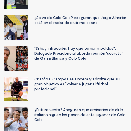
¿Se va de Colo Colo? Aseguran que Jorge Almirón
está en el radar de club mexicano
"Si hay infracción, hay que tomar medidas":
Delegado Presidencial aborda reunión 'secreta'
de Garra Blanca y Colo Colo
Cristóbal Campos se sincera y admite que su
gran objetivo es "volver a jugar al fútbol
profesional"
¿Futura venta? Aseguran que emisarios de club
italiano siguen los pasos de este jugador de Colo
Colo