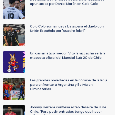
apuntados por Daniel Morón en Colo Colo
Colo Colo suma nueva baja para el duelo con
Unión Española por "cuadro febril"
Un carismático roedor: Vito la vizcacha será la
mascota oficial del Mundial Sub 20 de Chile
Las grandes novedades en la nómina de la Roja
para enfrentar a Argentina y Bolivia en
Eliminatorias
Johnny Herrera confiesa el feo desaire de U de
Chile: "Para pedir entradas tengo que hacer