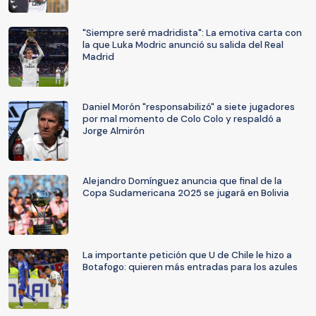
"Siempre seré madridista": La emotiva carta con
la que Luka Modric anunció su salida del Real
Madrid
Daniel Morón "responsabilizó" a siete jugadores
por mal momento de Colo Colo y respaldó a
Jorge Almirón
Alejandro Domínguez anuncia que final de la
Copa Sudamericana 2025 se jugará en Bolivia
La importante petición que U de Chile le hizo a
Botafogo: quieren más entradas para los azules