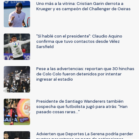
Uno más a la vitrina: Cristian Garin derrota a
Krueger y es campeón del Challenger de Oeiras
"Sí hablé con el presidente": Claudio Aquino
confirma que tuvo contactos desde Vélez
Sarsfield
Pese a las advertencias: reportan que 30 hinchas
de Colo Colo fueron detenidos por intentar
ingresar al estadio
Presidente de Santiago Wanderers también
sospecha que futbolista jugó para atrás: "Han
pasado cosas raras..."
Advierten que Deportes La Serena podría perder