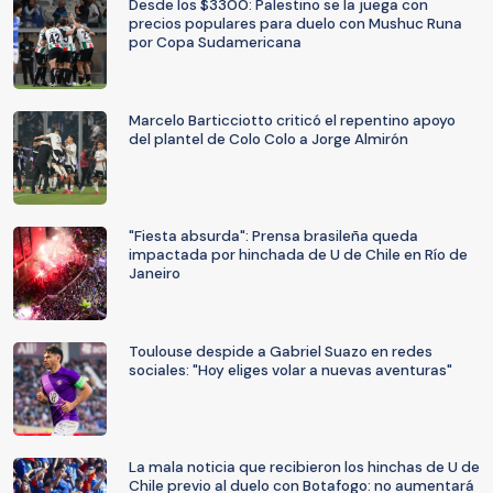
Desde los $3300: Palestino se la juega con
precios populares para duelo con Mushuc Runa
por Copa Sudamericana
Marcelo Barticciotto criticó el repentino apoyo
del plantel de Colo Colo a Jorge Almirón
"Fiesta absurda": Prensa brasileña queda
impactada por hinchada de U de Chile en Río de
Janeiro
Toulouse despide a Gabriel Suazo en redes
sociales: "Hoy eliges volar a nuevas aventuras"
La mala noticia que recibieron los hinchas de U de
Chile previo al duelo con Botafogo: no aumentará