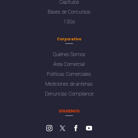
Capítulos
Bases de Concursos
13Go
Corporativo
Quiénes Somos
Área Comercial
Políticas Comerciales
Mediciones de antenas
Denuncias Compliance
SÍGUENOS