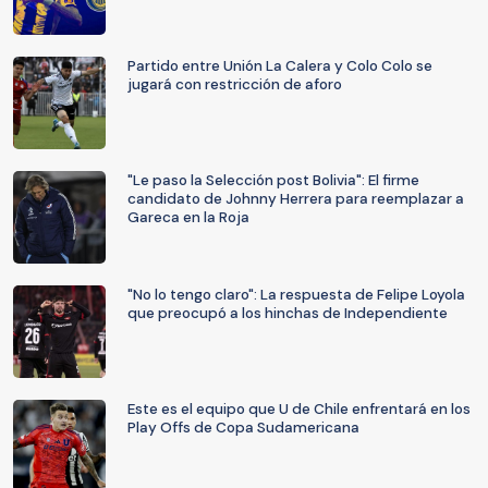
Partido entre Unión La Calera y Colo Colo se
jugará con restricción de aforo
"Le paso la Selección post Bolivia": El firme
candidato de Johnny Herrera para reemplazar a
Gareca en la Roja
"No lo tengo claro": La respuesta de Felipe Loyola
que preocupó a los hinchas de Independiente
Este es el equipo que U de Chile enfrentará en los
Play Offs de Copa Sudamericana