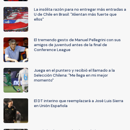
La insólita razón para no entregar más entradas a
U de Chile en Brasil: "Alientan más fuerte que
ellos"
El tremendo gesto de Manuel Pellegrini con sus
amigos de juventud antes de la final de
Conference League
Juega en el puntero y recibió el llamado a la
Selección Chilena: "Me llega en mi mejor
momento"
El DT interino que reemplazará a José Luis Sierra
en Unión Española