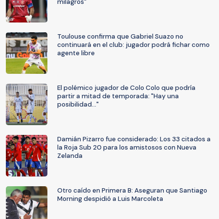
milagros"
Toulouse confirma que Gabriel Suazo no
continuará en el club: jugador podrá fichar como
agente libre
El polémico jugador de Colo Colo que podría
partir a mitad de temporada: "Hay una
posibilidad..."
Damián Pizarro fue considerado: Los 33 citados a
la Roja Sub 20 para los amistosos con Nueva
Zelanda
Otro caído en Primera B: Aseguran que Santiago
Morning despidió a Luis Marcoleta