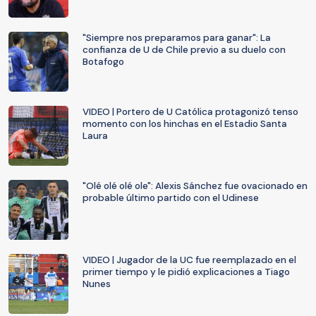
"Siempre nos preparamos para ganar": La
confianza de U de Chile previo a su duelo con
Botafogo
VIDEO | Portero de U Católica protagonizó tenso
momento con los hinchas en el Estadio Santa
Laura
"Olé olé olé ole": Alexis Sánchez fue ovacionado en
probable último partido con el Udinese
VIDEO | Jugador de la UC fue reemplazado en el
primer tiempo y le pidió explicaciones a Tiago
Nunes