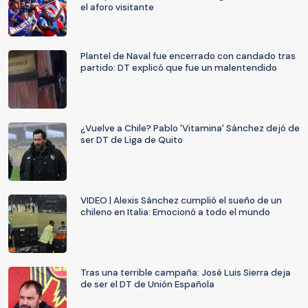
el aforo visitante
Plantel de Naval fue encerrado con candado tras
partido: DT explicó que fue un malentendido
¿Vuelve a Chile? Pablo 'Vitamina' Sánchez dejó de
ser DT de Liga de Quito
VIDEO | Alexis Sánchez cumplió el sueño de un
chileno en Italia: Emocionó a todo el mundo
Tras una terrible campaña: José Luis Sierra deja
de ser el DT de Unión Española