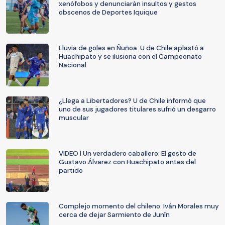
xenófobos y denunciarán insultos y gestos
obscenos de Deportes Iquique
Lluvia de goles en Ñuñoa: U de Chile aplastó a
Huachipato y se ilusiona con el Campeonato
Nacional
¿Llega a Libertadores? U de Chile informó que
uno de sus jugadores titulares sufrió un desgarro
muscular
VIDEO | Un verdadero caballero: El gesto de
Gustavo Álvarez con Huachipato antes del
partido
Complejo momento del chileno: Iván Morales muy
cerca de dejar Sarmiento de Junín