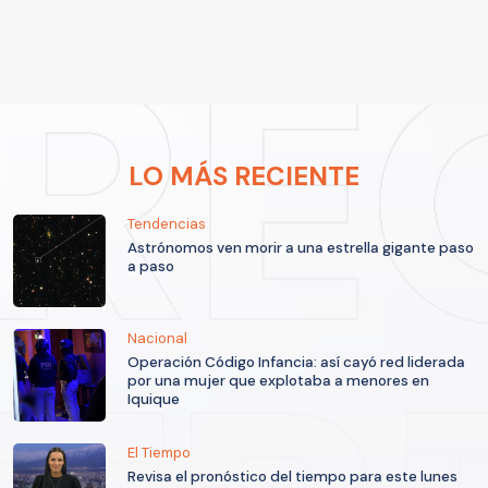
LO MÁS RECIENTE
Tendencias
Astrónomos ven morir a una estrella gigante paso
a paso
Nacional
Operación Código Infancia: así cayó red liderada
por una mujer que explotaba a menores en
Iquique
El Tiempo
Revisa el pronóstico del tiempo para este lunes