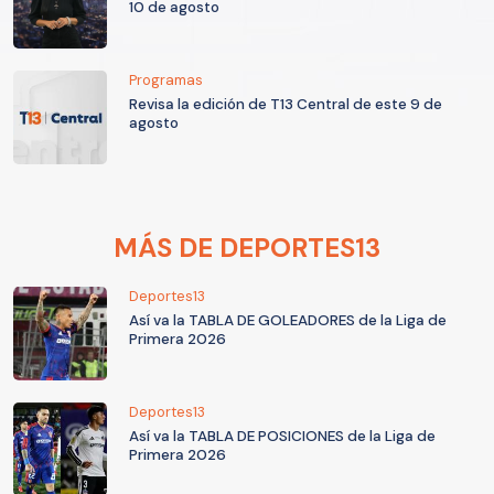
10 de agosto
Programas
Revisa la edición de T13 Central de este 9 de
agosto
MÁS DE DEPORTES13
Deportes13
Así va la TABLA DE GOLEADORES de la Liga de
Primera 2026
Deportes13
Así va la TABLA DE POSICIONES de la Liga de
Primera 2026