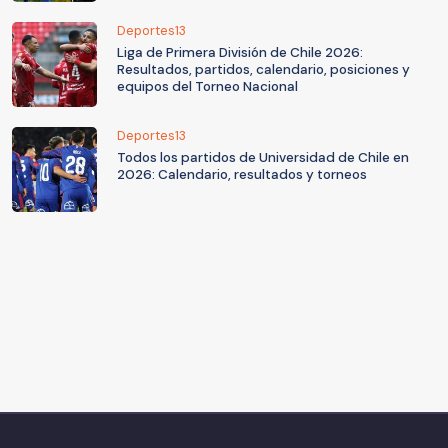
Deportes13
Liga de Primera División de Chile 2026:
Resultados, partidos, calendario, posiciones y
equipos del Torneo Nacional
Deportes13
Todos los partidos de Universidad de Chile en
2026: Calendario, resultados y torneos