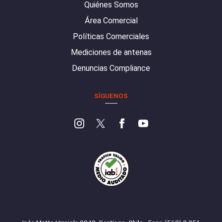
Quiénes Somos
Área Comercial
Políticas Comerciales
Mediciones de antenas
Denuncias Compliance
SÍGUENOS