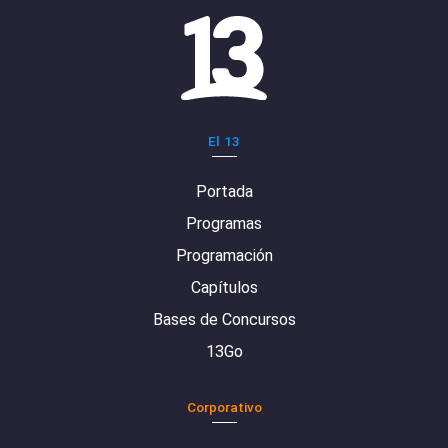
El 13
Portada
Programas
Programación
Capítulos
Bases de Concursos
13Go
Corporativo