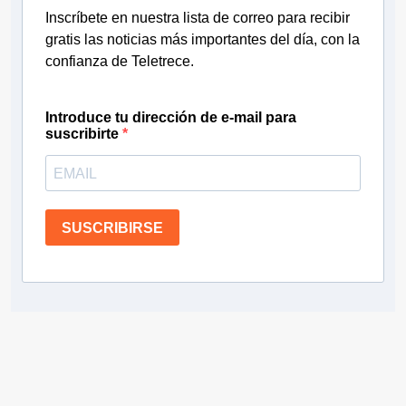
Inscríbete en nuestra lista de correo para recibir
gratis las noticias más importantes del día, con la
confianza de Teletrece.
Introduce tu dirección de e-mail para
suscribirte
SUSCRIBIRSE