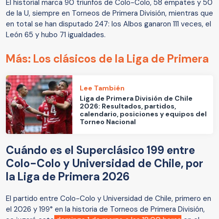
El historial marca 90 triunfos de Colo-Colo, 58 empates y 50
de la U, siempre en Torneos de Primera División, mientras que
en total se han disputado 247: los Albos ganaron 111 veces, el
León 65 y hubo 71 igualdades.
Más: Los clásicos de la Liga de Primera
Lee También
Liga de Primera División de Chile
2026: Resultados, partidos,
calendario, posiciones y equipos del
Torneo Nacional
Cuándo es el Superclásico 199 entre
Colo-Colo y Universidad de Chile, por
la Liga de Primera 2026
El partido entre Colo-Colo y Universidad de Chile, primero en
el 2026 y 199° en la historia de Torneos de Primera División,