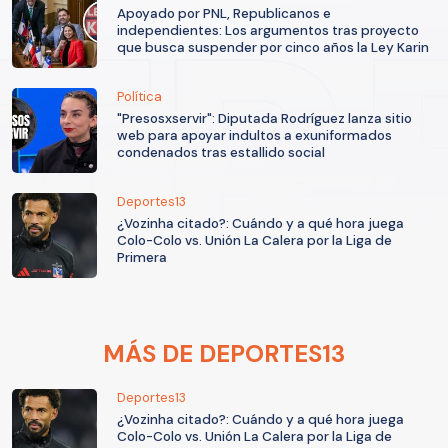
Apoyado por PNL, Republicanos e
independientes: Los argumentos tras proyecto
que busca suspender por cinco años la Ley Karin
Política
"Presosxservir": Diputada Rodríguez lanza sitio
web para apoyar indultos a exuniformados
condenados tras estallido social
Deportes13
¿Vozinha citado?: Cuándo y a qué hora juega
Colo-Colo vs. Unión La Calera por la Liga de
Primera
MÁS DE DEPORTES13
Deportes13
¿Vozinha citado?: Cuándo y a qué hora juega
Colo-Colo vs. Unión La Calera por la Liga de