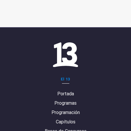
El 13
Portada
Programas
Programación
Capítulos