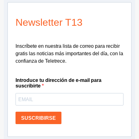
Newsletter T13
Inscríbete en nuestra lista de correo para recibir
gratis las noticias más importantes del día, con la
confianza de Teletrece.
Introduce tu dirección de e-mail para
suscribirte
SUSCRIBIRSE