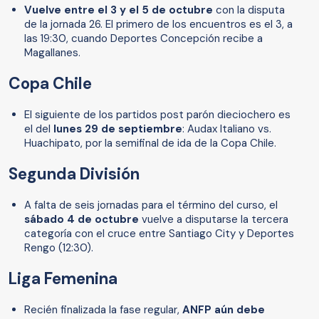
Vuelve entre el 3 y el 5 de octubre
con la disputa
de la jornada 26. El primero de los encuentros es el 3, a
las 19:30, cuando Deportes Concepción recibe a
Magallanes.
Copa Chile
El siguiente de los partidos post parón dieciochero es
el del
lunes 29 de septiembre
: Audax Italiano vs.
Huachipato, por la semifinal de ida de la Copa Chile.
Segunda División
A falta de seis jornadas para el término del curso, el
sábado 4 de octubre
vuelve a disputarse la tercera
categoría con el cruce entre Santiago City y Deportes
Rengo (12:30).
Liga Femenina
Recién finalizada la fase regular,
ANFP aún debe