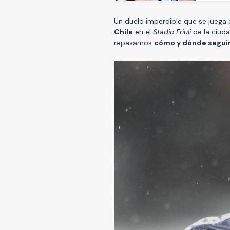
Un duelo imperdible que se juega
Chile
en el
Stadio Friuli
de la ciuda
repasamos
cómo y dónde seguir