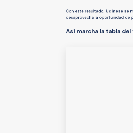
Con este resultado,
Udinese se 
desaprovecha
la oportunidad de p
Así marcha la tabla del 