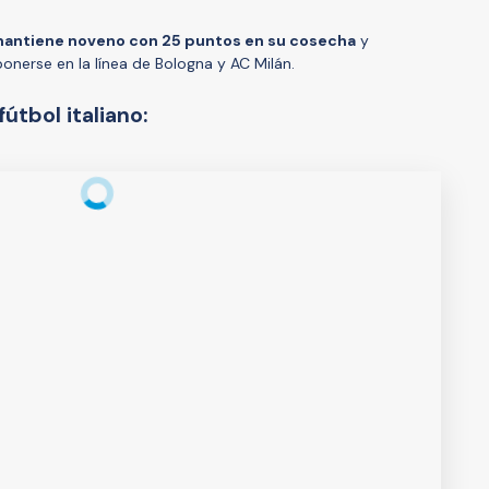
mantiene noveno con 25 puntos en su cosecha
y
onerse en la línea de Bologna y AC Milán.
fútbol italiano: