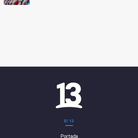
El 13
Portada