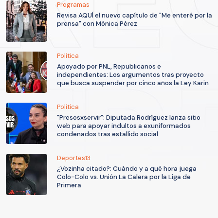
Programas
Revisa AQUÍ el nuevo capítulo de "Me enteré por la
prensa" con Mónica Pérez
Política
Apoyado por PNL, Republicanos e
independientes: Los argumentos tras proyecto
que busca suspender por cinco años la Ley Karin
Política
"Presosxservir": Diputada Rodríguez lanza sitio
web para apoyar indultos a exuniformados
condenados tras estallido social
Deportes13
¿Vozinha citado?: Cuándo y a qué hora juega
Colo-Colo vs. Unión La Calera por la Liga de
Primera