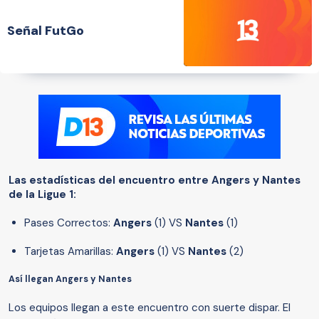
Señal FutGo
Las estadísticas del encuentro entre Angers y Nantes
de la Ligue 1:
Pases Correctos:
Angers
(1) VS
Nantes
(1)
Tarjetas Amarillas:
Angers
(1) VS
Nantes
(2)
Así llegan Angers y Nantes
Los equipos llegan a este encuentro con suerte dispar. El