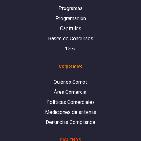
Programas
Programación
Capítulos
Bases de Concursos
13Go
Corporativo
Quiénes Somos
Área Comercial
Políticas Comerciales
Mediciones de antenas
Denuncias Compliance
SÍGUENOS