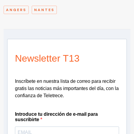
ANGERS
NANTES
Newsletter T13
Inscríbete en nuestra lista de correo para recibir
gratis las noticias más importantes del día, con la
confianza de Teletrece.
Introduce tu dirección de e-mail para
suscribirte