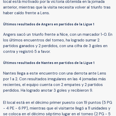
local está motivado por la victoria obtenida en la jornada
anterior, mientras que la visita necesita volver al triunfo tras
haber caído frente a Lens.
Últimos resultados de Angers en partidos de la Ligue 1
Angers sacó un triunfo frente a Nice, con un marcador 1-0. En
los últimos encuentros del torneo, ha logrado sumar 2
partidos ganados y 2 perdidos, con una cifra de 3 goles en
contra y registró 5 a favor.
Últimos resultados de Nantes en partidos de la Ligue 1
Nantes llega a este encuentro con una derrota ante Lens
por 1 a 2. Con resultados irregulares en las 4 jornadas más
recientes, el equipo cuenta con 2 empates y 2 partidos
perdidos. Ha logrado anotar 3 goles y recibieron 9.
El local está en el décimo primer puesto con 19 puntos (5 PG
- 4 PE - 6 PP), mientras que el visitante llegó a 11 unidades y
se coloca en el décimo séptimo lugar en el torneo (2 PG - 5