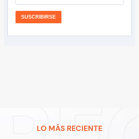
SUSCRIBIRSE
LO MÁS RECIENTE