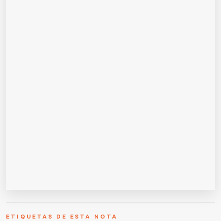
ETIQUETAS DE ESTA NOTA