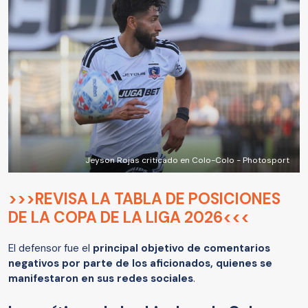
Jeyson Rojas criticado en Colo-Colo - Photosport
>>>REVISA LA TABLA DE POSICIONES
DE LA COPA DE LA LIGA 2026<<<
El defensor fue el
principal objetivo de comentarios
negativos por parte de los aficionados, quienes se
manifestaron en sus redes sociales
.