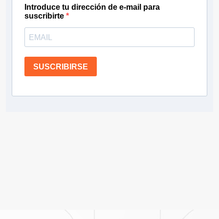
Introduce tu dirección de e-mail para
suscribirte
SUSCRIBIRSE