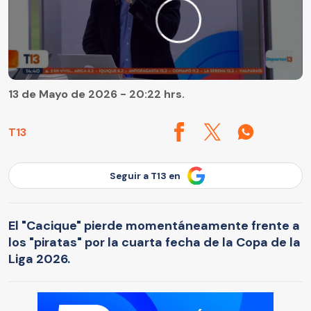
13 de Mayo de 2026 - 20:22 hrs.
T13
Seguir a T13 en
El "Cacique" pierde momentáneamente frente a
los "piratas" por la cuarta fecha de la Copa de la
Liga 2026.