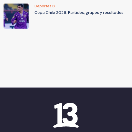
Deportes13
Copa Chile 2026: Partidos, grupos y resultados