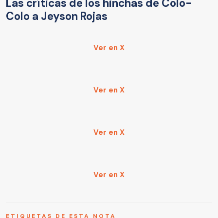
Las críticas de los hinchas de Colo-
Colo a Jeyson Rojas
Ver en X
Ver en X
Ver en X
Ver en X
ETIQUETAS DE ESTA NOTA