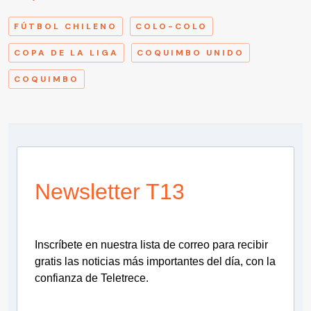
FÚTBOL CHILENO
COLO-COLO
COPA DE LA LIGA
COQUIMBO UNIDO
COQUIMBO
Newsletter T13
Inscríbete en nuestra lista de correo para recibir
gratis las noticias más importantes del día, con la
confianza de Teletrece.