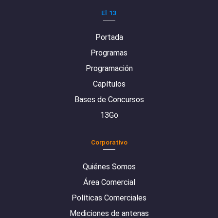
El 13
Portada
Programas
Programación
Capítulos
Bases de Concursos
13Go
Corporativo
Quiénes Somos
Área Comercial
Políticas Comerciales
Mediciones de antenas