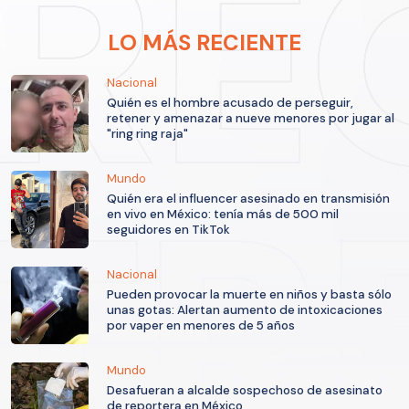
LO MÁS RECIENTE
Nacional
Quién es el hombre acusado de perseguir,
retener y amenazar a nueve menores por jugar al
"ring ring raja"
Mundo
Quién era el influencer asesinado en transmisión
en vivo en México: tenía más de 500 mil
seguidores en TikTok
Nacional
Pueden provocar la muerte en niños y basta sólo
unas gotas: Alertan aumento de intoxicaciones
por vaper en menores de 5 años
Mundo
Desafueran a alcalde sospechoso de asesinato
de reportera en México