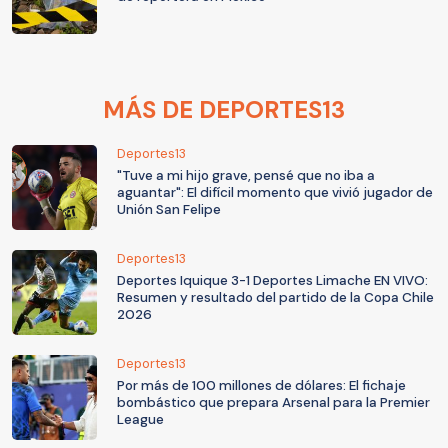
MÁS DE DEPORTES13
Deportes13
"Tuve a mi hijo grave, pensé que no iba a
aguantar": El difícil momento que vivió jugador de
Unión San Felipe
Deportes13
Deportes Iquique 3-1 Deportes Limache EN VIVO:
Resumen y resultado del partido de la Copa Chile
2026
Deportes13
Por más de 100 millones de dólares: El fichaje
bombástico que prepara Arsenal para la Premier
League