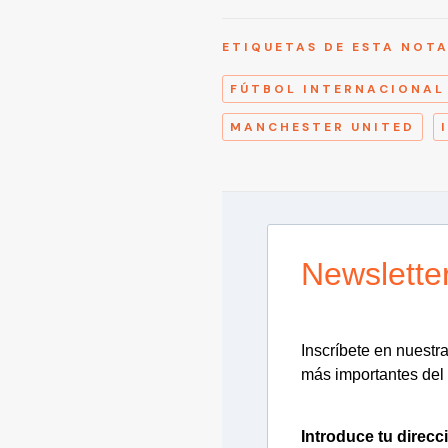
ETIQUETAS DE ESTA NOT
FÚTBOL INTERNACIONAL
MANCHESTER UNITED
Newslette
Inscríbete en nuestra 
más importantes del 
Introduce tu direcc