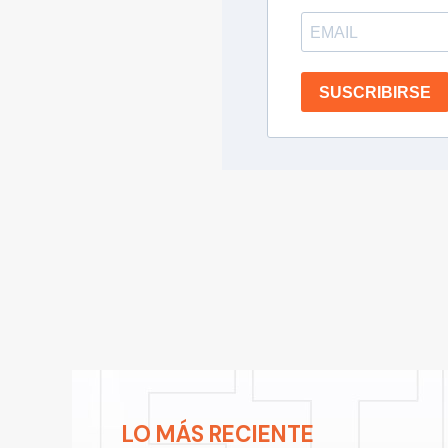
SUSCRIBIRSE
LO MÁS RECIENTE