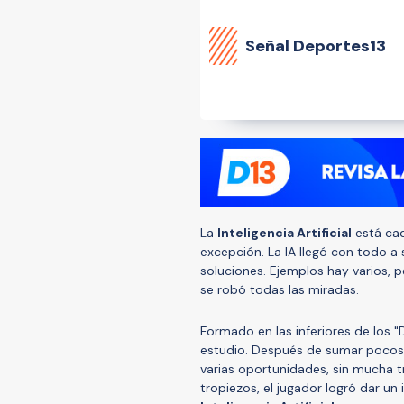
Señal Deportes13
La
Inteligencia Artificial
está cad
excepción. La IA llegó con todo a
soluciones. Ejemplos hay varios, p
se robó todas las miradas.
Formado en las inferiores de los "
estudio. Después de sumar pocos 
varias oportunidades, sin mucha t
tropiezos, el jugador logró dar un