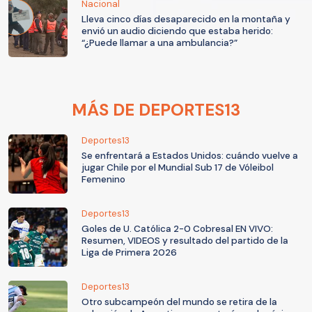
Nacional
Lleva cinco días desaparecido en la montaña y
envió un audio diciendo que estaba herido:
“¿Puede llamar a una ambulancia?”
MÁS DE DEPORTES13
Deportes13
Se enfrentará a Estados Unidos: cuándo vuelve a
jugar Chile por el Mundial Sub 17 de Vóleibol
Femenino
Deportes13
Goles de U. Católica 2-0 Cobresal EN VIVO:
Resumen, VIDEOS y resultado del partido de la
Liga de Primera 2026
Deportes13
Otro subcampeón del mundo se retira de la