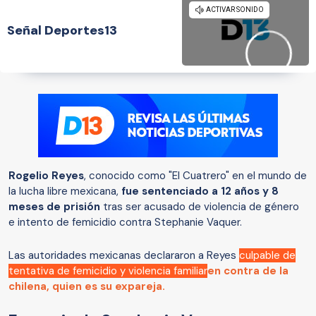
Señal Deportes13
Rogelio Reyes
, conocido como "El Cuatrero" en el mundo de
la lucha libre mexicana,
fue sentenciado a 12 años y 8
meses de prisión
tras ser acusado de violencia de género
e intento de femicidio contra Stephanie Vaquer.
Las autoridades mexicanas declararon a Reyes
culpable de
tentativa de femicidio y violencia familiar
en contra de la
chilena, quien es su
expareja.