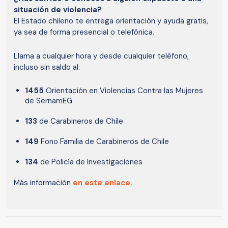
situación de violencia?
El Estado chileno te entrega orientación y ayuda gratis,
ya sea de forma presencial o telefónica.
Llama a cualquier hora y desde cualquier teléfono,
incluso sin saldo al:
1455
Orientación en Violencias Contra las Mujeres
de SernamEG
133
de Carabineros de Chile
149
Fono Familia de Carabineros de Chile
134
de Policía de Investigaciones
Más información
en este enlace.