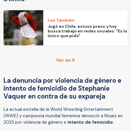
Lee También
Jugó en Chile, estuvo preso y hoy
busca trabajo en redes sociales: "Es lo
único que pido"
Ver en X
La denuncia por violencia de género e
intento de femicidio de Stephanie
Vaquer en contra de su expareja
La actual estrella de la World Wrestling Entertainment
(WWE) y campeona mundial femenina denunció a Reyes en
2023 por violencia de género e
intento de femicidio
.