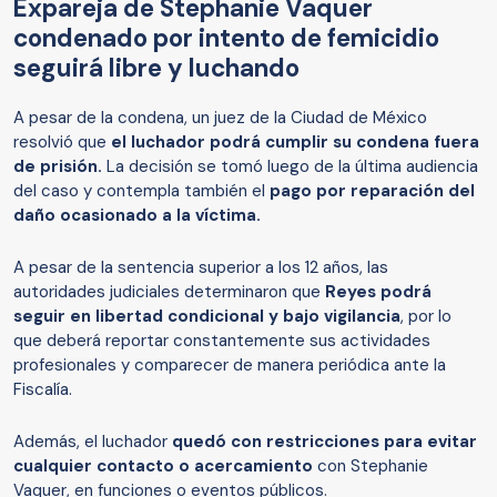
Expareja de Stephanie Vaquer
condenado por intento de femicidio
seguirá libre y luchando
A pesar de la condena, un juez de la Ciudad de México
resolvió que
el luchador podrá cumplir su condena fuera
de prisión.
La decisión se tomó luego de la última audiencia
del caso y contempla también el
pago por reparación del
daño ocasionado a la víctima.
A pesar de la sentencia superior a los 12 años, las
autoridades judiciales determinaron que
Reyes podrá
seguir en libertad condicional y bajo vigilancia
, por lo
que deberá reportar constantemente sus actividades
profesionales y comparecer de manera periódica ante la
Fiscalía.
Además, el luchador
quedó con restricciones para evitar
cualquier contacto o acercamiento
con Stephanie
Vaquer, en funciones o eventos públicos.