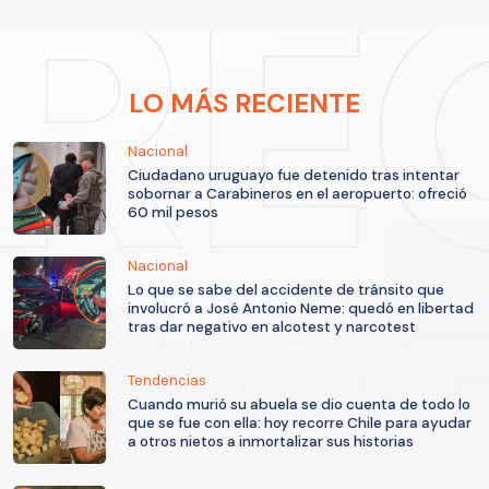
LO MÁS RECIENTE
Nacional
Ciudadano uruguayo fue detenido tras intentar
sobornar a Carabineros en el aeropuerto: ofreció
60 mil pesos
Nacional
Lo que se sabe del accidente de tránsito que
involucró a José Antonio Neme: quedó en libertad
tras dar negativo en alcotest y narcotest
Tendencias
Cuando murió su abuela se dio cuenta de todo lo
que se fue con ella: hoy recorre Chile para ayudar
a otros nietos a inmortalizar sus historias