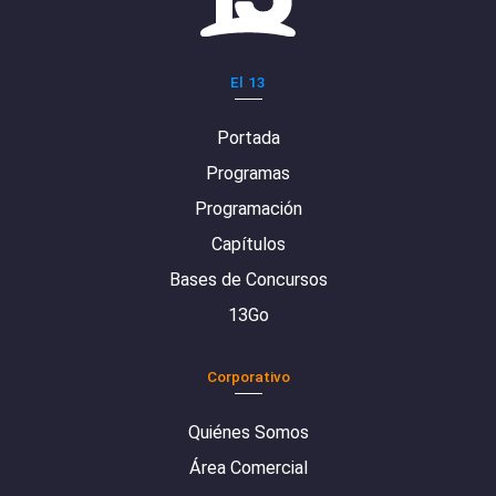
El 13
Portada
Programas
Programación
Capítulos
Bases de Concursos
13Go
Corporativo
Quiénes Somos
Área Comercial