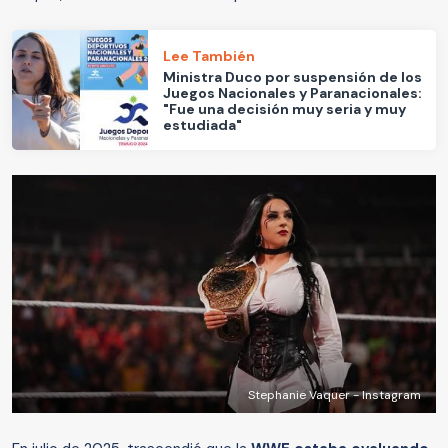
Lee También
Ministra Duco por suspensión de los
Juegos Nacionales y Paranacionales:
"Fue una decisión muy seria y muy
estudiada"
Stephanie Vaquer - Instagram