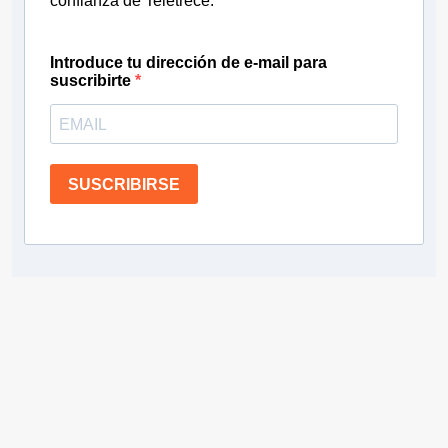
confianza de Teletrece.
Introduce tu dirección de e-mail para
suscribirte
SUSCRIBIRSE