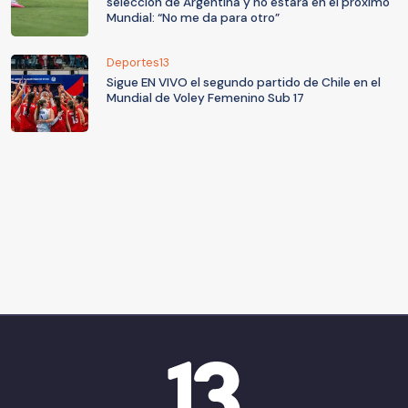
selección de Argentina y no estará en el próximo
Mundial: “No me da para otro”
Deportes13
Sigue EN VIVO el segundo partido de Chile en el
Mundial de Voley Femenino Sub 17