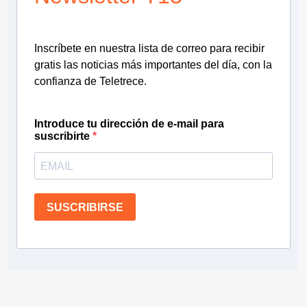
Inscríbete en nuestra lista de correo para recibir
gratis las noticias más importantes del día, con la
confianza de Teletrece.
Introduce tu dirección de e-mail para
suscribirte
SUSCRIBIRSE