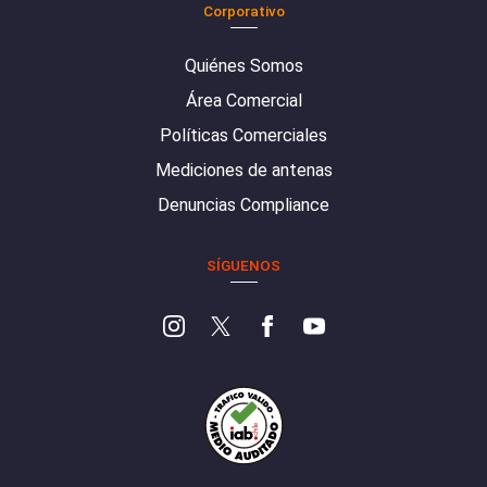
Corporativo
Quiénes Somos
Área Comercial
Políticas Comerciales
Mediciones de antenas
Denuncias Compliance
SÍGUENOS