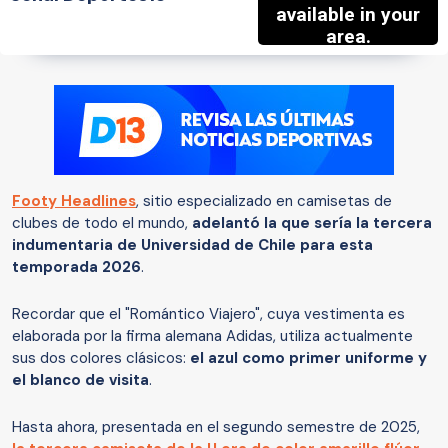
Footy Headlines
, sitio especializado en camisetas de
clubes de todo el mundo,
adelantó la que sería la tercera
indumentaria de Universidad de Chile para esta
temporada 2026
.
Recordar que el "Romántico Viajero", cuya vestimenta es
elaborada por la firma alemana Adidas, utiliza actualmente
sus dos colores clásicos:
el azul como primer uniforme y
el blanco de visita
.
Hasta ahora, presentada en el segundo semestre de 2025,