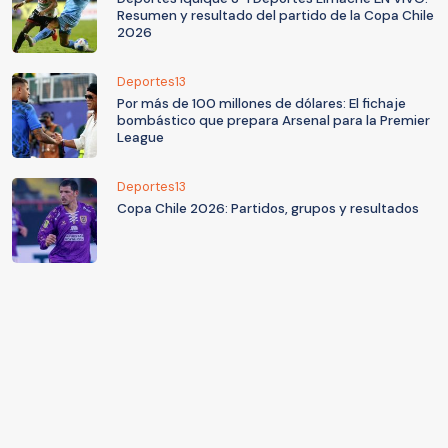
Resumen y resultado del partido de la Copa Chile
2026
Deportes13
Por más de 100 millones de dólares: El fichaje
bombástico que prepara Arsenal para la Premier
League
Deportes13
Copa Chile 2026: Partidos, grupos y resultados