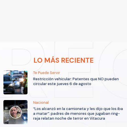
LO MÁS RECIENTE
Te Puede Servir
Restricción vehicular: Patentes que NO pueden
circular este jueves 6 de agosto
Nacional
“Los alcanzó en la camioneta y les dijo que los iba
a matar”: padres de menores que jugaban ring-
raja relatan noche de terror en Vitacura