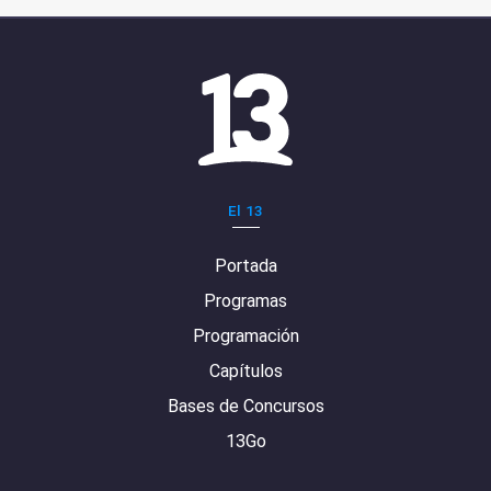
El 13
Portada
Programas
Programación
Capítulos
Bases de Concursos
13Go