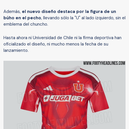
Además,
el nuevo diseño destaca por la figura de un
búho en el pecho
, llevando sólo la "U" al lado izquierdo, sin el
emblema del chuncho.
Hasta ahora ni Universidad de Chile ni la firma deportiva han
oficializado el diseño, ni mucho menos la fecha de su
lanzamiento.