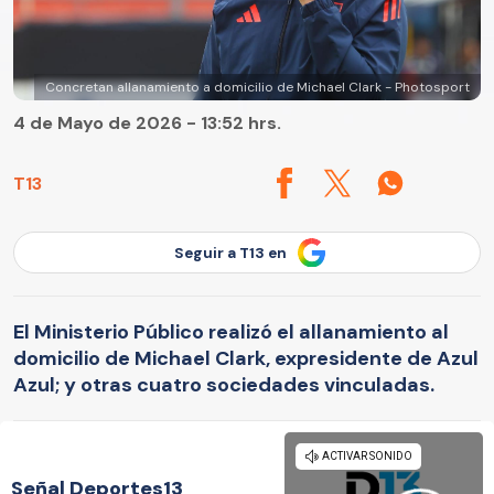
Concretan allanamiento a domicilio de Michael Clark - Photosport
4 de Mayo de 2026 - 13:52 hrs.
T13
Seguir a T13 en
El Ministerio Público realizó el allanamiento al
domicilio de Michael Clark, expresidente de Azul
Azul; y otras cuatro sociedades vinculadas.
Señal Deportes13