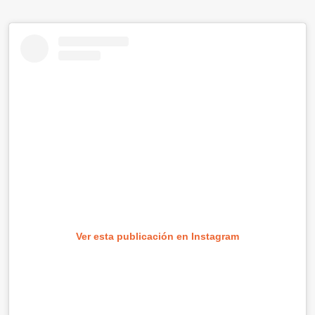
Ver esta publicación en Instagram