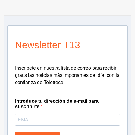
Newsletter T13
Inscríbete en nuestra lista de correo para recibir
gratis las noticias más importantes del día, con la
confianza de Teletrece.
Introduce tu dirección de e-mail para
suscribirte