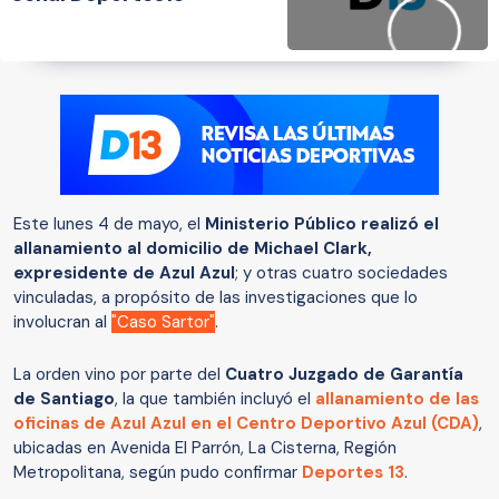
Este lunes 4 de mayo, el
Ministerio Público realizó el
allanamiento al domicilio de Michael Clark,
expresidente de Azul Azul
; y otras cuatro sociedades
vinculadas, a propósito de las investigaciones que lo
involucran al
"Caso Sartor"
.
La orden vino por parte del
Cuatro Juzgado de Garantía
de Santiago
, la que también incluyó el
allanamiento de las
oficinas de Azul Azul en el Centro Deportivo Azul (CDA)
,
ubicadas en Avenida El Parrón, La Cisterna, Región
Metropolitana, según pudo confirmar
Deportes 13
.