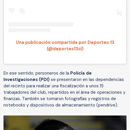
Una publicación compartida por Deportes 13
(@deportes13cl)
En ese sentido, personeros de la
Policía de
Investigaciones (PDI)
se presentaron en las dependencias
del recinto para realizar una fiscalización a unos 15
trabajadores del club, repartidos en el área de operaciones y
finanzas. También se tomaron fotografías y registros de
notebooks y dispositivos de almacenamiento (pendrive).