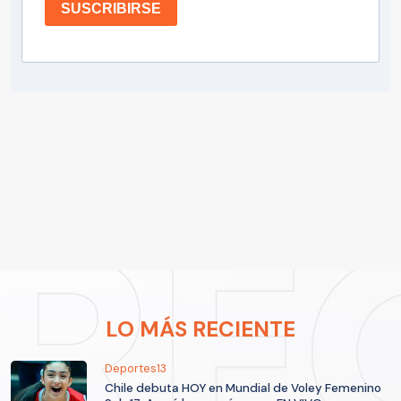
SUSCRIBIRSE
LO MÁS RECIENTE
Deportes13
Chile debuta HOY en Mundial de Voley Femenino