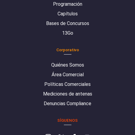
Programación
Capítulos
Bases de Concursos
13Go
Corporativo
Quiénes Somos
Área Comercial
Políticas Comerciales
Mediciones de antenas
Denuncias Compliance
SÍGUENOS