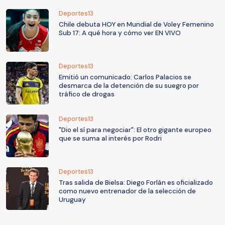
Deportes13
Chile debuta HOY en Mundial de Voley Femenino
Sub 17: A qué hora y cómo ver EN VIVO
Deportes13
Emitió un comunicado: Carlos Palacios se
desmarca de la detención de su suegro por
tráfico de drogas
Deportes13
"Dio el sí para negociar": El otro gigante europeo
que se suma al interés por Rodri
Deportes13
Tras salida de Bielsa: Diego Forlán es oficializado
como nuevo entrenador de la selección de
Uruguay