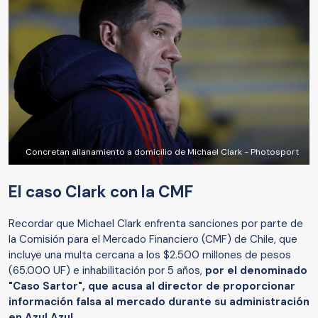
Concretan allanamiento a domicilio de Michael Clark - Photosport
El caso Clark con la CMF
Recordar que Michael Clark enfrenta sanciones por parte de
la Comisión para el Mercado Financiero (CMF) de Chile, que
incluye una multa cercana a los $2.500 millones de pesos
(65.000 UF) e inhabilitación por 5 años,
por el denominado
"Caso Sartor", que acusa al director de proporcionar
información falsa al mercado durante su administración
en Azul Azul
.