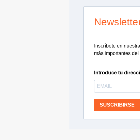
Newslette
Inscríbete en nuestra 
más importantes del 
Introduce tu direcc
SUSCRIBIRSE