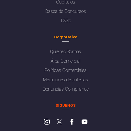
Capítulos
Bases de Concursos
13Go
Corporativo
Quiénes Somos
Área Comercial
Políticas Comerciales
Mediciones de antenas
Denuncias Compliance
SÍGUENOS