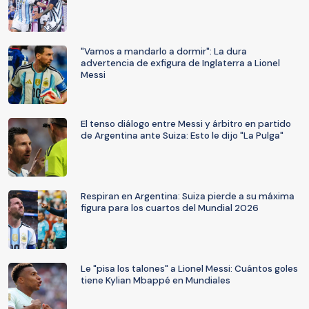
"Vamos a mandarlo a dormir": La dura
advertencia de exfigura de Inglaterra a Lionel
Messi
El tenso diálogo entre Messi y árbitro en partido
de Argentina ante Suiza: Esto le dijo "La Pulga"
Respiran en Argentina: Suiza pierde a su máxima
figura para los cuartos del Mundial 2026
Le "pisa los talones" a Lionel Messi: Cuántos goles
tiene Kylian Mbappé en Mundiales