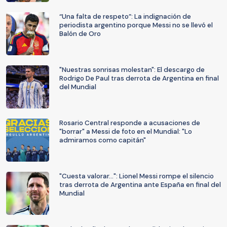
“Una falta de respeto”: La indignación de
periodista argentino porque Messi no se llevó el
Balón de Oro
"Nuestras sonrisas molestan": El descargo de
Rodrigo De Paul tras derrota de Argentina en final
del Mundial
Rosario Central responde a acusaciones de
"borrar" a Messi de foto en el Mundial: "Lo
admiramos como capitán"
"Cuesta valorar...": Lionel Messi rompe el silencio
tras derrota de Argentina ante España en final del
Mundial