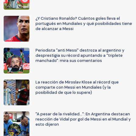
¿Y Cristiano Ronaldo? Cuántos goles lleva el
portugués en Mundiales y qué posibilidades tiene
de alcanzar a Messi
Periodista "anti Messi" destroza al argentino y
desprestigia su récord apuntando a "triplete
manchado": mira sus comentarios
La reacción de Miroslav Klose al récord que
comparte con Messi en Mundiales (y la
posibilidad de que lo supere)
"A pesar de la rivalidad...": En Argentina destacan
reacción de Vidal por gol de Messi en el Mundial y
esto dijeron