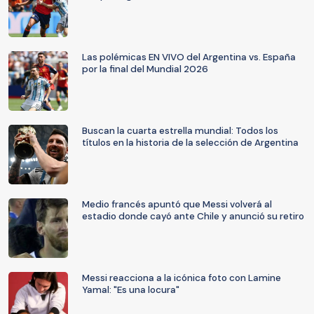
Las polémicas EN VIVO del Argentina vs. España
por la final del Mundial 2026
Buscan la cuarta estrella mundial: Todos los
títulos en la historia de la selección de Argentina
Medio francés apuntó que Messi volverá al
estadio donde cayó ante Chile y anunció su retiro
Messi reacciona a la icónica foto con Lamine
Yamal: "Es una locura"