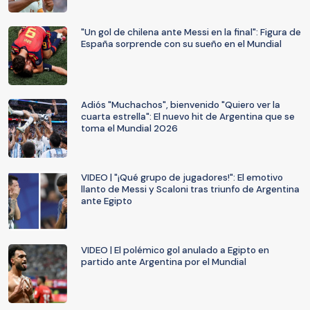
"Un gol de chilena ante Messi en la final": Figura de
España sorprende con su sueño en el Mundial
Adiós "Muchachos", bienvenido "Quiero ver la
cuarta estrella": El nuevo hit de Argentina que se
toma el Mundial 2026
VIDEO | "¡Qué grupo de jugadores!": El emotivo
llanto de Messi y Scaloni tras triunfo de Argentina
ante Egipto
VIDEO | El polémico gol anulado a Egipto en
partido ante Argentina por el Mundial