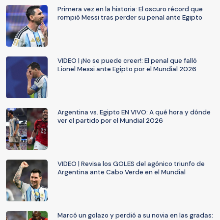
Primera vez en la historia: El oscuro récord que
rompió Messi tras perder su penal ante Egipto
VIDEO | ¡No se puede creer!: El penal que falló
Lionel Messi ante Egipto por el Mundial 2026
Argentina vs. Egipto EN VIVO: A qué hora y dónde
ver el partido por el Mundial 2026
VIDEO | Revisa los GOLES del agónico triunfo de
Argentina ante Cabo Verde en el Mundial
Marcó un golazo y perdió a su novia en las gradas: