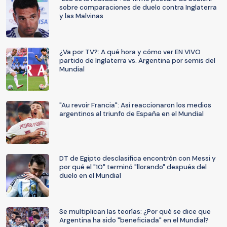
sobre comparaciones de duelo contra Inglaterra
y las Malvinas
¿Va por TV?: A qué hora y cómo ver EN VIVO
partido de Inglaterra vs. Argentina por semis del
Mundial
"Au revoir Francia": Así reaccionaron los medios
argentinos al triunfo de España en el Mundial
DT de Egipto desclasifica encontrón con Messi y
por qué el "10" terminó "llorando" después del
duelo en el Mundial
Se multiplican las teorías: ¿Por qué se dice que
Argentina ha sido "beneficiada" en el Mundial?