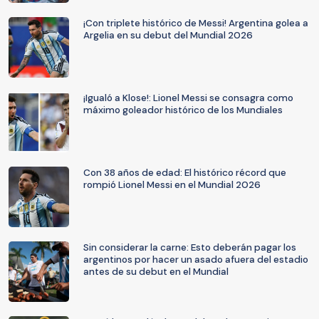
¡Con triplete histórico de Messi! Argentina golea a
Argelia en su debut del Mundial 2026
¡Igualó a Klose!: Lionel Messi se consagra como
máximo goleador histórico de los Mundiales
Con 38 años de edad: El histórico récord que
rompió Lionel Messi en el Mundial 2026
Sin considerar la carne: Esto deberán pagar los
argentinos por hacer un asado afuera del estadio
antes de su debut en el Mundial