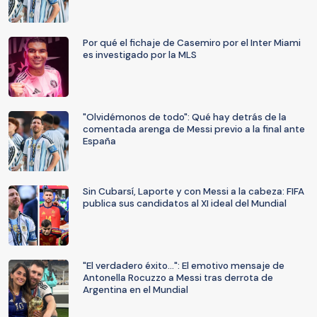
Por qué el fichaje de Casemiro por el Inter Miami
es investigado por la MLS
"Olvidémonos de todo": Qué hay detrás de la
comentada arenga de Messi previo a la final ante
España
Sin Cubarsí, Laporte y con Messi a la cabeza: FIFA
publica sus candidatos al XI ideal del Mundial
"El verdadero éxito...": El emotivo mensaje de
Antonella Rocuzzo a Messi tras derrota de
Argentina en el Mundial