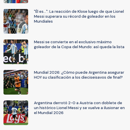
"Él es...": La reacción de Klose luego de que Lionel
Messi superara su récord de goleador en los
Mundiales
Messi se convierte en el exclusivo máximo
goleador de la Copa del Mundo: así queda la lista
Mundial 2026: ¿Cómo puede Argentina asegurar
HOY su clasificación a los dieciseisavos de final?
Argentina derrotó 2-0 a Austria con doblete de
un histórico Lionel Messi y se vuelve a ilusionar en
el Mundial 2026