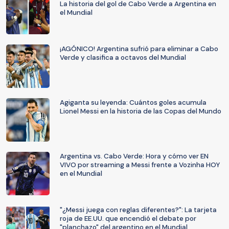
La historia del gol de Cabo Verde a Argentina en
el Mundial
¡AGÓNICO! Argentina sufrió para eliminar a Cabo
Verde y clasifica a octavos del Mundial
Agiganta su leyenda: Cuántos goles acumula
Lionel Messi en la historia de las Copas del Mundo
Argentina vs. Cabo Verde: Hora y cómo ver EN
VIVO por streaming a Messi frente a Vozinha HOY
en el Mundial
"¿Messi juega con reglas diferentes?": La tarjeta
roja de EE.UU. que encendió el debate por
"planchazo" del argentino en el Mundial