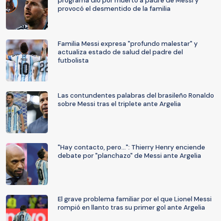
programa dio por muerto a padre de Messi y
provocó el desmentido de la familia
Familia Messi expresa "profundo malestar" y
actualiza estado de salud del padre del
futbolista
Las contundentes palabras del brasileño Ronaldo
sobre Messi tras el triplete ante Argelia
"Hay contacto, pero...": Thierry Henry enciende
debate por "planchazo" de Messi ante Argelia
El grave problema familiar por el que Lionel Messi
rompió en llanto tras su primer gol ante Argelia