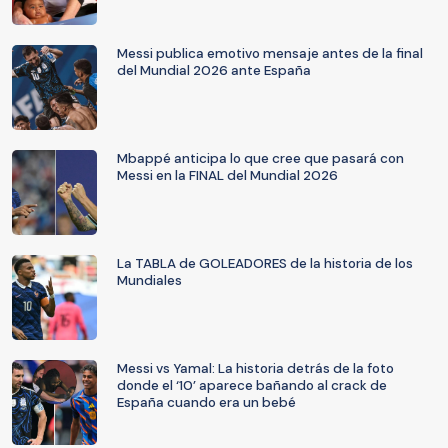
Messi publica emotivo mensaje antes de la final
del Mundial 2026 ante España
Mbappé anticipa lo que cree que pasará con
Messi en la FINAL del Mundial 2026
La TABLA de GOLEADORES de la historia de los
Mundiales
Messi vs Yamal: La historia detrás de la foto
donde el ‘10’ aparece bañando al crack de
España cuando era un bebé