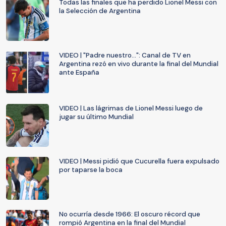
Todas las finales que ha perdido Lionel Messi con
la Selección de Argentina
VIDEO | "Padre nuestro...": Canal de TV en
Argentina rezó en vivo durante la final del Mundial
ante España
VIDEO | Las lágrimas de Lionel Messi luego de
jugar su último Mundial
VIDEO | Messi pidió que Cucurella fuera expulsado
por taparse la boca
No ocurría desde 1966: El oscuro récord que
rompió Argentina en la final del Mundial