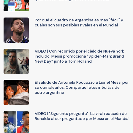
Por qué el cuadro de Argentina es más "fácil" y
cuáles son sus posibles rivales en el Mundial
VIDEO | Con recorrido por el cielo de Nueva York
incluido: Messi promociona "Spider-Man: Brand
New Day" junto a Tom Holland
El saludo de Antonela Roccuzzo a Lionel Messi por
su cumpleaños: Compartió fotos inéditas del
astro argentino
VIDEO | "Siguiente pregunta": La viral reacción de
Ronaldo al ser preguntado por Messi en el Mundial