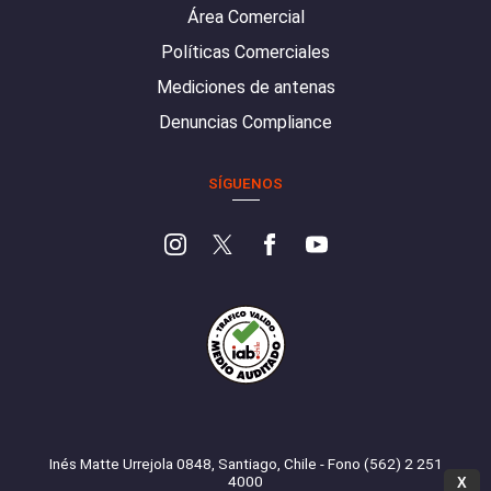
Área Comercial
Políticas Comerciales
Mediciones de antenas
Denuncias Compliance
SÍGUENOS
Inés Matte Urrejola 0848, Santiago, Chile - Fono (562) 2 251
4000
X