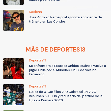
Nacional
José Antonio Neme protagoniza accidente de
tránsito en Las Condes
MÁS DE DEPORTES13
Deportes13
Se enfrentará a Estados Unidos: cuándo vuelve a
jugar Chile por el Mundial Sub 17 de Vóleibol
Femenino
Deportes13
Goles de U. Católica 2-0 Cobresal EN VIVO:
Resumen, VIDEOS y resultado del partido de la
Liga de Primera 2026