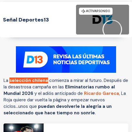
Señal Deportes13
La
selección chilena
comienza a mirar al futuro. Después de
la desastrosa campaña en las
Eliminatorias rumbo al
Mundial 2026
y el adiós anticipado de
Ricardo Gareca
, La
Roja quiere dar vuelta la página y empezar nuevos
ciclos...unos que
puedan devolverle la alegría a un
seleccionado que hace tiempo no sonríe
.