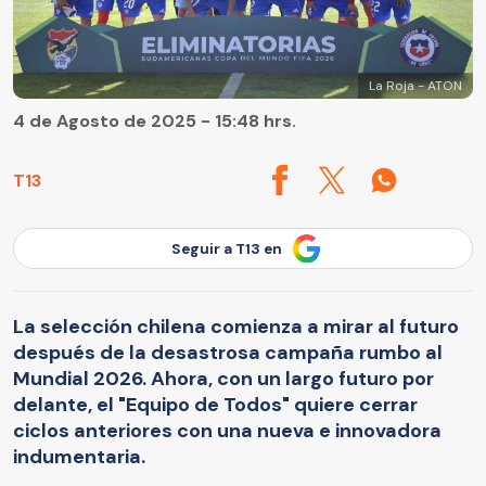
La Roja - ATON
4 de Agosto de 2025 - 15:48 hrs.
T13
Seguir a T13 en
La selección chilena comienza a mirar al futuro
después de la desastrosa campaña rumbo al
Mundial 2026. Ahora, con un largo futuro por
delante, el "Equipo de Todos" quiere cerrar
ciclos anteriores con una nueva e innovadora
indumentaria.