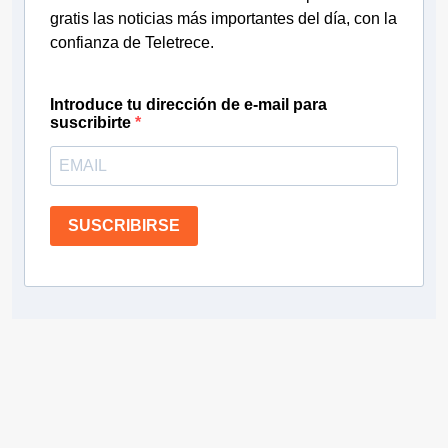
gratis las noticias más importantes del día, con la
confianza de Teletrece.
Introduce tu dirección de e-mail para
suscribirte
SUSCRIBIRSE