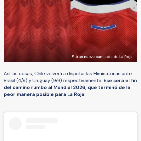
Filtran nueva camiseta de La Roja
Así las cosas, Chile volverá a disputar las Eliminatorias ante
Brasil (4/9) y Uruguay (9/9) respectivamente.
Ese será el fin
del camino rumbo al Mundial 2026, que terminó de la
peor manera posible para La Roja
.