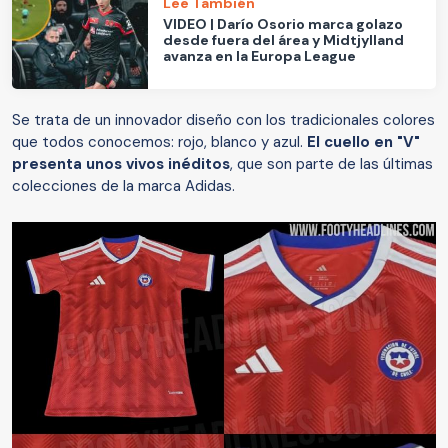
Lee También
VIDEO | Darío Osorio marca golazo
desde fuera del área y Midtjylland
avanza en la Europa League
Se trata de un innovador diseño con los tradicionales colores
que todos conocemos: rojo, blanco y azul.
El cuello en "V"
presenta unos vivos inéditos
, que son parte de las últimas
colecciones de la marca Adidas.