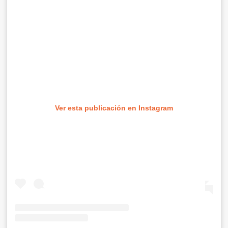
Ver esta publicación en Instagram