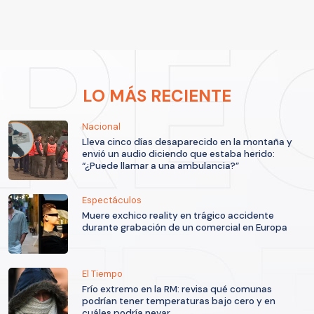
LO MÁS RECIENTE
Nacional
Lleva cinco días desaparecido en la montaña y
envió un audio diciendo que estaba herido:
“¿Puede llamar a una ambulancia?”
Espectáculos
Muere exchico reality en trágico accidente
durante grabación de un comercial en Europa
El Tiempo
Frío extremo en la RM: revisa qué comunas
podrían tener temperaturas bajo cero y en
cuáles podría nevar