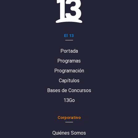
El 13
Portada
Programas
Programación
Capítulos
Bases de Concursos
13Go
Corporativo
Quiénes Somos