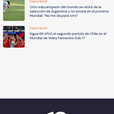
Deportes13
Otro subcampeón del mundo se retira de la
selección de Argentina y no estará en el próximo
Mundial: “No me da para otro”
Deportes13
Sigue EN VIVO el segundo partido de Chile en el
Mundial de Voley Femenino Sub 17