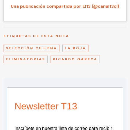
Una publicación compartida por El13 (@canal13cl)
ETIQUETAS DE ESTA NOTA
SELECCIÓN CHILENA
LA ROJA
ELIMINATORIAS
RICARDO GARECA
Newsletter T13
Inscríbete en nuestra lista de correo para recibir