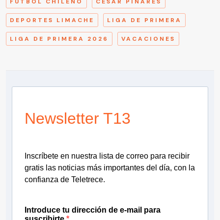
FÚTBOL CHILENO
CESAR PINARES
DEPORTES LIMACHE
LIGA DE PRIMERA
LIGA DE PRIMERA 2026
VACACIONES
Newsletter T13
Inscríbete en nuestra lista de correo para recibir
gratis las noticias más importantes del día, con la
confianza de Teletrece.
Introduce tu dirección de e-mail para
suscribirte