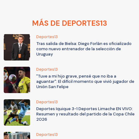
MÁS DE DEPORTES13
Deportes13
Tras salida de Bielsa: Diego Forlán es oficializado
como nuevo entrenador de la selección de
Uruguay
Deportes13
"Tuve a mi hijo grave, pensé que no iba a
aguantar": El difícil momento que vivió jugador de
Unión San Felipe
Deportes13
Deportes Iquique 3-1 Deportes Limache EN VIVO:
Resumen y resultado del partido de la Copa Chile
2026
Deportes13