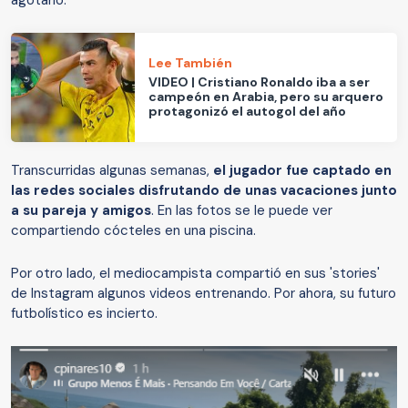
Lee También
VIDEO | Cristiano Ronaldo iba a ser
campeón en Arabia, pero su arquero
protagonizó el autogol del año
Transcurridas algunas semanas,
el jugador fue captado en
las redes sociales disfrutando de unas vacaciones junto
a su pareja y amigos
. En las fotos se le puede ver
compartiendo cócteles en una piscina.
Por otro lado, el mediocampista compartió en sus 'stories'
de Instagram algunos videos entrenando. Por ahora, su futuro
futbolístico es incierto.