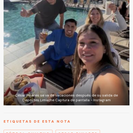
César Pinares se va de vacaciones después de su salida de
Deportes Limache Captura de pantalla - Instagram
ETIQUETAS DE ESTA NOTA