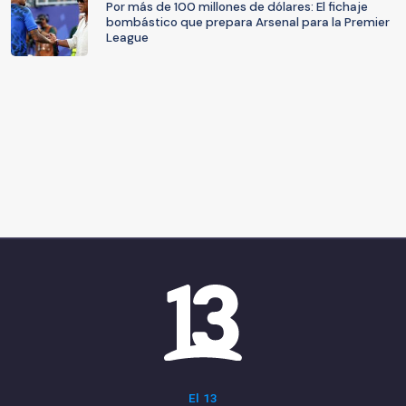
Por más de 100 millones de dólares: El fichaje
bombástico que prepara Arsenal para la Premier
League
El 13