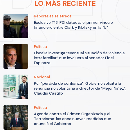
LO MÁS RECIENTE
Reportajes Teletrece
Exclusivo T13: PDI detecta el primer vínculo
financiero entre Clark y Kiblisky en la “U”
Política
Fiscalía investiga “eventual situación de violencia
intrafamiliar” que involucra al senador Fidel
Espinoza
Nacional
Por "pérdida de confianza": Gobierno solicita la
renuncia no voluntaria a director de "Mejor Niñez",
Claudio Castillo
Política
Agenda contra el Crimen Organizado y el
Terrorismo: las once nuevas medidas que
anunció el Gobierno