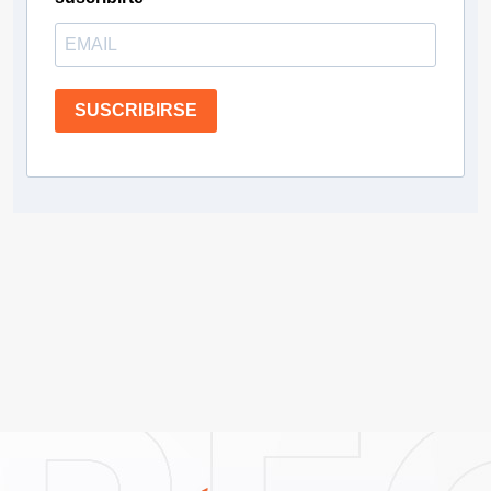
SUSCRIBIRSE