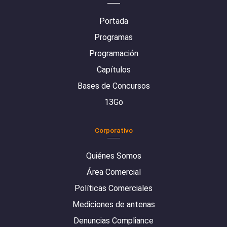
Portada
Programas
Programación
Capítulos
Bases de Concursos
13Go
Corporativo
Quiénes Somos
Área Comercial
Políticas Comerciales
Mediciones de antenas
Denuncias Compliance