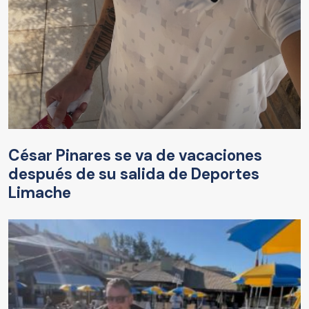
César Pinares se va de vacaciones
después de su salida de Deportes
Limache