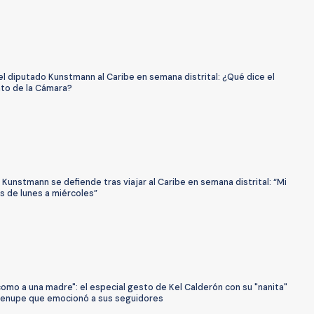
del diputado Kunstmann al Caribe en semana distrital: ¿Qué dice el
to de la Cámara?
Kunstmann se defiende tras viajar al Caribe en semana distrital: “Mi
s de lunes a miércoles”
omo a una madre": el especial gesto de Kel Calderón con su "nanita"
enupe que emocionó a sus seguidores