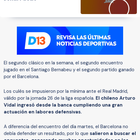
El segundo clásico en la semana, el segundo encuentro
jugado en el Santiago Bernabeu y el segundo partido ganado
por el Barcelona.
Los culés se impusieron por la mínima ante el Real Madrid,
válido por la jornada 26 de la liga española.
El chileno Arturo
Vidal ingresó desde la banca cumpliendo una gran
actuación en labores defensivas.
A diferencia del encuentro del día martes, el Barcelona no
debía defender un resultado, por lo que
salieron a buscar el