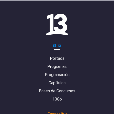
El 13
Portada
Programas
Programación
Capítulos
Bases de Concursos
13Go
Corporativo