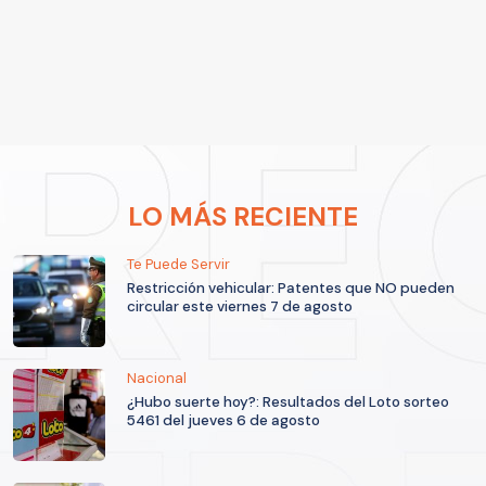
LO MÁS RECIENTE
Te Puede Servir
Restricción vehicular: Patentes que NO pueden
circular este viernes 7 de agosto
Nacional
¿Hubo suerte hoy?: Resultados del Loto sorteo
5461 del jueves 6 de agosto