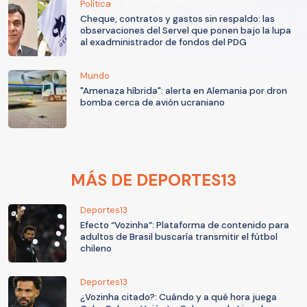
Política
Cheque, contratos y gastos sin respaldo: las
observaciones del Servel que ponen bajo la lupa
al exadministrador de fondos del PDG
Mundo
"Amenaza híbrida": alerta en Alemania por dron
bomba cerca de avión ucraniano
MÁS DE DEPORTES13
Deportes13
Efecto “Vozinha”: Plataforma de contenido para
adultos de Brasil buscaría transmitir el fútbol
chileno
Deportes13
¿Vozinha citado?: Cuándo y a qué hora juega