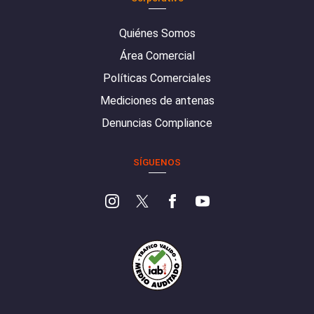
Quiénes Somos
Área Comercial
Políticas Comerciales
Mediciones de antenas
Denuncias Compliance
SÍGUENOS