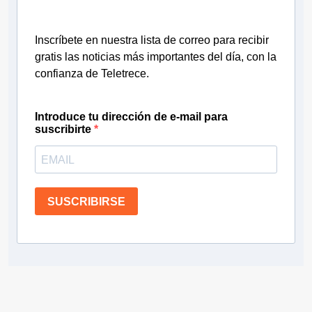
Inscríbete en nuestra lista de correo para recibir
gratis las noticias más importantes del día, con la
confianza de Teletrece.
Introduce tu dirección de e-mail para
suscribirte
SUSCRIBIRSE