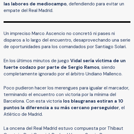
las labores de mediocampo
, defendiendo para evitar un
empate del Real Madrid.
Un impreciso Marco Ascencio no concretó ni pases ni
disparos a lo largo del encuentro, desaprovechando una serie
de oportunidades para los comandados por Santiago Solari.
En los últimos minutos de juego
Vidal sería víctima de un
fuerte codazo por parte de Sergio Ramos
, siendo
completamente ignorado por el árbitro Undiano Mallenco.
Poco pudieron hacer los merengues para igualar el marcador,
terminando el encuentro con victoria por la mínima del
Barcelona. Con esta victoria
los blaugranas estiran a 10
puntos la diferencia a su más cercano perseguidor
, el
Atlético de Madrid.
La oncena del Real Madrid estuvo compuesta por Thibaut