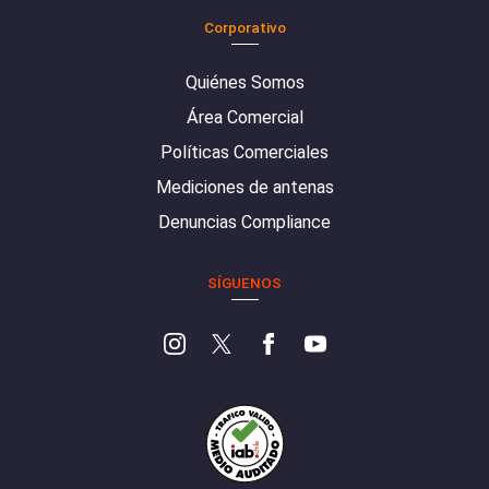
Corporativo
Quiénes Somos
Área Comercial
Políticas Comerciales
Mediciones de antenas
Denuncias Compliance
SÍGUENOS