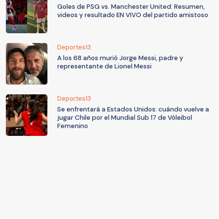
Goles de PSG vs. Manchester United: Resumen,
videos y resultado EN VIVO del partido amistoso
Deportes13
A los 68 años murió Jorge Messi, padre y
representante de Lionel Messi
Deportes13
Se enfrentará a Estados Unidos: cuándo vuelve a
jugar Chile por el Mundial Sub 17 de Vóleibol
Femenino