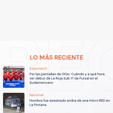
LO MÁS RECIENTE
Deportes13
Por las pantallas de 13Go: Cuándo y a qué hora
ver debut de La Roja Sub 17 de Futsal en el
Sudamericano
Nacional
Hombre fue asesinado arriba de una micro RED en
La Pintana