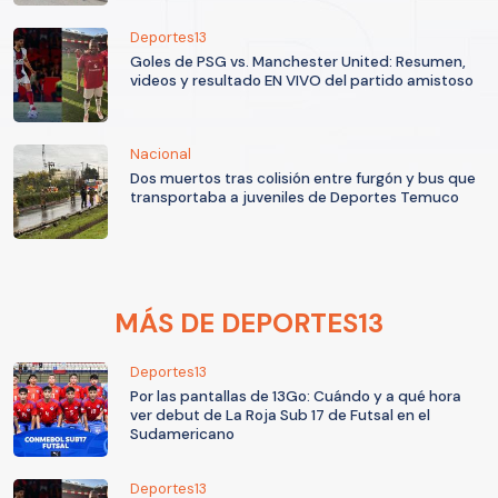
Deportes13
Goles de PSG vs. Manchester United: Resumen,
videos y resultado EN VIVO del partido amistoso
Nacional
Dos muertos tras colisión entre furgón y bus que
transportaba a juveniles de Deportes Temuco
MÁS DE DEPORTES13
Deportes13
Por las pantallas de 13Go: Cuándo y a qué hora
ver debut de La Roja Sub 17 de Futsal en el
Sudamericano
Deportes13