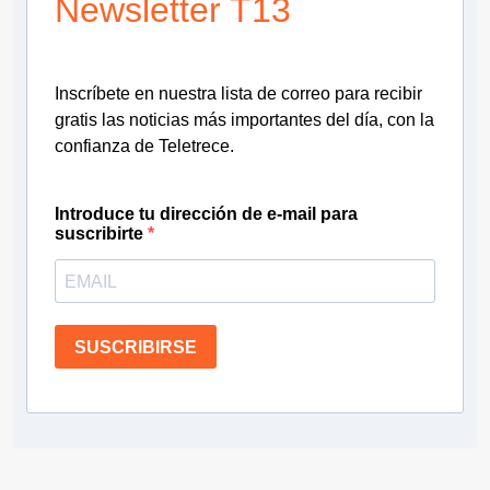
Newsletter T13
Inscríbete en nuestra lista de correo para recibir
gratis las noticias más importantes del día, con la
confianza de Teletrece.
Introduce tu dirección de e-mail para
suscribirte
SUSCRIBIRSE