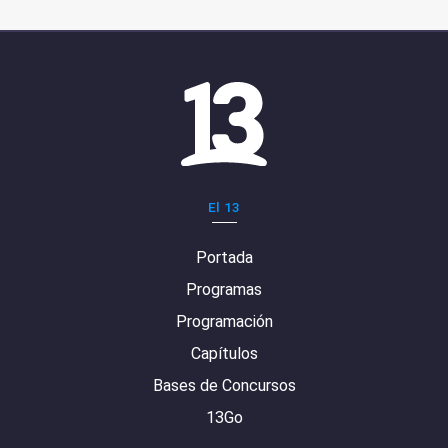
El 13
Portada
Programas
Programación
Capítulos
Bases de Concursos
13Go