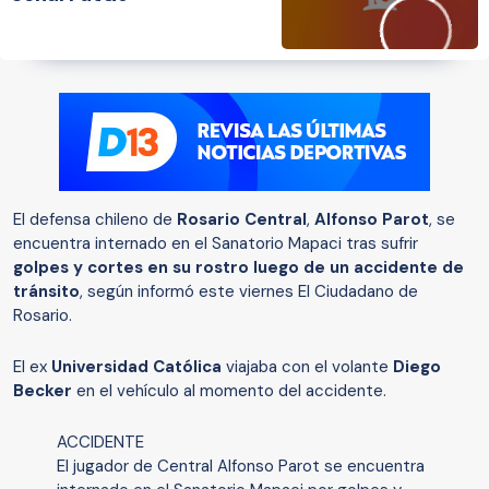
El defensa chileno de
Rosario Central
,
Alfonso Parot
, se
encuentra internado en el Sanatorio Mapaci tras sufrir
golpes y cortes en su rostro luego de un accidente de
tránsito
, según informó este viernes El Ciudadano de
Rosario.
El ex
Universidad Católica
viajaba con el volante
Diego
Becker
en el vehículo al momento del accidente.
ACCIDENTE
El jugador de Central Alfonso Parot se encuentra