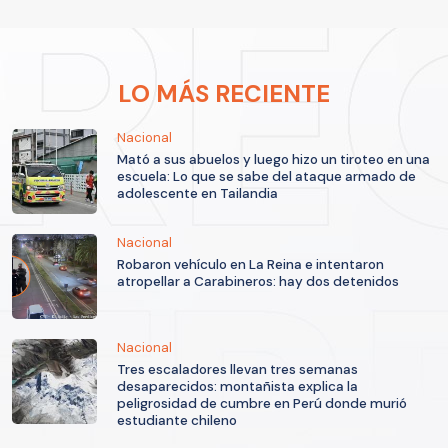
LO MÁS RECIENTE
Nacional
Mató a sus abuelos y luego hizo un tiroteo en una
escuela: Lo que se sabe del ataque armado de
adolescente en Tailandia
Nacional
Robaron vehículo en La Reina e intentaron
atropellar a Carabineros: hay dos detenidos
Nacional
Tres escaladores llevan tres semanas
desaparecidos: montañista explica la
peligrosidad de cumbre en Perú donde murió
estudiante chileno