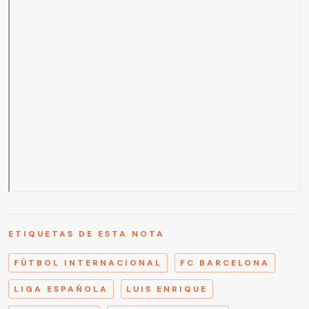
ETIQUETAS DE ESTA NOTA
FÚTBOL INTERNACIONAL
FC BARCELONA
LIGA ESPAÑOLA
LUIS ENRIQUE