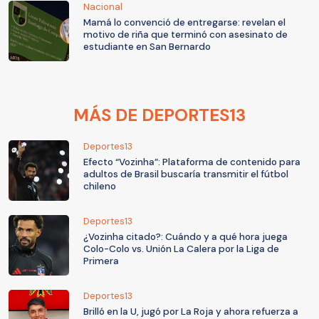
Nacional
Mamá lo convenció de entregarse: revelan el
motivo de riña que terminó con asesinato de
estudiante en San Bernardo
MÁS DE DEPORTES13
Deportes13
Efecto “Vozinha”: Plataforma de contenido para
adultos de Brasil buscaría transmitir el fútbol
chileno
Deportes13
¿Vozinha citado?: Cuándo y a qué hora juega
Colo-Colo vs. Unión La Calera por la Liga de
Primera
Deportes13
Brilló en la U, jugó por La Roja y ahora refuerza a