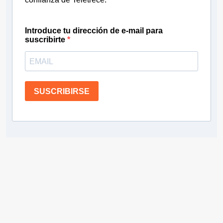
Introduce tu dirección de e-mail para
suscribirte
SUSCRIBIRSE