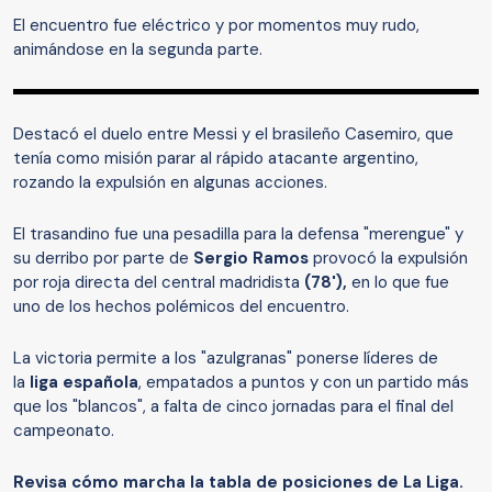
El encuentro fue eléctrico y por momentos muy rudo,
animándose en la segunda parte.
Destacó el duelo entre Messi y el brasileño Casemiro, que
tenía como misión parar al rápido atacante argentino,
rozando la expulsión en algunas acciones.
El trasandino fue una pesadilla para la defensa "merengue" y
su derribo por parte de
Sergio Ramos
provocó la expulsión
por roja directa del central madridista
(78'),
en lo que fue
uno de los hechos polémicos del encuentro.
La victoria permite a los "azulgranas" ponerse líderes de
la
liga española
, empatados a puntos y con un partido más
que los "blancos", a falta de cinco jornadas para el final del
campeonato.
Revisa cómo marcha la tabla de posiciones de La Liga.