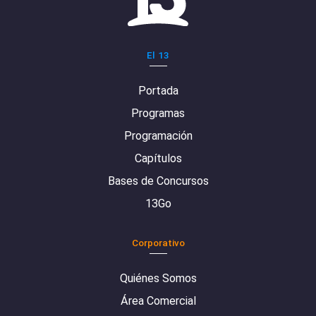
El 13
Portada
Programas
Programación
Capítulos
Bases de Concursos
13Go
Corporativo
Quiénes Somos
Área Comercial