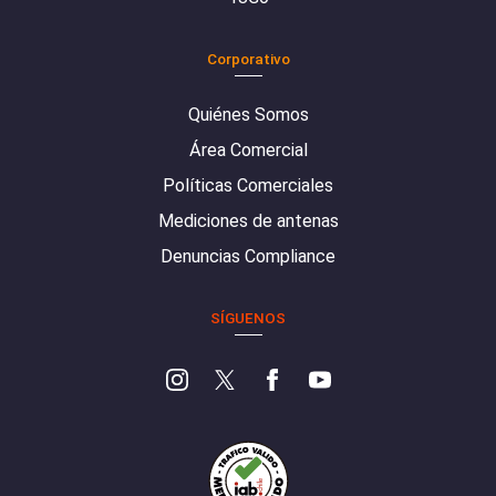
Corporativo
Quiénes Somos
Área Comercial
Políticas Comerciales
Mediciones de antenas
Denuncias Compliance
SÍGUENOS