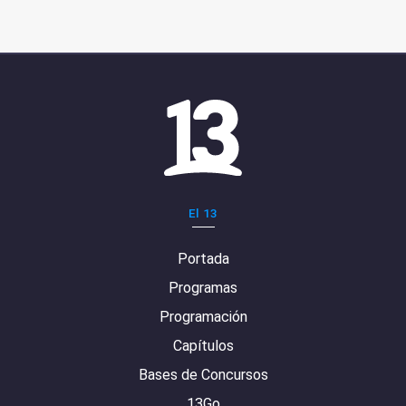
El 13
Portada
Programas
Programación
Capítulos
Bases de Concursos
13Go