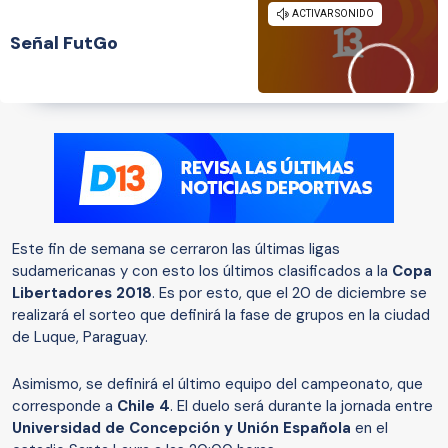
Señal FutGo
Este fin de semana se cerraron las últimas ligas
sudamericanas y con esto los últimos clasificados a la
Copa
Libertadores 2018
. Es por esto, que el 20 de diciembre se
realizará el sorteo que definirá la fase de grupos en la ciudad
de
Luque, Paraguay.
Asimismo, se definirá el último equipo del campeonato, que
corresponde a
Chile 4
. El duelo será durante la jornada entre
Universidad de Concepción y Unión Española
en el