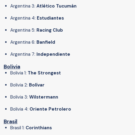
Argentina 3:
Atlético Tucumán
Argentina 4:
Estudiantes
Argentina 5:
Racing Club
Argentina 6:
Banfield
Argentina 7:
Independiente
Bolivia
Bolivia 1:
The Strongest
Bolivia 2:
Bolívar
Bolivia 3:
Wilstermann
Bolivia 4:
Oriente Petrolero
Brasil
Brasil 1:
Corinthians