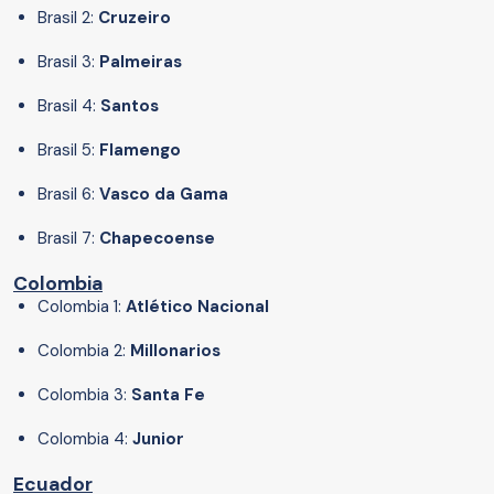
Brasil 2:
Cruzeiro
Brasil 3:
Palmeiras
Brasil 4:
Santos
Brasil 5:
Flamengo
Brasil 6:
Vasco da Gama
Brasil 7:
Chapecoense
Colombia
Colombia 1:
Atlético Nacional
Colombia 2:
Millonarios
Colombia 3:
Santa Fe
Colombia 4:
Junior
Ecuador