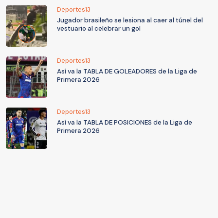
Deportes13
Jugador brasileño se lesiona al caer al túnel del
vestuario al celebrar un gol
Deportes13
Así va la TABLA DE GOLEADORES de la Liga de
Primera 2026
Deportes13
Así va la TABLA DE POSICIONES de la Liga de
Primera 2026