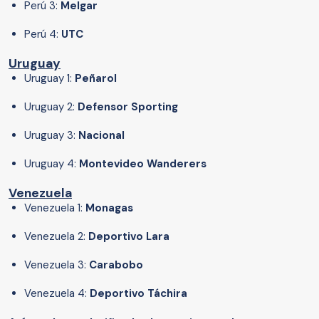
Perú 3:
Melgar
Perú 4:
UTC
Uruguay
Uruguay 1:
Peñarol
Uruguay 2:
Defensor Sporting
Uruguay 3:
Nacional
Uruguay 4:
Montevideo Wanderers
Venezuela
Venezuela 1:
Monagas
Venezuela 2:
Deportivo Lara
Venezuela 3:
Carabobo
Venezuela 4:
Deportivo Táchira