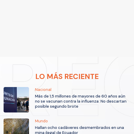
LO MÁS RECIENTE
Nacional
Más de 1,5 millones de mayores de 60 años aún
no se vacunan contra la influenza: No descartan
posible segundo brote
Mundo
Hallan ocho cadáveres desmembrados en una
mina ilegal de Ecuador