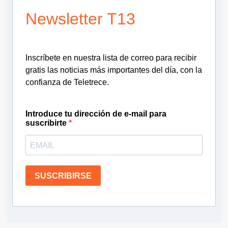
Newsletter T13
Inscríbete en nuestra lista de correo para recibir
gratis las noticias más importantes del día, con la
confianza de Teletrece.
Introduce tu dirección de e-mail para
suscribirte
SUSCRIBIRSE