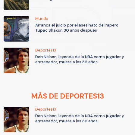
Mundo
Arranca el juicio por el asesinato del rapero
Tupac Shakur, 30 años después
Deportes13
Don Nelson, leyenda de la NBA como jugador y
entrenador, muere a los 86 años
MÁS DE DEPORTES13
Deportes13
Don Nelson, leyenda de la NBA como jugador y
entrenador, muere a los 86 años