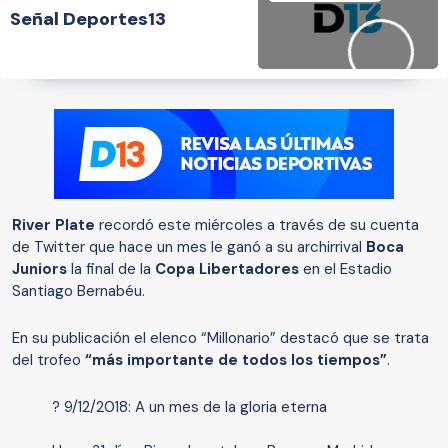
Señal Deportes13
River Plate
recordó este miércoles a través de su cuenta
de Twitter que hace un mes le ganó a su archirrival
Boca
Juniors
la final de la
Copa Libertadores
en el Estadio
Santiago Bernabéu.
En su publicación el elenco “Millonario” destacó que se trata
del trofeo
“más importante de todos los tiempos”
.
? 9/12/2018: A un mes de la gloria eterna