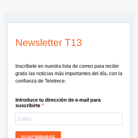
Newsletter T13
Inscríbete en nuestra lista de correo para recibir
gratis las noticias más importantes del día, con la
confianza de Teletrece.
Introduce tu dirección de e-mail para
suscribirte
SUSCRIBIRSE