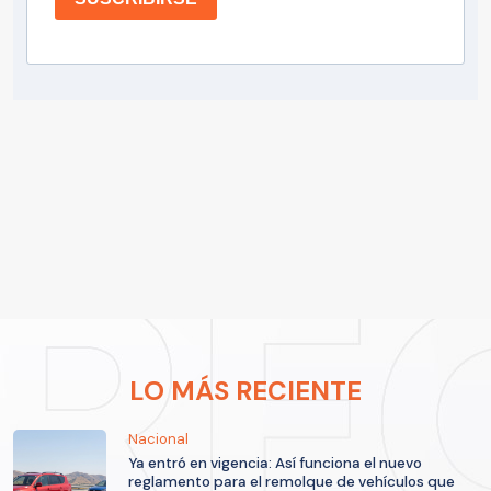
LO MÁS RECIENTE
Nacional
Ya entró en vigencia: Así funciona el nuevo
reglamento para el remolque de vehículos que