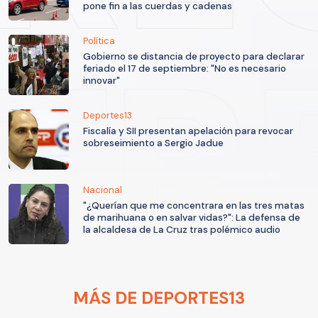
pone fin a las cuerdas y cadenas
Política
Gobierno se distancia de proyecto para declarar
feriado el 17 de septiembre: "No es necesario
innovar"
Deportes13
Fiscalía y SII presentan apelación para revocar
sobreseimiento a Sergio Jadue
Nacional
"¿Querían que me concentrara en las tres matas
de marihuana o en salvar vidas?": La defensa de
la alcaldesa de La Cruz tras polémico audio
MÁS DE DEPORTES13