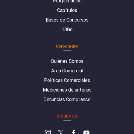
Programación
Capítulos
Bases de Concursos
13Go
Corporativo
Quiénes Somos
Área Comercial
Políticas Comerciales
Mediciones de antenas
Denuncias Compliance
SÍGUENOS