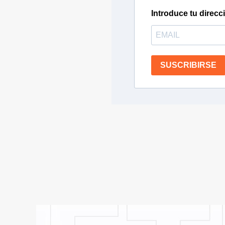
Introduce tu direcc
SUSCRIBIRSE