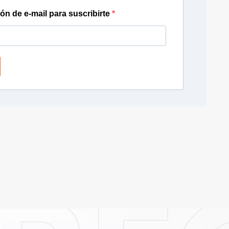
ión de e-mail para suscribirte