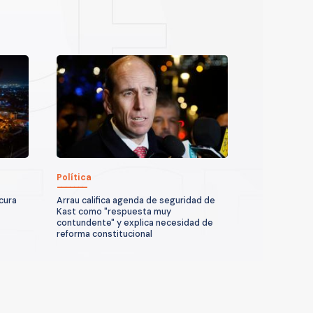
Política
icura
Arrau califica agenda de seguridad de
Kast como "respuesta muy
contundente" y explica necesidad de
reforma constitucional