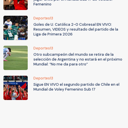
Femenino
Deportes13
Goles de U. Católica 2-0 Cobresal EN VIVO:
Resumen, VIDEOS y resultado del partido de la
Liga de Primera 2026
Deportes13
Otro subcampeón del mundo se retira de la
selección de Argentina y no estará en el próximo
Mundial: “No me da para otro”
Deportes13
Sigue EN VIVO el segundo partido de Chile en el
Mundial de Voley Femenino Sub 17