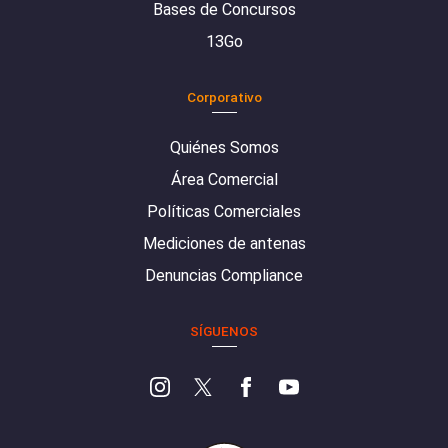
Bases de Concursos
13Go
Corporativo
Quiénes Somos
Área Comercial
Políticas Comerciales
Mediciones de antenas
Denuncias Compliance
SÍGUENOS