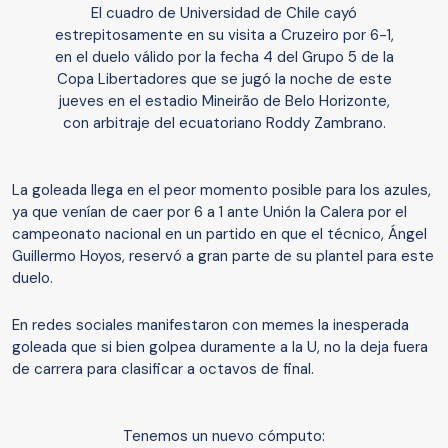
El cuadro de Universidad de Chile cayó
estrepitosamente en su visita a Cruzeiro por 6-1,
en el duelo válido por la fecha 4 del Grupo 5 de la
Copa Libertadores que se jugó la noche de este
jueves en el estadio Mineirão de Belo Horizonte,
con arbitraje del ecuatoriano Roddy Zambrano.
La goleada llega en el peor momento posible para los azules,
ya que venían de caer por 6 a 1 ante Unión la Calera por el
campeonato nacional en un partido en que el técnico, Ángel
Guillermo Hoyos, reservó a gran parte de su plantel para este
duelo.
En redes sociales manifestaron con memes la inesperada
goleada que si bien golpea duramente a la U, no la deja fuera
de carrera para clasificar a octavos de final.
Tenemos un nuevo cómputo: