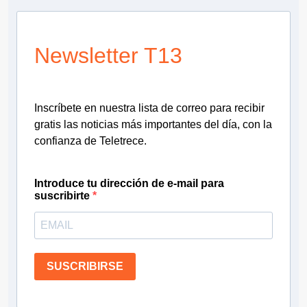
Newsletter T13
Inscríbete en nuestra lista de correo para recibir
gratis las noticias más importantes del día, con la
confianza de Teletrece.
Introduce tu dirección de e-mail para
suscribirte
SUSCRIBIRSE