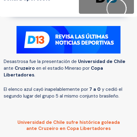
Desastrosa fue la presentación de
Universidad de Chile
ante
Cruzeiro
en el estadio Minerao por
Copa
Libertadores
.
El elenco azul cayó inapelablemente por
7 a 0
y cedió el
segundo lugar del grupo 5 al mismo conjunto brasileño.
Universidad de Chile sufre histórica goleada
ante Cruzeiro en Copa Libertadores