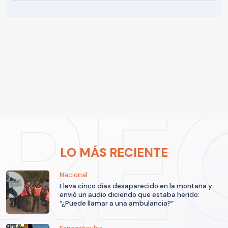
LO MÁS RECIENTE
Nacional
Lleva cinco días desaparecido en la montaña y
envió un audio diciendo que estaba herido:
“¿Puede llamar a una ambulancia?”