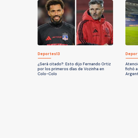
Deportes13
Depor
¿Será citado?: Esto dijo Fernando Ortiz
Atenci
por los primeros días de Vozinha en
fichó 
Colo-Colo
Argent