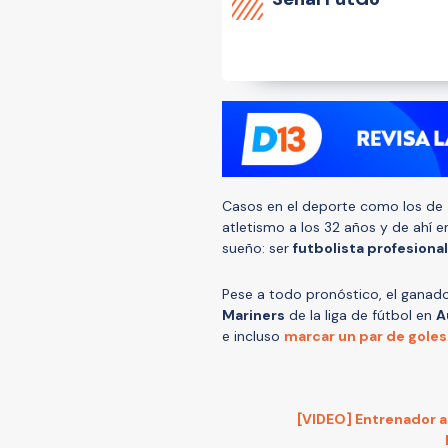
Casos en el deporte como los de
atletismo a los 32 años y de ahí
sueño: ser
futbolista profesional
Pese a todo pronóstico, el ganado
Mariners
de la liga de fútbol en
A
e incluso
marcar un par de goles
[VIDEO] Entrenador al