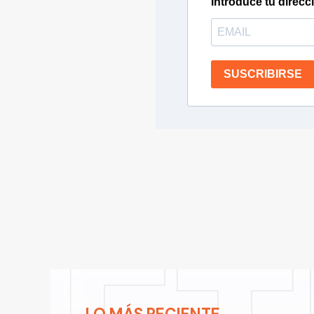
Introduce tu direcc
SUSCRIBIRSE