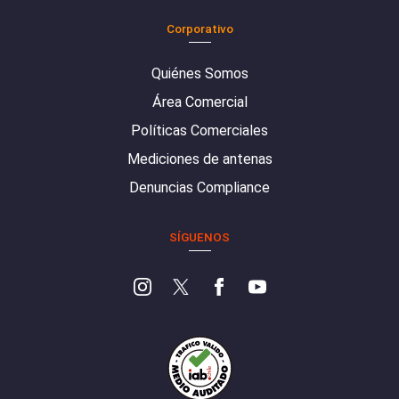
Corporativo
Quiénes Somos
Área Comercial
Políticas Comerciales
Mediciones de antenas
Denuncias Compliance
SÍGUENOS