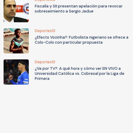
Fiscalía y SII presentan apelación para revocar
sobreseimiento a Sergio Jadue
Deportes13
¿Efecto Vozinha?: Futbolista nigeriano se ofrece a
Colo-Colo con particular propuesta
Deportes13
¿Va por TV?: A qué hora y cómo ver EN VIVO a
Universidad Católica vs. Cobresal por la Liga de
Primera