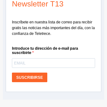
Newsletter T13
Inscríbete en nuestra lista de correo para recibir
gratis las noticias más importantes del día, con la
confianza de Teletrece.
Introduce tu dirección de e-mail para
suscribirte
SUSCRIBIRSE