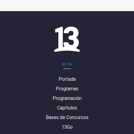
El 13
Portada
Programas
Programación
Capítulos
Bases de Concursos
13Go