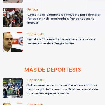
Política
Gobierno se distancia de proyecto para declarar
feriado el 17 de septiembre: "No es necesario
innovar"
Deportes13
Fiscalía y SII presentan apelación para revocar
sobreseimiento a Sergio Jadue
MÁS DE DEPORTES13
Deportes13
Subastarán balón con que Maradona anotó su
famoso gol de "la mano de Dios": este es el valor
que podría superar la venta
Deportes13