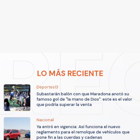
LO MÁS RECIENTE
Deportes13
Subastarán balón con que Maradona anotó su
famoso gol de "la mano de Dios": este es el valor
que podría superar la venta
Nacional
Ya entró en vigencia: Así funciona el nuevo
reglamento para el remolque de vehículos que
pone fin a las cuerdas y cadenas