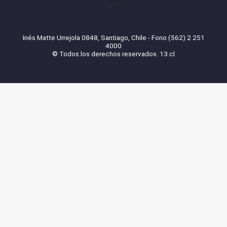
Inés Matte Urrejola 0848, Santiago, Chile - Fono (562) 2 251
4000
© Todos los derechos reservados. 13.cl