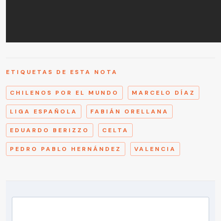
ETIQUETAS DE ESTA NOTA
CHILENOS POR EL MUNDO
MARCELO DÍAZ
LIGA ESPAÑOLA
FABIÁN ORELLANA
EDUARDO BERIZZO
CELTA
PEDRO PABLO HERNÁNDEZ
VALENCIA