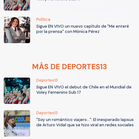
Política
Sigue EN VIVO un nuevo capítulo de "Me enteré
por la prensa" con Mónica Pérez
MÁS DE DEPORTES13
Deportes13
Sigue EN VIVO el debut de Chile en el Mundial de
Voley Femenino Sub 17
Deportes13
"Soy un romántico viajero...": El inesperado lapsus
de Arturo Vidal que se hizo viral en redes sociales