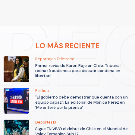
LO MÁS RECIENTE
Reportajes Teletrece
Primer revés de Karen Rojo en Chile: Tribunal
rechazó audiencia para discutir condena en
libertad
Política
"El gobierno debe demostrar que cuenta con un
equipo capaz": La editorial de Mónica Pérez en
'Me enteré por la prensa'
Deportes13
Sigue EN VIVO el debut de Chile en el Mundial de
Voley Femenino Sub 17