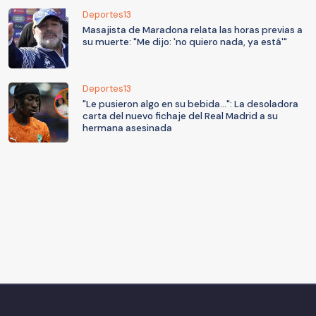
Deportes13
Masajista de Maradona relata las horas previas a
su muerte: "Me dijo: 'no quiero nada, ya está'"
Deportes13
"Le pusieron algo en su bebida...": La desoladora
carta del nuevo fichaje del Real Madrid a su
hermana asesinada