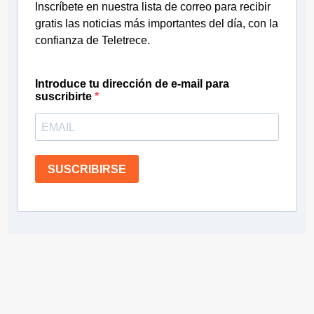
Inscríbete en nuestra lista de correo para recibir
gratis las noticias más importantes del día, con la
confianza de Teletrece.
Introduce tu dirección de e-mail para
suscribirte
SUSCRIBIRSE