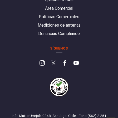
Área Comercial
Políticas Comerciales
Mediciones de antenas
Denuncias Compliance
SÍGUENOS
Inés Matte Urrejola 0848, Santiago, Chile - Fono (562) 2 251