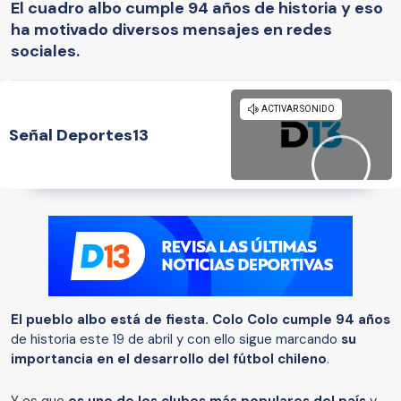
El cuadro albo cumple 94 años de historia y eso
ha motivado diversos mensajes en redes
sociales.
Señal Deportes13
El pueblo albo está de fiesta.
Colo Colo cumple 94 años
de historia este 19 de abril y con ello sigue marcando
su
importancia en el desarrollo del fútbol chileno
.