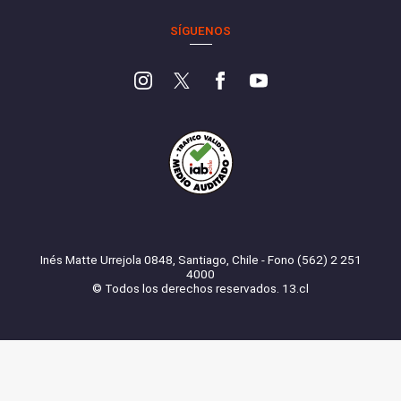
SÍGUENOS
Inés Matte Urrejola 0848, Santiago, Chile - Fono (562) 2 251
4000
© Todos los derechos reservados. 13.cl