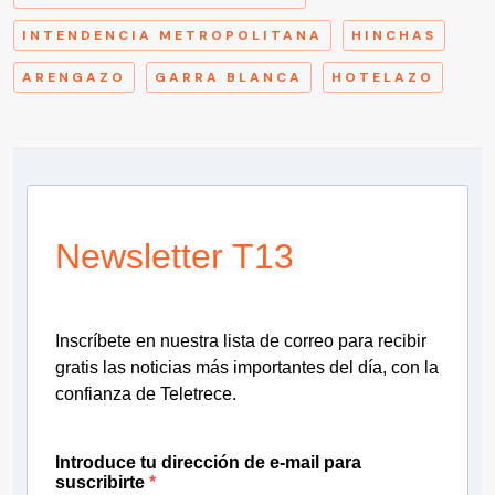
INTENDENCIA METROPOLITANA
HINCHAS
ARENGAZO
GARRA BLANCA
HOTELAZO
Newsletter T13
Inscríbete en nuestra lista de correo para recibir
gratis las noticias más importantes del día, con la
confianza de Teletrece.
Introduce tu dirección de e-mail para
suscribirte