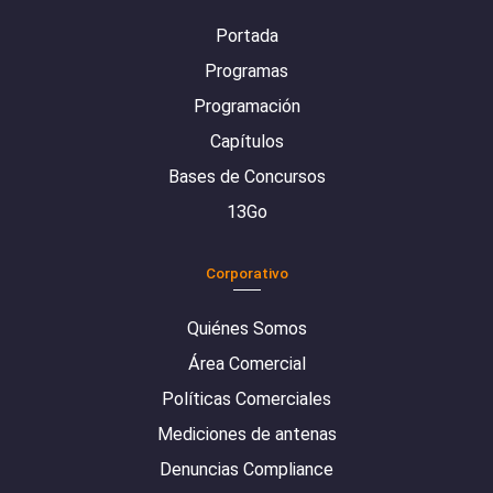
Portada
Programas
Programación
Capítulos
Bases de Concursos
13Go
Corporativo
Quiénes Somos
Área Comercial
Políticas Comerciales
Mediciones de antenas
Denuncias Compliance