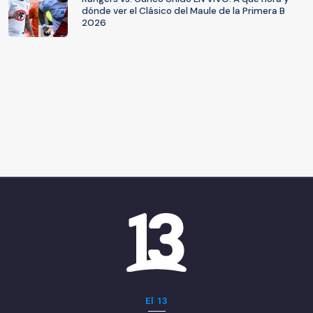
dónde ver el Clásico del Maule de la Primera B
2026
El 13