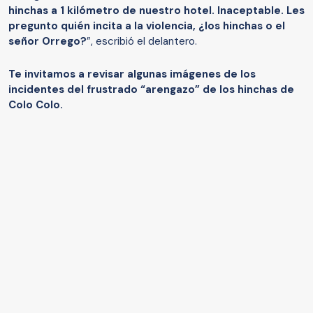
hinchas a 1 kilómetro de nuestro hotel. Inaceptable. Les
pregunto quién incita a la violencia, ¿los hinchas o el
señor Orrego?
”, escribió el delantero.
Te invitamos a revisar algunas imágenes de los
incidentes del frustrado “arengazo” de los hinchas de
Colo Colo.