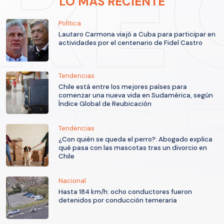
LO MÁS RECIENTE
Política
Lautaro Carmona viajó a Cuba para participar en
actividades por el centenario de Fidel Castro
Tendencias
Chile está entre los mejores países para
comenzar una nueva vida en Sudamérica, según
Índice Global de Reubicación
Tendencias
¿Con quién se queda el perro?: Abogado explica
qué pasa con las mascotas tras un divorcio en
Chile
Nacional
Hasta 184 km/h: ocho conductores fueron
detenidos por conducción temeraria