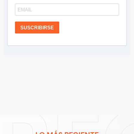
SUSCRIBIRSE