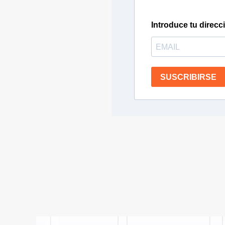
Introduce tu direcc
SUSCRIBIRSE