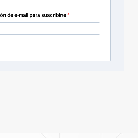
ión de e-mail para suscribirte