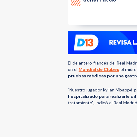
El delantero francés del Real Madr
en el
Mundial de Clubes
el miérco
pruebas médicas por una gastr
"Nuestro jugador Kylian Mbappé
p
hospitalizado para realizarle d
tratamiento", indicó el Real Madr