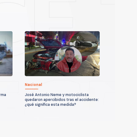
Nacional
arma
José Antonio Neme y motociclista
quedaron apercibidos tras el accidente:
¿qué significa esta medida?