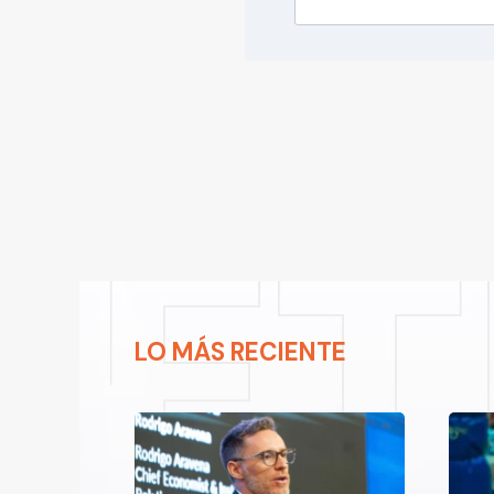
LO MÁS RECIENTE