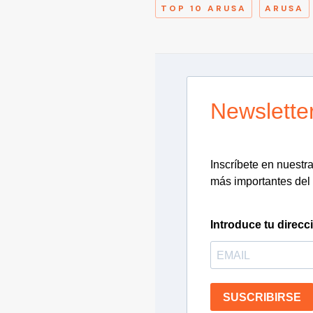
TOP 10 ARUSA
ARUSA
Newslette
Inscríbete en nuestra 
más importantes del 
Introduce tu direcc
SUSCRIBIRSE