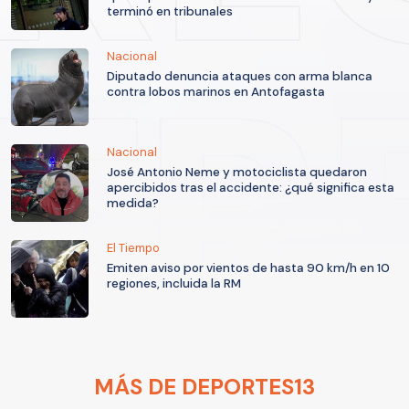
terminó en tribunales
Nacional
Diputado denuncia ataques con arma blanca
contra lobos marinos en Antofagasta
Nacional
José Antonio Neme y motociclista quedaron
apercibidos tras el accidente: ¿qué significa esta
medida?
El Tiempo
Emiten aviso por vientos de hasta 90 km/h en 10
regiones, incluida la RM
MÁS DE DEPORTES13