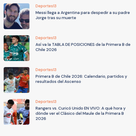
Deportes13
Messi llega a Argentina para despedir a su padre
Jorge tras su muerte
Deportes13
Así va la TABLA DE POSICIONES de la Primera B de
Chile 2026
Deportes13
Primera B de Chile 2026: Calendario, partidos y
resultados del Ascenso
Deportes13
Rangers vs. Curicó Unido EN VIVO: A qué hora y
dónde ver el Clásico del Maule de la Primera B
2026