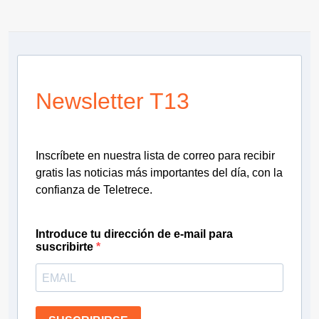
Newsletter T13
Inscríbete en nuestra lista de correo para recibir
gratis las noticias más importantes del día, con la
confianza de Teletrece.
Introduce tu dirección de e-mail para
suscribirte