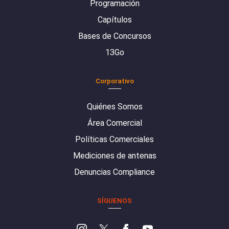
Programación
Capítulos
Bases de Concursos
13Go
Corporativo
Quiénes Somos
Área Comercial
Políticas Comerciales
Mediciones de antenas
Denuncias Compliance
SÍGUENOS