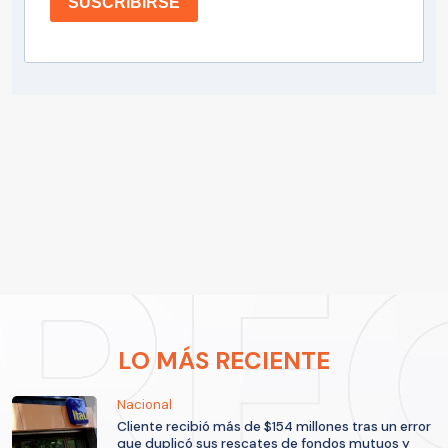
SUSCRIBIRSE
LO MÁS RECIENTE
Nacional
Cliente recibió más de $154 millones tras un error
que duplicó sus rescates de fondos mutuos y