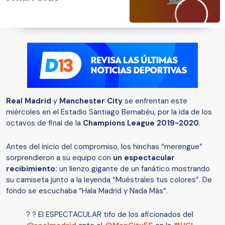
Real Madrid
y
Manchester City
se enfrentan este
miércoles en el Estadio Santiago Bernabéu, por la ida de los
octavos de final de la
Champions League 2019-2020
.
Antes del inicio del compromiso, los hinchas “merengue”
sorprendieron a su equipo con
un espectacular
recibimiento:
un lienzo gigante de un fanático mostrando
su camiseta junto a la leyenda “Muéstrales tus colores”. De
fondo se escuchaba “Hala Madrid y Nada Más”.
? ? El ESPECTACULAR tifo de los aficionados del