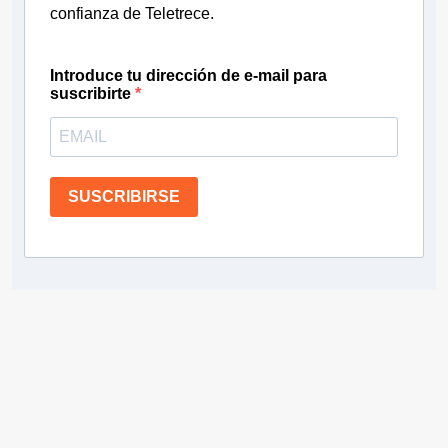
confianza de Teletrece.
Introduce tu dirección de e-mail para
suscribirte
SUSCRIBIRSE