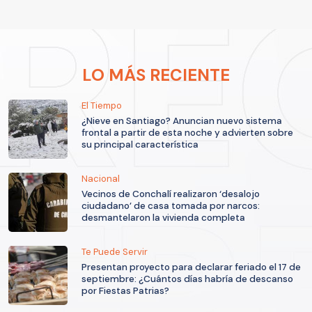
LO MÁS RECIENTE
El Tiempo
¿Nieve en Santiago? Anuncian nuevo sistema
frontal a partir de esta noche y advierten sobre
su principal característica
Nacional
Vecinos de Conchalí realizaron ‘desalojo
ciudadano’ de casa tomada por narcos:
desmantelaron la vivienda completa
Te Puede Servir
Presentan proyecto para declarar feriado el 17 de
septiembre: ¿Cuántos días habría de descanso
por Fiestas Patrias?