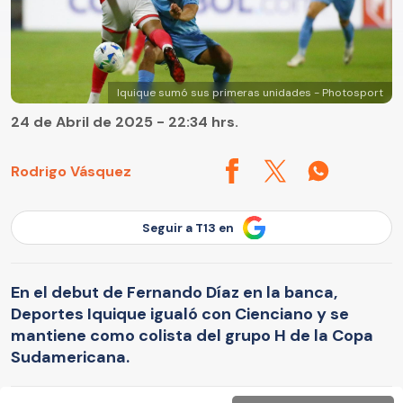
Iquique sumó sus primeras unidades - Photosport
24 de Abril de 2025 - 22:34 hrs.
Rodrigo Vásquez
Seguir a T13 en
En el debut de Fernando Díaz en la banca,
Deportes Iquique igualó con Cienciano y se
mantiene como colista del grupo H de la Copa
Sudamericana.