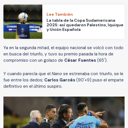
Lee También
La tabla de la Copa Sudamericana
2025: así quedaron Palestino, Iquique
y Unión Española
Ya en la segunda mitad, el equipo nacional se volcó con todo
en busca del triunfo, y tuvo su premio pasada la hora de
compromiso con un golazo de
César Fuentes
(65').
Y cuando parecía que el
Nano
se estrenaba con triunfo, se le
fue entre los dedos;
Carlos Garcés
(90'+9) puso el empate
definitivo en el último suspiro.