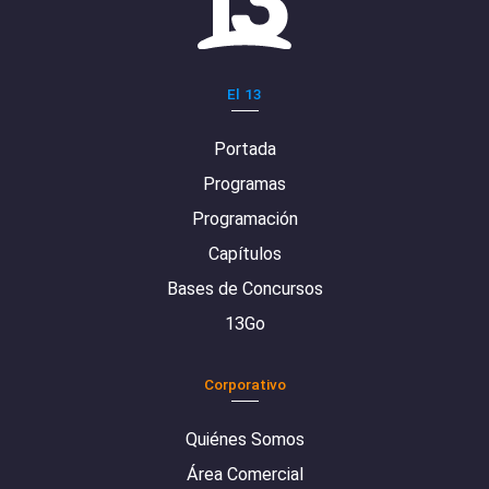
El 13
Portada
Programas
Programación
Capítulos
Bases de Concursos
13Go
Corporativo
Quiénes Somos
Área Comercial