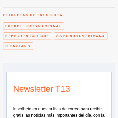
ETIQUETAS DE ESTA NOTA
FÚTBOL INTERNACIONAL
DEPORTES IQUIQUE
COPA SUDAMERICANA
CIENCIANO
Newsletter T13
Inscríbete en nuestra lista de correo para recibir
gratis las noticias más importantes del día, con la