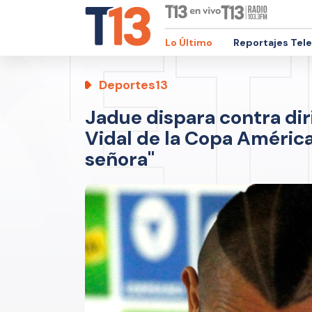
Lo Último
Reportajes Tel
Deportes13
Jadue dispara contra dir
Vidal de la Copa América 2
señora"