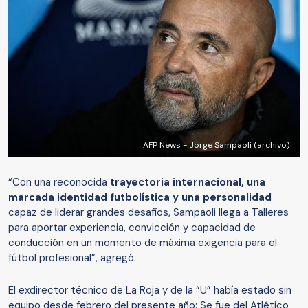
AFP News - Jorge Sampaoli (archivo)
“Con una reconocida
trayectoria internacional, una
marcada identidad futbolística y una personalidad
capaz de liderar grandes desafíos, Sampaoli llega a Talleres
para aportar experiencia, convicción y capacidad de
conducción en un momento de máxima exigencia para el
fútbol profesional”, agregó.
El exdirector técnico de La Roja y de la “U” había estado sin
equipo desde febrero del presente año: Se fue del Atlético