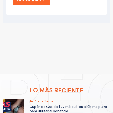
LO MÁS RECIENTE
Te Puede Servir
Cupón de Gas de $27 mil: cuál es el último plazo
para utilizar el beneficio