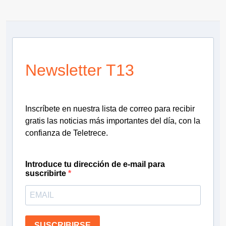
Newsletter T13
Inscríbete en nuestra lista de correo para recibir
gratis las noticias más importantes del día, con la
confianza de Teletrece.
Introduce tu dirección de e-mail para
suscribirte
SUSCRIBIRSE