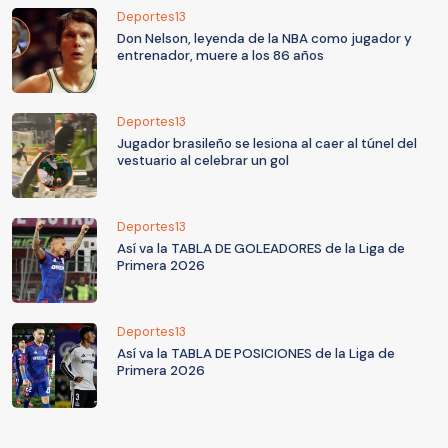
Deportes13
Don Nelson, leyenda de la NBA como jugador y
entrenador, muere a los 86 años
Deportes13
Jugador brasileño se lesiona al caer al túnel del
vestuario al celebrar un gol
Deportes13
Así va la TABLA DE GOLEADORES de la Liga de
Primera 2026
Deportes13
Así va la TABLA DE POSICIONES de la Liga de
Primera 2026