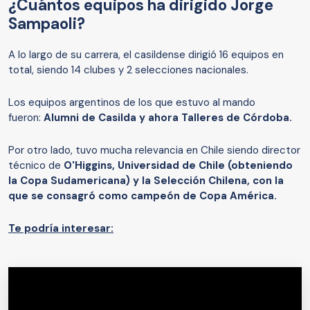
¿Cuántos equipos ha dirigido Jorge
Sampaoli?
A lo largo de su carrera, el casildense dirigió 16 equipos en
total, siendo 14 clubes y 2 selecciones nacionales.
Los equipos argentinos de los que estuvo al mando
fueron:
Alumni de Casilda y ahora Talleres de Córdoba.
Por otro lado, tuvo mucha relevancia en Chile siendo director
técnico de
O'Higgins, Universidad de Chile (obteniendo
la Copa Sudamericana) y la Selección Chilena, con la
que se consagró como campeón de Copa América
.
Te podría interesar: