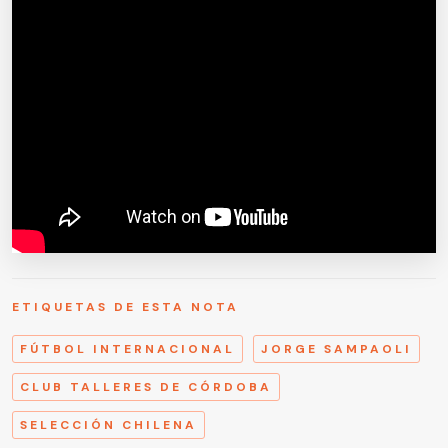
ETIQUETAS DE ESTA NOTA
FÚTBOL INTERNACIONAL
JORGE SAMPAOLI
CLUB TALLERES DE CÓRDOBA
SELECCIÓN CHILENA