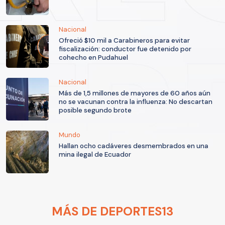
Nacional
Ofreció $10 mil a Carabineros para evitar
fiscalización: conductor fue detenido por
cohecho en Pudahuel
Nacional
Más de 1,5 millones de mayores de 60 años aún
no se vacunan contra la influenza: No descartan
posible segundo brote
Mundo
Hallan ocho cadáveres desmembrados en una
mina ilegal de Ecuador
MÁS DE DEPORTES13