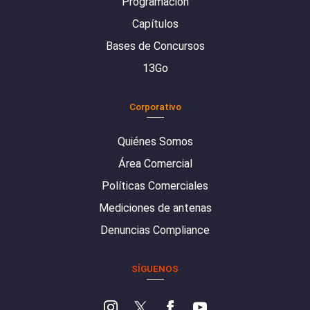
Programación
Capítulos
Bases de Concursos
13Go
Corporativo
Quiénes Somos
Área Comercial
Políticas Comerciales
Mediciones de antenas
Denuncias Compliance
SÍGUENOS