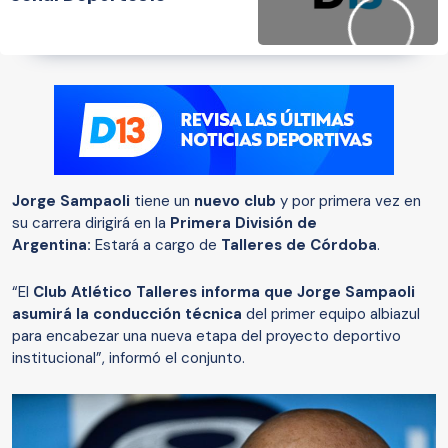
Jorge Sampaoli
tiene un
nuevo club
y por primera vez en
su carrera dirigirá en la
Primera División de
Argentina:
Estará a cargo de
Talleres de Córdoba
.
“El
Club Atlético Talleres informa que Jorge Sampaoli
asumirá la conducción técnica
del primer equipo albiazul
para encabezar una nueva etapa del proyecto deportivo
institucional”, informó el conjunto.