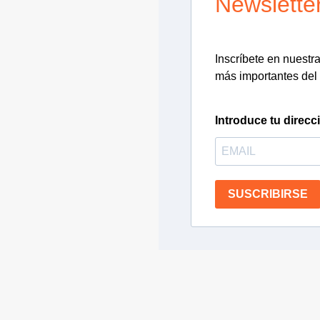
Newslette
Inscríbete en nuestra 
más importantes del 
Introduce tu direcc
SUSCRIBIRSE